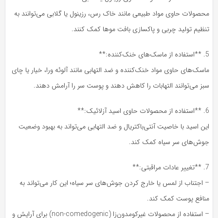
محصولات حاوی مواد طبیعی مانند خاک رس، رزینول یا گلابی می‌توانند به
تنظیم تولید چربی و پاکسازی بافت موها کمک کنند.
5. **استفاده از ماسک‌های خنک‌کننده:**
ماسک‌های حاوی مواد خنک‌کننده و ضد التهابی مانند آلوئه ورا، خیار یا چای
سبز می‌توانند التهابات را کاهش دهند و پوست سر را آرامش دهند.
6. **استفاده از محصولات حاوی اسید آزلائیک:**
این اسید با خاصیت آنتی‌باکتریال و ضد التهابی می‌تواند به بهبود وضعیت
جوش‌های سر سیاه کمک کند.
7. **تغییر عادات مراقبتی:**
– اجتناب از لمس یا خارج کردن جوش‌های سر سیاه؛ این کار می‌تواند به
منافع پوست کمک کند.
– استفاده از محصولات غیرکومدون‌زا (non-comedogenic) برای آرایش و