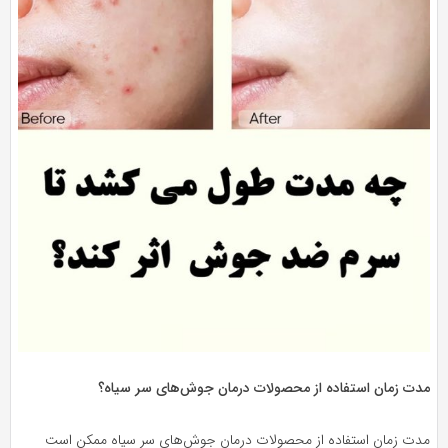
مدت زمان استفاده از محصولات درمان جوش‌های سر سیاه؟
مدت زمان استفاده از محصولات درمان جوش‌های سر سیاه ممکن است