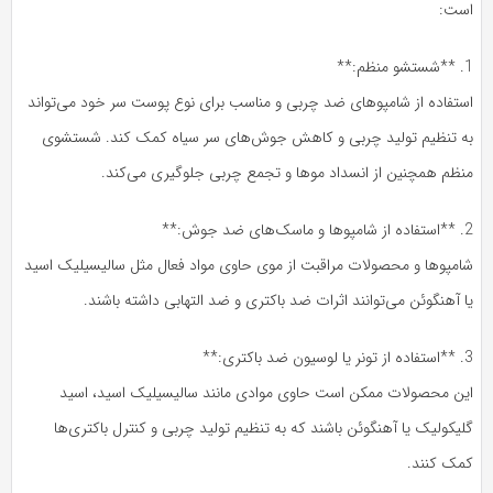
است:
1. **شستشو منظم:**
استفاده از شامپوهای ضد چربی و مناسب برای نوع پوست سر خود می‌تواند
به تنظیم تولید چربی و کاهش جوش‌های سر سیاه کمک کند. شستشوی
منظم همچنین از انسداد موها و تجمع چربی جلوگیری می‌کند.
2. **استفاده از شامپوها و ماسک‌های ضد جوش:**
شامپوها و محصولات مراقبت از موی حاوی مواد فعال مثل سالیسیلیک اسید
یا آهنگوئن می‌توانند اثرات ضد باکتری و ضد التهابی داشته باشند.
3. **استفاده از تونر یا لوسیون ضد باکتری:**
این محصولات ممکن است حاوی موادی مانند سالیسیلیک اسید، اسید
گلیکولیک یا آهنگوئن باشند که به تنظیم تولید چربی و کنترل باکتری‌ها
کمک کنند.