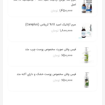
اصل
۱,۴۵۰,۰۰۰
تومان
سرم آزلائیک اسید 10% کرپلاس (Careplus)
۱,۸۰۰,۰۰۰
تومان
فیس واش صورت مخصوص پوست چرب متد
۶۵۰,۰۰۰
تومان
فیس واش مخصوص پوست خشک و دارای آکنه متد
۶۵۰,۰۰۰
تومان