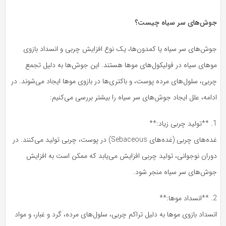
جوش‌های سر سیاه چیست؟
جوش‌های سر سیاه یا کمدون‌ها، یک نوع افزایش چربی و انسداد بازوی
موهای سیاه در فولیکول‌های موها هستند. این جوش‌ها به دلیل تجمع
چربی، سلول‌های مرده پوست، و باکتری‌ها در بازوی موها ایجاد می‌شوند. در
ادامه، علل ایجاد جوش‌های سر سیاه را بیشتر بررسی می‌کنیم:
1. **تولید چربی زیاد:**
غده‌های چربی (غده‌های Sebaceous) در پوست، چربی تولید می‌کنند. در
دوران نوجوانی، تولید چربی افزایش می‌یابد که ممکن است به افزایش
جوش‌های سر سیاه منجر شود.
2. **انسداد موها:**
انسداد بازوی موها به دلیل تراکم چربی، سلول‌های مرده، گرد و غبار، و مواد