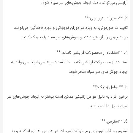
آرایشی می‌تواند باعث ایجاد جوش‌های سر سیاه شود.
3. **تغییرات هورمونی:**
تغییرات هورمونی، به ویژه در دوران نوجوانی و دوره قاعدگی، می‌توانند
تولید چربی را افزایش دهند و جوش‌های سر سیاه را تحریک کنند.
4. **استفاده از محصولات آرایشی ناسالم:**
استفاده از محصولات آرایشی که باعث انسداد موها می‌شوند، می‌تواند به
ایجاد جوش‌های سر سیاه منجر شود.
5. **عوامل ژنتیک:**
برخی افراد به دلیل عوامل ژنتیکی ممکن است بیشتر به ایجاد جوش‌های سر
سیاه تمایل داشته باشند.
6. **استرس:**
استرس و فشار نوروزونی می‌توانند تغییرات در هورمون‌ها ایجاد کنند و به