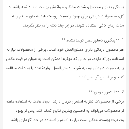
بستگی به نوع محصول، شدت مشکل، و واکنش پوست شما داشته باشد. در
کل، محصولات درمانی برای بهبود وضعیت پوست باید به طور منظم و به
مدت زمان کافی استفاده شوند. در زیر چند نکته را در نظر بگیرید:
1. **پیگیری دستورالعمل تولیدکننده:**
هر محصول درمانی دارای دستورالعمل خود است. برخی از محصولات نیاز به
استفاده روزانه دارند، در حالی که دیگرها ممکن است به عنوان مراقبت مکمل
یا به صورت دوره‌ای توصیه شوند. دستورالعمل تولیدکننده را به دقت مطالعه
کنید و بر اساس آن عمل کنید.
2. **استمرار درمان:**
برخی از محصولات نیاز به استمرار درمان دارند. ایجاد عادت به استفاده منظم
از محصولات می‌تواند به تحسین بهترین نتایج کمک کند. پس از بهبود
وضعیت پوست، ممکن است نیاز به استمرار استفاده در حد نگهداری باشد.