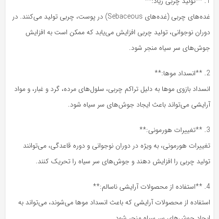
1. **تولید چربی زیاد:**
غده‌های چربی (غده‌های Sebaceous) در پوست، چربی تولید می‌کنند. در
دوران نوجوانی، تولید چربی افزایش می‌یابد که ممکن است به افزایش
جوش‌های سر سیاه منجر شود.
2. **انسداد موها:**
انسداد بازوی موها به دلیل تراکم چربی، سلول‌های مرده، گرد و غبار، و مواد
آرایشی می‌تواند باعث ایجاد جوش‌های سر سیاه شود.
3. **تغییرات هورمونی:**
تغییرات هورمونی، به ویژه در دوران نوجوانی و دوره قاعدگی، می‌توانند
تولید چربی را افزایش دهند و جوش‌های سر سیاه را تحریک کنند.
4. **استفاده از محصولات آرایشی ناسالم:**
استفاده از محصولات آرایشی که باعث انسداد موها می‌شوند، می‌تواند به
ایجاد جوش‌های سر سیاه منجر شود.