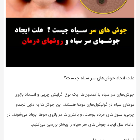
علت ایجاد جوش‌های سر سیاه چیست؟
جوش‌های سر سیاه یا کمدون‌ها، یک نوع افزایش چربی و انسداد بازوی
موهای سیاه در فولیکول‌های موها هستند. این جوش‌ها به دلیل تجمع
چربی، سلول‌های مرده پوست، و باکتری‌ها در بازوی موها ایجاد می‌شوند. در
ادامه، علل ایجاد جوش‌های سر سیاه را بیشتر بررسی می‌کنیم: