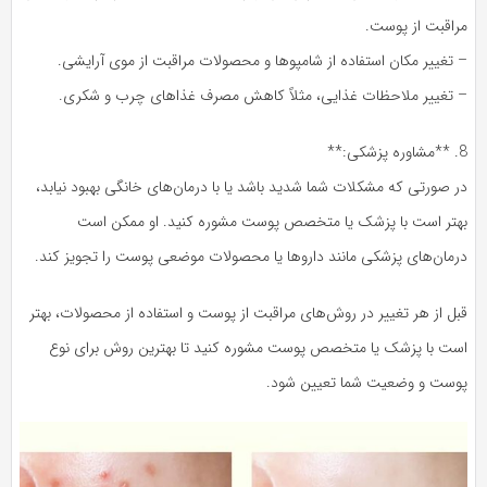
مراقبت از پوست.
– تغییر مکان استفاده از شامپوها و محصولات مراقبت از موی آرایشی.
– تغییر ملاحظات غذایی، مثلاً کاهش مصرف غذاهای چرب و شکری.
8. **مشاوره پزشکی:**
در صورتی که مشکلات شما شدید باشد یا با درمان‌های خانگی بهبود نیابد،
بهتر است با پزشک یا متخصص پوست مشوره کنید. او ممکن است
درمان‌های پزشکی مانند داروها یا محصولات موضعی پوست را تجویز کند.
قبل از هر تغییر در روش‌های مراقبت از پوست و استفاده از محصولات، بهتر
است با پزشک یا متخصص پوست مشوره کنید تا بهترین روش برای نوع
پوست و وضعیت شما تعیین شود.