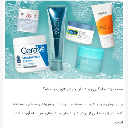
محصولات جلوگیری و درمان جوش‌های سر سیاه؟
برای درمان جوش‌های سر سیاه، می‌توانید از روش‌های مختلفی استفاده
کنید. در زیر تعدادی از روش‌های درمان جوش‌های سر سیاه آورده شده
است: