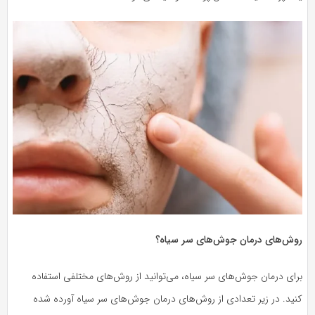
روش‌های درمان جوش‌های سر سیاه؟
برای درمان جوش‌های سر سیاه، می‌توانید از روش‌های مختلفی استفاده
کنید. در زیر تعدادی از روش‌های درمان جوش‌های سر سیاه آورده شده