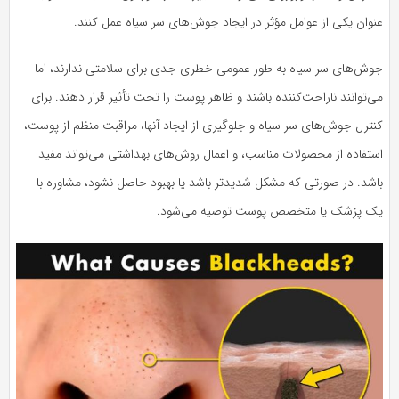
عنوان یکی از عوامل مؤثر در ایجاد جوش‌های سر سیاه عمل کنند.
جوش‌های سر سیاه به طور عمومی خطری جدی برای سلامتی ندارند، اما
می‌توانند ناراحت‌کننده باشند و ظاهر پوست را تحت تأثیر قرار دهند. برای
کنترل جوش‌های سر سیاه و جلوگیری از ایجاد آنها، مراقبت منظم از پوست،
استفاده از محصولات مناسب، و اعمال روش‌های بهداشتی می‌تواند مفید
باشد. در صورتی که مشکل شدیدتر باشد یا بهبود حاصل نشود، مشاوره با
یک پزشک یا متخصص پوست توصیه می‌شود.