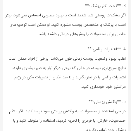
3. **تحت نظر پزشک:**
اگر مشکلات پوستی شما شدید است یا بهبود مطلوبی احساس نمی‌شود، بهتر
است با پزشک یا متخصص پوست مشوره کنید. او ممکن است توصیه‌های
خاصی برای محصولات یا روش‌های درمانی داشته باشد.
4. **انتظارات واقعی:**
اغلب بهبود وضعیت پوست زمانی طول می‌کشد. برخی از افراد ممکن است
نتایج سریع‌تری ببینند، در حالی که برخی دیگر نیاز به صبر بیشتری دارند.
انتظارات واقعی را در نظر بگیرید و تا حد امکان از تغییرات مکرر در رژیم
مراقبتی خود خودداری کنید.
5. **واکنش پوستی:**
در طی استفاده از محصولات، به واکنش پوستی خود توجه کنید. اگر علائم
حساسیت، خارش، یا قرمزی را تجربه کردید، استفاده را متوقف کنید و با
پزشک خود تماس بگیرید.