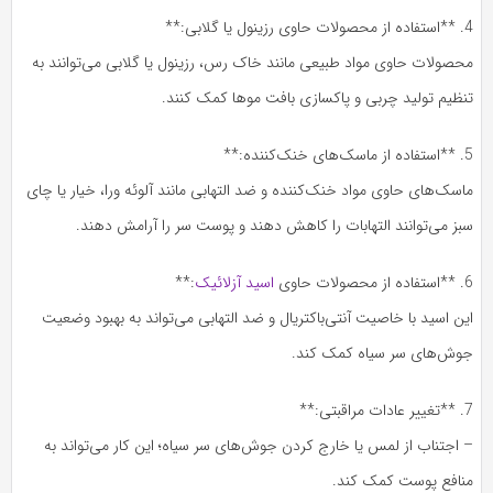
4. **استفاده از محصولات حاوی رزینول یا گلابی:**
محصولات حاوی مواد طبیعی مانند خاک رس، رزینول یا گلابی می‌توانند به
تنظیم تولید چربی و پاکسازی بافت موها کمک کنند.
5. **استفاده از ماسک‌های خنک‌کننده:**
ماسک‌های حاوی مواد خنک‌کننده و ضد التهابی مانند آلوئه ورا، خیار یا چای
سبز می‌توانند التهابات را کاهش دهند و پوست سر را آرامش دهند.
6. **استفاده از محصولات حاوی
اسید آزلائیک
:**
این اسید با خاصیت آنتی‌باکتریال و ضد التهابی می‌تواند به بهبود وضعیت
جوش‌های سر سیاه کمک کند.
7. **تغییر عادات مراقبتی:**
– اجتناب از لمس یا خارج کردن جوش‌های سر سیاه؛ این کار می‌تواند به
منافع پوست کمک کند.