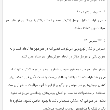
5. **عوامل ژنتیک:**
برخی افراد به دلیل عوامل ژنتیکی ممکن است بیشتر به ایجاد جوش‌های سر
سیاه تمایل داشته باشند.
6. **استرس:**
استرس و فشار نوروزونی می‌توانند تغییرات در هورمون‌ها ایجاد کنند و به
عنوان یکی از عوامل مؤثر در ایجاد جوش‌های سر سیاه عمل کنند.
جوش‌های سر سیاه به طور عمومی خطری جدی برای سلامتی ندارند، اما
می‌توانند ناراحت‌کننده باشند و ظاهر پوست را تحت تأثیر قرار دهند. برای
کنترل جوش‌های سر سیاه و جلوگیری از ایجاد آنها، مراقبت منظم از پوست،
استفاده از محصولات مناسب، و اعمال روش‌های بهداشتی می‌تواند مفید
باشد. در صورتی که مشکل شدیدتر باشد یا بهبود حاصل نشود، مشاوره با
یک پزشک یا متخصص پوست توصیه می‌شود.