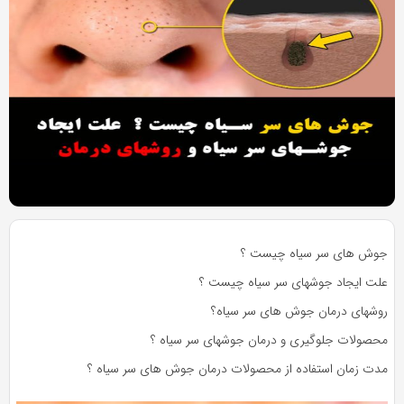
به
به
اشتراک
اشتراک
بگذارید.
بگذارید.
کپی
کپی
لینک
لینک
بازدید 4354
جوش های سر سیاه چیست ؟
علت ایجاد جوشهای سر سیاه چیست ؟
روشهای درمان جوش های سر سیاه؟
محصولات جلوگیری و درمان جوشهای سر سیاه ؟
مدت زمان استفاده از محصولات درمان جوش های سر سیاه ؟