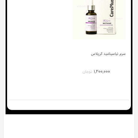
سرم نیاسینامید کرپلاس
۱,۲۰۰,۰۰۰
تومان