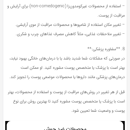
– استفاده از محصولات غیرکومدون‌زا (non-comedogenic) برای آرایش و
مراقبت از پوست.
– تغییر مکان استفاده از شامپوها و محصولات مراقبت از موی آرایشی.
– تغییر ملاحظات غذایی، مثلاً کاهش مصرف غذاهای چرب و شکری.
8. **مشاوره پزشکی:**
در صورتی که مشکلات شما شدید باشد یا با درمان‌های خانگی بهبود نیابد،
بهتر است با پزشک یا متخصص پوست مشوره کنید. او ممکن است
درمان‌های پزشکی مانند داروها یا محصولات موضعی پوست را تجویز کند.
قبل از هر تغییر در روش‌های مراقبت از پوست و استفاده از محصولات، بهتر
است با پزشک یا متخصص پوست مشوره کنید تا بهترین روش برای نوع
پوست و وضعیت شما تعیین شود.
محصولات ضد جوش