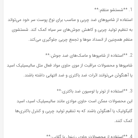
1. **شستشو منظم:**
استفاده از شامپوهای ضد چربی و مناسب برای نوع پوست سر خود می‌تواند
به تنظیم تولید چربی و کاهش جوش‌های سر سیاه کمک کند. شستشوی
منظم همچنین از انسداد موها و تجمع چربی جلوگیری می‌کند.
2. **استفاده از شامپوها و ماسک‌های ضد جوش:**
شامپوها و محصولات مراقبت از موی حاوی مواد فعال مثل سالیسیلیک اسید
یا آهنگوئن می‌توانند اثرات ضد باکتری و ضد التهابی داشته باشند.
3. **استفاده از تونر یا لوسیون ضد باکتری:**
این محصولات ممکن است حاوی موادی مانند سالیسیلیک اسید، اسید
گلیکولیک یا آهنگوئن باشند که به تنظیم تولید چربی و کنترل باکتری‌ها
کمک کنند.
4. **استفاده از محصولات حاوی رزینول یا گلابی:**