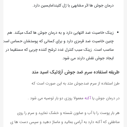
درمان جوش ها اثر مشابهی با ژل کلیندامایسین دارد.
زینک خاصیت ضد التهابی دارد و به درمان جوش ها کمک میکند. هم
چنین خاصیت ضد قرمزی دارد و برای کسانی که پوستشان حساس است
مناسب است. زینک سبب کنترل غدد ترشح کننده چربی که مستقیما در
ایجاد جوش نقش دارند می شود.
طریقه استفاده سرم ضد جوش آزلائیک اسید متد
طرز استفاده از سرم ضدجوش متد به این صورت است که
در درمان جوش یا
آکنه
معمولا روزی دو بار توصیه می شود .
هر بار پوست را با آب و صابون شسته و خشک نمایید و سرم را روی
مناطقی که آکنه دارد به آرامی بمالید و ماساژ دهید و سپس دست ها ی