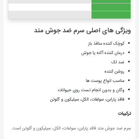
ویژگی های اصلی سرم ضد جوش متد
کوچک کننده منافذ باز
درمان کننده آکنه یا جوش
ضد لک
روشن کننده
مناسب انواع پوست ها
وگان و بدون انجام تست روی حیوانات
فاقد پارابن، سولفات، الکل، سیلیکون و گلوتن
ترکیبات
سرم ضد جوش متد فاقد پارابن، سولفات، الکل، سیلیکون و گلوتن است.