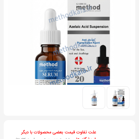
به
اشتراک
بگذارید.
کپی
لینک
علت تفاوت قیمت بعضی محصولات با دیگر