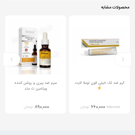
محصولات مشابه
12%
کرم ضد لک خیلی قوی لوملا لایت
سرم ضد پیری و روشن کننده
ویتامین ث متد
۸۹۰,۰۰۰
۶۶۰,۰۰۰
قیمت
قیمت
تومان
تومان
۷۵۰,۰۰۰
اصلی:
فعلی:
۷۵۰,۰۰۰تومان
۶۶۰,۰۰۰تومان.
بود.