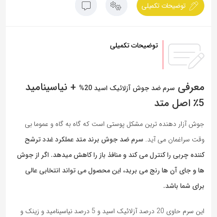
توضیحات تکمیلی
توضیحات تکمیلی
معرفی
+ نیاسینامید
سرم ضد جوش آزلائیک اسید 20%
5٪ اصل متد
جوش آزار دهنده ترین مشکل پوستی است که گاه به گاه و عموما بی
وقت سراغمان می آید.
سرم ضد جوش برند متد عملکرد غدد ترشح
کننده چربی را کنترل می کند و منافذ باز را کاهش میدهد. اگر از جوش
ها و جای آن ها رنج می برید، این محصول می تواند انتخابی عالی
برای شما باشد.
این سرم حاوی 20 درصد آزلائیک اسید و 5 درصد نیاسینامید و زینک و