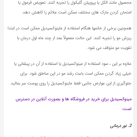
محصول مانند الکل یا پروپیلن گلیکول را تجربه کنند. تعویض فرمول یا
امتحان کردن مارک های مختلف ممکن است علائم را کاهش دهد.
همچنین برخی از خانمها هنگام استفاده از ماینوکسیدیل ممکن است در ابتدا
ریزش مو را تجربه کنند. این حالت معمولاً بعد از چند ماه اول درمان با
تقویت مو متوقف می شود.
علاوه بر این ، سوء استفاده از مینوکسیدیل یا استفاده از آن در پیشانی یا
خیلی زیاد گردن ممکن است باعث رشد مو در این مناطق شود. برای
جلوگیری از این عوارض جانبی فقط ماینوکسیدیل را روی پوست سر بمالید.
مینوکسیدیل برای خرید در فروشگاه ها و بصورت آنلاین در دسترس
است.
2. نور درمانی