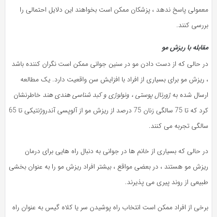
معمولی پاسخ ندهد ، پزشكان ممكن است بخواهند این دلایل احتمالی را
بررسی كنند.
مقابله با ریزش مو
در حالی که از دست دادن مو در سنین جوانی ممکن است نگران کننده باشد
، ریزش مو برای بسیاری از افراد با افزایش سن واقعیت دارد. یک مطالعه
ارسال شده به
ژورنال پوستی ، ونولوژی و کبد شناسی هندی هند
خاطرنشان
کرد که تا 75 سالگی زنان 75 درصد از ریزش مو از آلوپسی آندروژنتیکی تا 65
سالگی تجربه می کنند.
در حالی که بسیاری از خانم ها در جوانی به دنبال راه هایی برای درمان
ریزش مو هستند ، در بعضی مواقع ، بیشتر افراد ریزش مو را به عنوان بخشی
طبیعی از روند پیری می پذیرند.
برخی از افراد ممکن است انتخاب راه پوشیدن سر یا کلاه گیس به عنوان راه