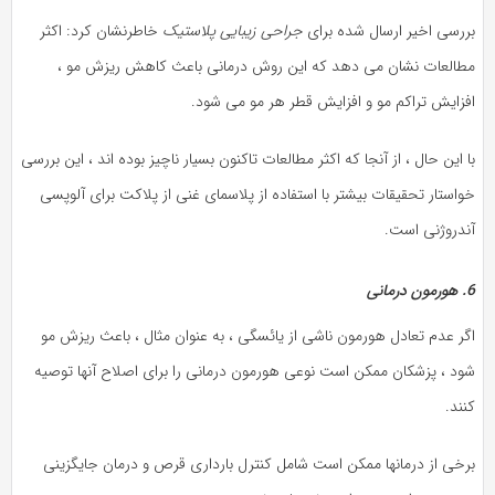
بررسی اخیر ارسال شده برای
جراحی زیبایی پلاستیک
خاطرنشان کرد: اکثر
مطالعات نشان می دهد که این روش درمانی باعث کاهش ریزش مو ،
افزایش تراکم مو و افزایش قطر هر مو می شود.
با این حال ، از آنجا که اکثر مطالعات تاکنون بسیار ناچیز بوده اند ، این بررسی
خواستار تحقیقات بیشتر با استفاده از پلاسمای غنی از پلاکت برای آلوپسی
آندروژنی است.
6. هورمون درمانی
اگر عدم تعادل هورمون ناشی از یائسگی ، به عنوان مثال ، باعث ریزش مو
شود ، پزشکان ممکن است نوعی هورمون درمانی را برای اصلاح آنها توصیه
کنند.
برخی از درمانها ممکن است شامل کنترل بارداری قرص و درمان جایگزینی