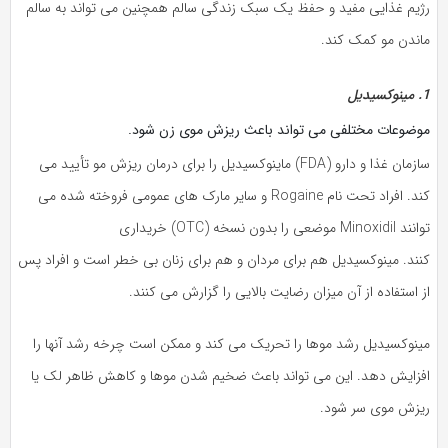
رژیم غذایی مفید و حفظ یک سبک زندگی سالم همچنین می تواند به سالم
ماندن مو کمک کند.
1. مینوکسیدیل
موضوعات مختلفی می تواند باعث ریزش موی زن شود.
سازمان غذا و دارو (FDA) ماینوکسیدیل را برای درمان ریزش مو تأیید می
کند. افراد تحت نام Rogaine و سایر مارک های عمومی فروخته شده می
توانند Minoxidil موضعی را بدون نسخه (OTC) خریداری
کنند. مینوکسیدیل هم برای مردان و هم برای زنان بی خطر است و افراد پس
از استفاده از آن میزان رضایت بالایی را گزارش می کنند.
مینوکسیدیل رشد موها را تحریک می کند و ممکن است چرخه رشد آنها را
افزایش دهد. این می تواند باعث ضخیم شدن موها و کاهش ظاهر لک یا
ریزش موی سر شود.