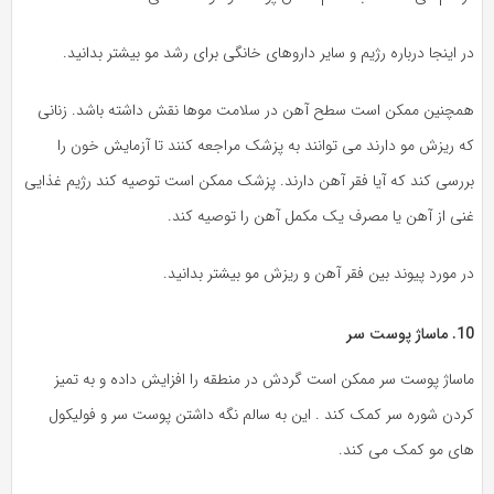
در اینجا درباره رژیم و سایر داروهای خانگی برای رشد مو بیشتر بدانید.
همچنین ممکن است سطح آهن در سلامت موها نقش داشته باشد. زنانی
که ریزش مو دارند می توانند به پزشک مراجعه کنند تا آزمایش خون را
بررسی کند که آیا فقر آهن دارند. پزشک ممکن است توصیه کند رژیم غذایی
غنی از آهن یا مصرف یک مکمل آهن را توصیه کند.
در مورد پیوند بین فقر آهن و ریزش مو بیشتر بدانید.
10. ماساژ پوست سر
ماساژ پوست سر ممکن است گردش در منطقه را افزایش داده و به تمیز
کردن شوره سر کمک کند . این به سالم نگه داشتن پوست سر و فولیکول
های مو کمک می کند.