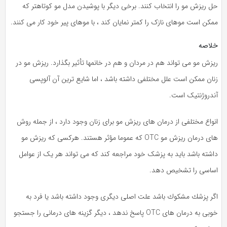
حل ریزش مو را انتخاب کنند. برخی دیگر با پوشیدن مدل مو کوتاهتر که
ممکن است موهای نازک را کمتر نمایان کند ، با موهای پیر خود کار می کنند.
خلاصه
ریزش مو می تواند هم در مردان و هم در خانمها تأثیر بگذارد. ریزش مو در
زنان ممکن است علل مختلفی داشته باشد ، اما شایع ترین آن آلوپسی
آندروژنتیک است.
انواع مختلفی از درمان های ریزش مو برای زنان وجود دارد ، از جمله روش
های درمان ریزش مو OTC که عموما مؤثر هستند. هرکسی که ریزش مو
داشته باشد باید به پزشک خود مراجعه کند که می تواند هر یک از عوامل
اساسی را تشخیص دهد.
اگر پزشك مشكوك باشد علت اصلی دیگری وجود داشته باشد یا فرد به
خوبی به درمان های OTC پاسخ ندهد ، دیگر گزینه های درمانی را جستجو