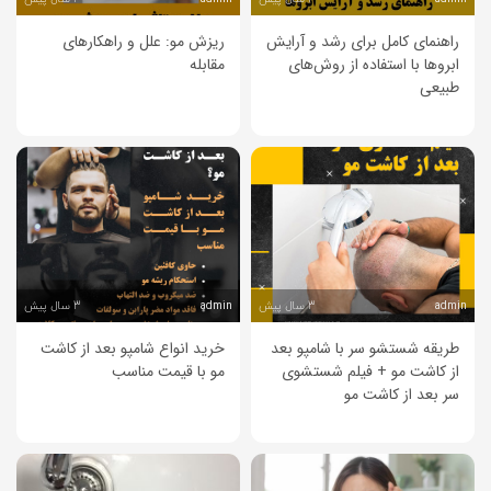
راهنمای کامل برای رشد و آرایش
ریزش مو: علل و راهکارهای
ابروها با استفاده از روش‌های
مقابله
طبیعی
3 سال پیش
3 سال پیش
admin
admin
طریقه شستشو سر با شامپو بعد
خرید انواع شامپو بعد از کاشت
از کاشت مو + فیلم شستشوی
مو با قیمت مناسب
سر بعد از کاشت مو