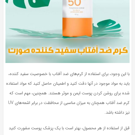
ا این وجود، برای استفاده از کرم‌های ضد آفتاب با خصوصیت سفید کننده،
ید به مواد موجود در آنها دقت کنید و اطمینان حاصل کنید که مواد استفاده
ده برای روشن کردن پوست ایمن و موثر هستند. همچنین، مهم است که
کرم ضد آفتاب همچنان به میزان مناسبی از محافظت در برابر اشعه‌های UV
ز داشته باشد.
بل از استفاده از هر محصول، بهتر است با یک پزشک پوست مشورت کنید