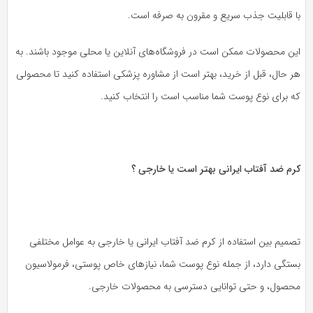
ا قابلیت جذب سریع و مقرون به صرفه است.
ین محصولات ممکن است در فروشگاه‌های آنلاین یا محلی موجود باشند. به
 حال، قبل از خرید، بهتر است از مشاوره پزشکی استفاده کنید تا محصولی
ه برای نوع پوست شما مناسب است را انتخاب کنید.
رم ضد آفتاب ایرانی بهتر است یا خارجی ؟
میم بین استفاده از کرم ضد آفتاب ایرانی یا خارجی به عوامل مختلفی
ستگی دارد، از جمله نوع پوست شما، نیازهای خاص پوستی، فرمولاسیون
حصول، و حتی توانایی دسترسی به محصولات خارجی.