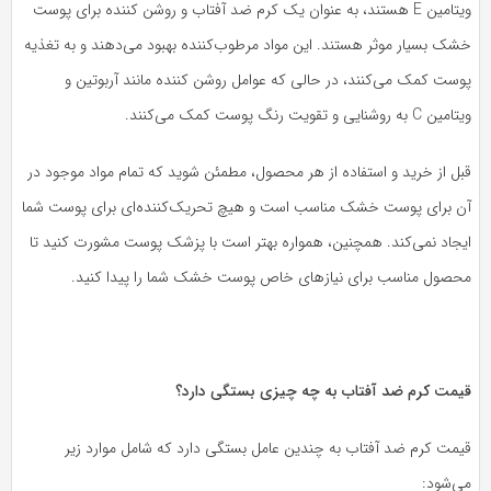
ویتامین E هستند، به عنوان یک کرم ضد آفتاب و روشن کننده برای پوست
شک بسیار موثر هستند. این مواد مرطوب‌کننده بهبود می‌دهند و به تغذیه
وست کمک می‌کنند، در حالی که عوامل روشن کننده مانند آربوتین و
 C به روشنایی و تقویت رنگ پوست کمک می‌کنند.
بل از خرید و استفاده از هر محصول، مطمئن شوید که تمام مواد موجود در
ن برای پوست خشک مناسب است و هیچ تحریک‌کننده‌ای برای پوست شما
یجاد نمی‌کند. همچنین، همواره بهتر است با پزشک پوست مشورت کنید تا
حصول مناسب برای نیازهای خاص پوست خشک شما را پیدا کنید.
یمت کرم ضد آفتاب به چه چیزی بستگی دارد؟
یمت کرم ضد آفتاب به چندین عامل بستگی دارد که شامل موارد زیر
ی‌شود: