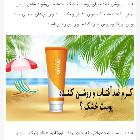
فتاب و روشن کننده برای پوست خشک استفاده می‌شوند شامل عوامل
رطوب‌کننده مانند گلیسرین، هیالورونیک اسید و روغن‌های طبیعی مانند
وغن آووکادو، روغن شیره گندم، و روغن زیتون است.
ه عنوان مثال، محصولاتی که حاوی روغن آووکادو، هیالورونیک اسید و