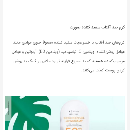
رم ضد آفتاب سفید کننده صورت
رم‌های ضد آفتاب با خصوصیت سفید کننده معمولاً حاوی موادی مانند
عوامل روشن‌کننده، ویتامین C، نیاسینامید (ویتامین B3)، آربوتین و عوامل
رطوب‌کننده هستند که به تسریع فرایند تولید ملانین و کمک به روشن
ردن پوست کمک می‌کنند.