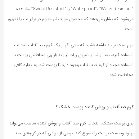
“Waterproof”، “Water-Resistant” یا “Sweat-Resistant” مشاهده
ی‌شود، که نشان می‌دهد که محصول مورد نظر مقاوم در برابر آب یا تعریق
ست.
هم است توجه داشته باشید که حتی اگر از یک کرم ضد آفتاب ضد آب
تفاده کنید، بعد از شنا یا تعریق زیاد، نیاز به بازتهی محافظتی پوست با
تفاده مجدد از کرم ضد آفتاب وجود دارد تا پوست شما به اندازه کافی
حافظت شود.
رم ضدآفتاب و روشن کننده پوست خشک ؟
رای پوست خشک، انتخاب کرم ضد آفتاب و روشن کننده مناسب می‌تواند
هبود وضعیت پوست را تسریع کند. برخی از موادی که در کرم‌های ضد