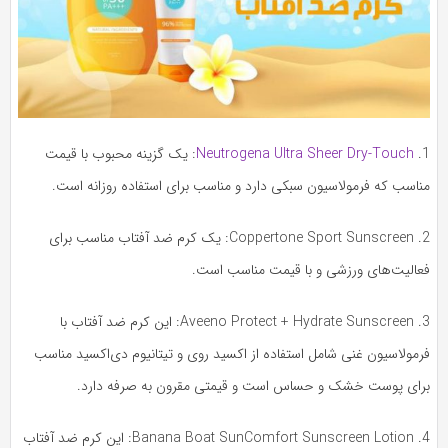
Neutrogena Ultra Sheer Dry-Touch
: یک گزینه محبوب با قیمت
ناسب که فرمولاسیون سبکی دارد و مناسب برای استفاده روزانه است.
2. Coppertone Sport Sunscreen: یک کرم ضد آفتاب مناسب برای
عالیت‌های ورزشی و با قیمت مناسب است.
3. Aveeno Protect + Hydrate Sunscreen: این کرم ضد آفتاب با
رمولاسیون غنی شامل استفاده از اکسید روی و تیتانیوم دی‌اکسید مناسب
رای پوست خشک و حساس است و قیمتی مقرون به صرفه دارد.
4. Banana Boat SunComfort Sunscreen Lotion: این کرم ضد آفتاب