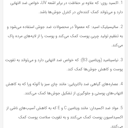
1. اکسید روی: که علاوه بر حفاظت در برابر اشعه UV، خواص ضد التهابی
رد و می‌تواند کمک کننده‌ای در کنترل جوش‌ها باشد.
2. سالیسیلیک اسید: که معمولاً در محصولات ضد جوش استفاده می‌شود و
ه تنظیم تولید چربی پوست کمک می‌کند و پوست را از لایه‌های مرده پاک
‌کند.
3. نیاسینامید (ویتامین B3): که خواص ضد التهابی دارد و می‌تواند به تقویت
وست و کاهش جوش‌ها کمک کند.
4. عصاره‌های گیاهی ضد باکتریایی: مانند چای سبز یا آلوئه ورا که به کاهش
لتهاب‌های پوستی و جلوگیری از تشکیل جوش‌ها کمک می‌کنند.
5. مواد ضد اکسیدان: مانند ویتامین C و E که به کاهش آسیب‌های ناشی از
کسیداسیون پوست کمک می‌کنند و به تقویت سلامت پوست کمک
‌کنند.