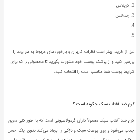
اس
نس
ل از خرید، بهتر است نظرات کاربران و بازخوردهای مربوط به هر برند را
ررسی کنید و از پزشک پوست خود مشورت بگیرید تا محصولی را که برای
رایط پوست شما مناسب است را انتخاب کنید.
رم ضد آفتاب سبک چگونه است ؟
رم ضد آفتاب سبک معمولاً دارای فرمولاسیونی است که به طور کلی سریع
ذب می‌شود و روی پوست سبک و نازکی را ایجاد می‌کند بدون اینکه حس