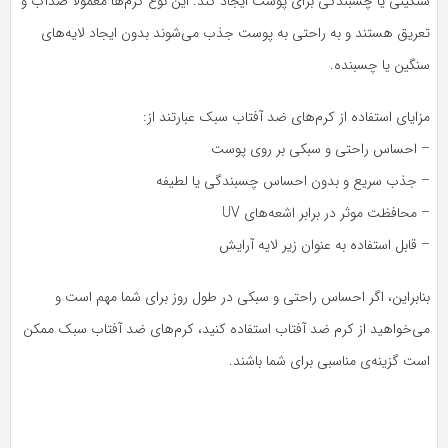
نگینی یا چسبندگی برای پوست ایجاد کند. این نوع کرم‌ها معمولاً ضدآب و
عریق هستند و به راحتی به پوست جذب می‌شوند بدون ایجاد لایه‌های
نگین یا چسبنده.
ایای استفاده از کرم‌های ضد آفتاب سبک عبارتند از:
 احساس راحتی و سبکی بر روی پوست
 جذب سریع و بدون احساس چسبندگی یا لطیفه
محافظت موثر در برابر اشعه‌های UV
قابل استفاده به عنوان زیر لایه آرایش
نابراین، اگر احساس راحتی و سبکی در طول روز برای شما مهم است و
ی‌خواهید از کرم ضد آفتاب استفاده کنید، کرم‌های ضد آفتاب سبک ممکن
ت گزینه‌ی مناسبی برای شما باشند.