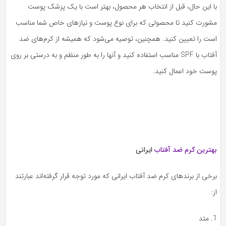
ا این حال، قبل از انتخاب هر محصول، بهتر است با یک پزشک پوست
شورت کنید تا محصولی که برای نوع پوست و نیازهای خاص شما مناسب
ست را تعیین کنید. همچنین، توصیه می‌شود که همیشه از کرم‌های ضد
آفتاب با SPF مناسب استفاده کنید و آنها را به طور منظم و به درستی بر روی
وست خود اعمال کنید.
هترین کرم ضد آفتاب
ایرانی
خی از برندهای کرم ضد آفتاب ایرانی که مورد توجه قرار گرفته‌اند عبارتند
:
د