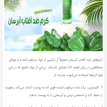
م‌های ضد آفتاب آبرسان معمولاً از ترکیبی از مواد مرطوب‌کننده و عوامل
محافظتی در برابر اشعه UV تشکیل شده‌اند. برخی از مواد شایع که در این
ع کرم‌ها استفاده می‌شوند عبارتند از:
1. گلیسرین: یک ماده مرطوب‌کننده قوی که به پوست کمک می‌کند رطوبت
ا حفظ کند و احساس نرمی و آبرسانی را به پوست بدهد.