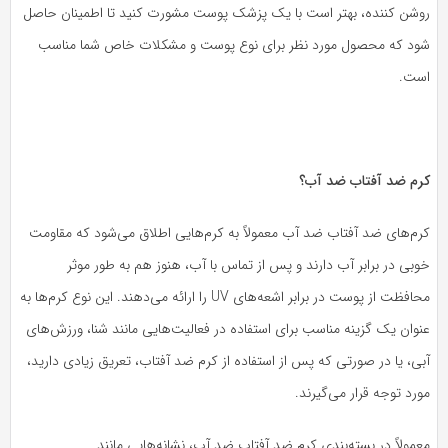
وشن کننده، بهتر است با یک پزشک پوست مشورت کنید تا اطمینان حاصل
ود که محصول مورد نظر برای نوع پوست و مشکلات خاص شما مناسب
ست.
رم ضد آفتاب ضد آب؟
رم‌های ضد آفتاب ضد آب معمولاً به کرم‌هایی اطلاق می‌شود که مقاومت
بی در برابر آب دارند و پس از تماس با آب، هنوز هم به طور موثر
محافظت از پوست در برابر اشعه‌های UV را ارائه می‌دهند. این نوع کرم‌ها به
وان یک گزینه مناسب برای استفاده در فعالیت‌هایی مانند شنا، ورزش‌های
ی، یا در صورتی که پس از استفاده از کرم ضد آفتاب، تعریق زیادی دارید،
رد توجه قرار می‌گیرند.
مولاً در بسته‌بندی کرم ضد آفتاب ضد آب، نشانه‌هایی مانند