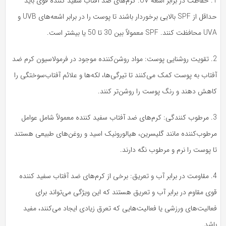
1. حفاظت در برابر اشعه UV: کرم‌های ضد آفتاب سفید کننده قوی باید
حداقل از SPF بالایی برخوردار باشند تا پوست را در برابر اشعه‌های UVB و
ند. SPF معمولاً بین 30 تا 50 یا بیشتر است.
2. تقویت روشنایی پوست: مواد روشن‌کننده موجود در فرمولاسیون کرم ضد
تاب به پوست کمک می‌کنند تا تیرگی‌ها، لکه‌ها و علائم آفتاب‌سوختگی را
اهش دهند و رنگ پوست را روشن‌تر کنند.
3. مرطوب کنندگی: کرم‌های ضد آفتاب سفید کننده معمولاً شامل عوامل
رطوب‌کننده مانند گلیسرین، هیالورونیک اسید و روغن‌های طبیعی هستند
 پوست را نرم و مرطوب نگه دارند.
4. مقاومت در برابر آب و تعریق: برخی از کرم‌های ضد آفتاب سفید کننده
ی مقاوم در برابر آب و تعریق هستند که این ویژگی می‌تواند برای
الیت‌های ورزشی یا فعالیت‌هایی که تعرق زیادی ایجاد می‌کنند، مفید
شد.