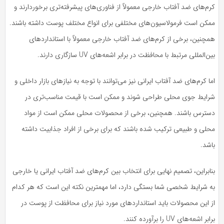
م‌های ضد آفتاب خارجی معمولاً از فناوری‌های پیشرفته‌تری برخوردارند و
مکن است فرمولاسیون‌های مختلفی برای انواع مختلف پوست داشته باشند.
مچنین، برخی از کرم‌های ضد آفتاب خارجی معمولاً با استانداردهای
ن‌المللی مرتبط با محافظت در برابر اشعه‌های UV سازگاری دارند.
ا کرم‌های ضد آفتاب ایرانی نیز می‌توانند با توجه به نیازهای بازار داخلی و
رایط جوی محلی طراحی شوند و ممکن است با قیمت مناسب‌تری در
سترس باشند. همچنین، برخی از محصولات محلی ممکن است از مواد
حلی و طبیعی ترکیب شده باشند که برای برخی از افراد جذابیت داشته
شد.
ابراین، تصمیم نهایی برای انتخاب بین کرم‌های ضد آفتاب ایرانی یا خارجی
ه شرایط شخصی شما بستگی دارد، اما مهمترین نکته این است که هر کدام
 این محصولات باید استانداردهای مورد نیاز برای محافظت از پوست در
بر اشعه‌های UV را برآورده کنند.