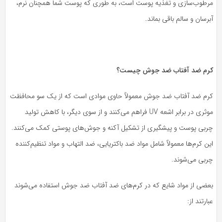
رطوب‌سازی و تغذیه پوست است، به طوری که پوست شما همچنان نرم،
رسان و سالم باقی بماند.
رم ضد آفتاب ضد جوش چیست؟
رم ضد آفتاب ضد جوش معمولاً حاوی موادی است که از یک سو محافظت
موثری در برابر اشعه UV فراهم می‌کنند و از سوی دیگر، با کاهش تولید
ربی پوست و پیشگیری از تشکیل آکنه و جوش‌های پوستی کمک می‌کنند.
ن کرم‌ها معمولاً شامل مواد ضد باکتریایی، ضد التهاب و مواد تنظیم‌کننده
ربی می‌شوند.
عضی از مواد شایع که در کرم‌های ضد آفتاب ضد جوش استفاده می‌شوند
ارتند از: