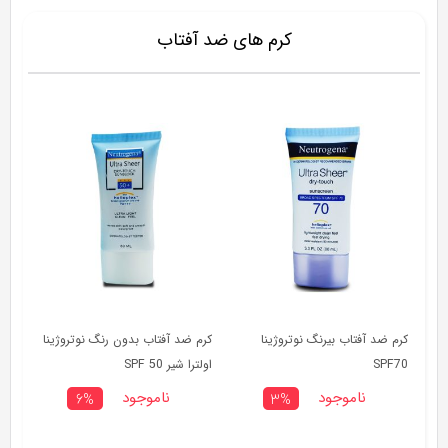
کرم های ضد آفتاب
کرم ضد آفتاب بیرنگ نوتروژینا
کرم ضد آفتاب بدون رنگ نوتروژینا
SPF70
اولترا شیر SPF 50
ناموجود
ناموجود
6%
3%