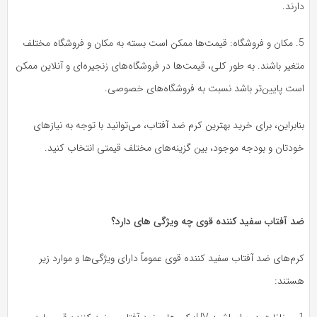
رند.
5. مکان و فروشگاه: قیمت‌ها ممکن است بسته به مکان و فروشگاه مختلف
غیر باشند. به طور کلی، قیمت‌ها در فروشگاه‌های زنجیره‌ای و آنلاین ممکن
ست پایین‌تر باشد نسبت به فروشگاه‌های خصوصی.
ابراین، برای خرید بهترین کرم ضد آفتاب، می‌توانید با توجه به نیازهای
ودتان و بودجه موجود، بین گزینه‌های مختلف قیمتی انتخاب کنید.
د آفتاب سفید کننده قوی چه ویژگی های دارد؟
م‌های ضد آفتاب سفید کننده قوی عموماً دارای ویژگی‌ها و موارد زیر
ستند: