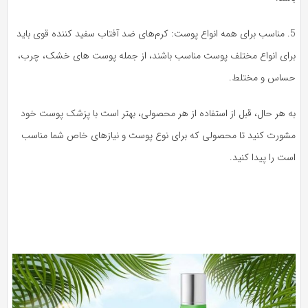
5. مناسب برای همه انواع پوست: کرم‌های ضد آفتاب سفید کننده قوی باید
رای انواع مختلف پوست مناسب باشند، از جمله پوست های خشک، چرب،
ساس و مختلط.
ه هر حال، قبل از استفاده از هر محصولی، بهتر است با پزشک پوست خود
شورت کنید تا محصولی که برای نوع پوست و نیازهای خاص شما مناسب
ت را پیدا کنید.