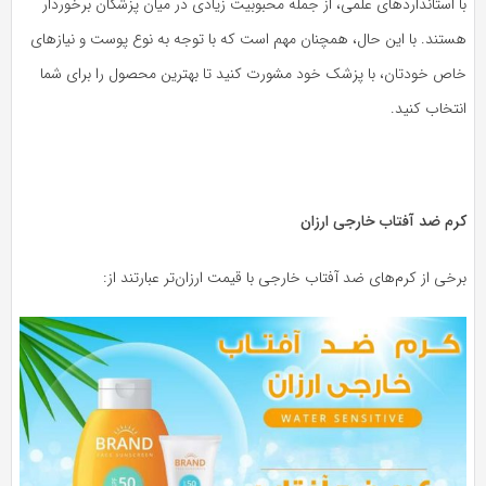
 استانداردهای علمی، از جمله محبوبیت زیادی در میان پزشکان برخوردار
ستند. با این حال، همچنان مهم است که با توجه به نوع پوست و نیازهای
اص خودتان، با پزشک خود مشورت کنید تا بهترین محصول را برای شما
تخاب کنید.
رم ضد آفتاب خارجی ارزان
خی از کرم‌های ضد آفتاب خارجی با قیمت ارزان‌تر عبارتند از: