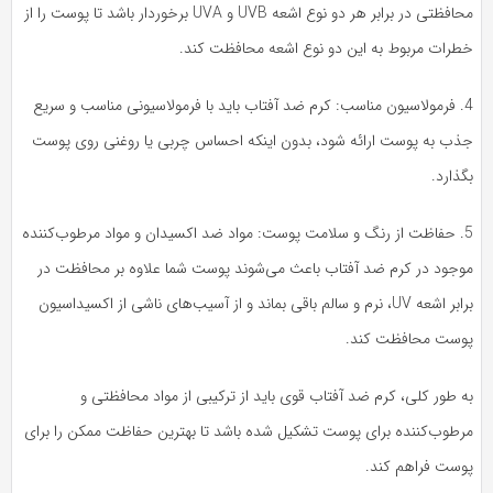
محافظتی در برابر هر دو نوع اشعه UVB و UVA برخوردار باشد تا پوست را از
طرات مربوط به این دو نوع اشعه محافظت کند.
4. فرمولاسیون مناسب: کرم ضد آفتاب باید با فرمولاسیونی مناسب و سریع
ذب به پوست ارائه شود، بدون اینکه احساس چربی یا روغنی روی پوست
ذارد.
5. حفاظت از رنگ و سلامت پوست: مواد ضد اکسیدان و مواد مرطوب‌کننده
وجود در کرم ضد آفتاب باعث می‌شوند پوست شما علاوه بر محافظت در
برابر اشعه UV، نرم و سالم باقی بماند و از آسیب‌های ناشی از اکسیداسیون
وست محافظت کند.
 طور کلی، کرم ضد آفتاب قوی باید از ترکیبی از مواد محافظتی و
رطوب‌کننده برای پوست تشکیل شده باشد تا بهترین حفاظت ممکن را برای
وست فراهم کند.