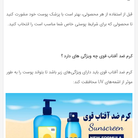
بل از استفاده از هر محصولی، بهتر است با پزشک پوست خود مشورت کنید
ا محصولی که برای شرایط پوستی خاص شما مناسب است را انتخاب کنید.
رم ضد آفتاب قوی چه ویژگی های دارد ؟
م ضد آفتاب قوی باید دارای ویژگی‌های زیر باشد تا بتواند پوست را به طور
ثر از اشعه‌های UV محافظت کند: