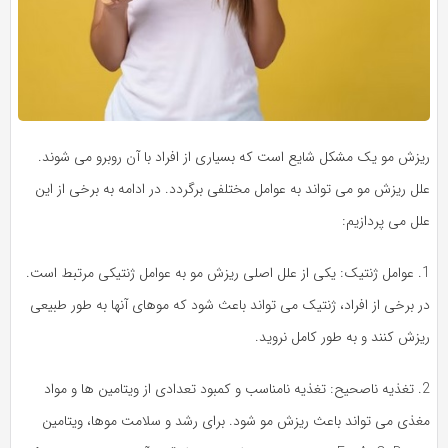
ریزش مو یک مشکل شایع است که بسیاری از افراد با آن روبرو می شوند.
علل ریزش مو می تواند به عوامل مختلفی برگردد. در ادامه به برخی از این
علل می پردازیم:
1. عوامل ژنتیک: یکی از علل اصلی ریزش مو به عوامل ژنتیکی مرتبط است.
در برخی از افراد، ژنتیک می تواند باعث شود که موهای آنها به طور طبیعی
ریزش کنند و به طور کامل نروید.
2. تغذیه ناصحیح: تغذیه نامناسب و کمبود تعدادی از ویتامین ها و مواد
مغذی می تواند باعث ریزش مو شود. برای رشد و سلامت موها، ویتامین