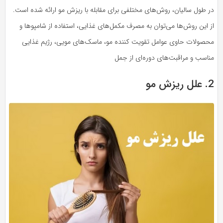
در طول سالیان، روش‌های مختلفی برای مقابله با ریزش مو ارائه شده است.
از این روش‌ها می‌توان به مصرف مکمل‌های غذایی، استفاده از شامپوها و
محصولات حاوی عوامل تقویت کننده مو، ماسک‌های مویی، رژیم غذایی
مناسب و مراقبت‌های دوره‌ای از جمل
2. علل ریزش مو