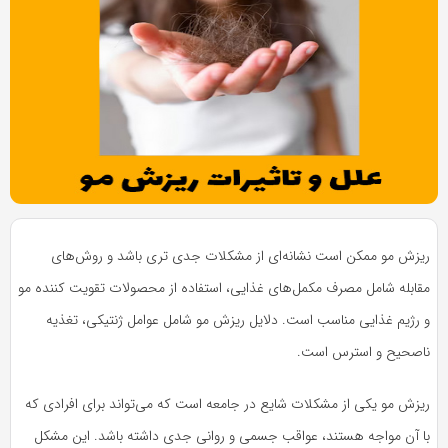
به
به
اشتراک
اشتراک
بگذارید.
بگذارید.
کپی
کپی
لینک
لینک
بازدید 321
ریزش مو ممکن است نشانه‌ای از مشکلات جدی تری باشد و روش‌های
مقابله شامل مصرف مکمل‌های غذایی، استفاده از محصولات تقویت کننده مو
و رژیم غذایی مناسب است. دلایل ریزش مو شامل عوامل ژنتیکی، تغذیه
ناصحیح و استرس است.
ریزش مو یکی از مشکلات شایع در جامعه است که می‌تواند برای افرادی که
با آن مواجه هستند، عواقب جسمی و روانی جدی داشته باشد. این مشکل