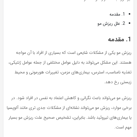
1. مقدمه
2. علل ریزش مو
1. مقدمه
ریزش مو یکی از مشکلات شایعی است که بسیاری از افراد با آن مواجه
هستند. این مشکل می‌تواند به دلیل عوامل مختلفی از جمله عوامل ژنتیکی،
تغذیه نامناسب، استرس، بیماری‌های مزمن، تغییرات هورمونی و محیط
زیستی رخ دهد.
ریزش مو می‌تواند باعث نگرانی و کاهش اعتماد به نفس در افراد شود. در
برخی موارد، ریزش مو می‌تواند نشانه‌ای از مشکلات جدی تری مانند آلوپسیا
یا بیماری‌های تیروئید باشد. بنابراین، تشخیص صحیح علت ریزش مو بسیار
مهم است.