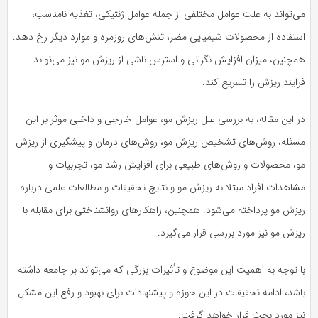
می‌تواند به علت عوامل مختلفی از جمله عوامل ژنتیکی، تغذیه نامناسب،
استفاده از محصولات شیمیایی مضر، تنش‌های روزمره و موارد دیگر رخ دهد.
همچنین، میزان افزایش نگرانی و استرس ناشی از ریزش مو نیز می‌تواند
فرایند ریزش را تسریع کند.
در این مقاله، به بررسی علل ریزش مو، عوامل خارجی و داخلی موثر بر این
مسئله، روش‌های تشخیص ریزش مو، روش‌های درمان و پیشگیری از ریزش
مو، محصولات و روش‌های طبیعی برای افزایش رشد مو، تجربیات و
مشاهدات افراد مبتلا به ریزش مو و نتایج تحقیقات و مطالعات علمی درباره
ریزش مو پرداخته می‌شود. همچنین، راهکارهای روانشناختی برای مقابله با
ریزش مو نیز مورد بررسی قرار می‌گیرد.
با توجه به اهمیت این موضوع و تأثیرات بزرگی که می‌تواند بر جامعه داشته
باشد، ادامه تحقیقات در این حوزه و پیشنهادات برای بهبود و رفع این مشکل
نیز مورد بحث قرار خواهد گرفت.