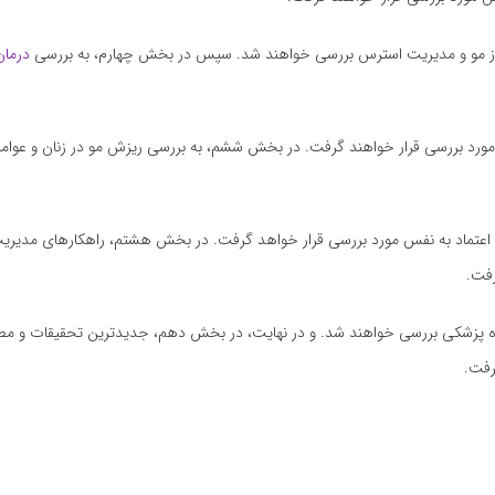
 از مو و مدیریت استرس بررسی خواهند شد. سپس در بخش چهارم، به بررسی
درمان
 بخش پنجم، تکنیک‌های کاشت مو از جمله تکنیک‌های FUE، FUT و PRP مورد بررسی قرار خواهند گرفت. در بخش ششم، به بررسی ریزش مو در زنان
اعتماد به نفس مورد بررسی قرار خواهد گرفت. در بخش هشتم، راهکارهای مدیریت
رفت.
 پزشکی بررسی خواهند شد. و در نهایت، در بخش دهم، جدیدترین تحقیقات و مطا
رفت.