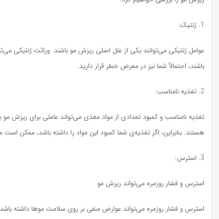
1. ژنتیک:
عوامل ژنتیکی می‌توانند یکی از علل اصلی ریزش مو باشند. وراثت ژنتیکی می‌تو
باشند، احتمالاً شما نیز در معرض خطر قرار دارید.
2. تغذیه نامناسب:
هستند. بنابراین، اگر تغذیه‌ی شما کمبود این مواد را داشته باشد، ممکن است
3. استرس:
استرس و فشار روزمره می‌تواند ریزش مو
استرس و فشار روزمره می‌تواند عوارض منفی بر روی سلامت موها داشته باشد 