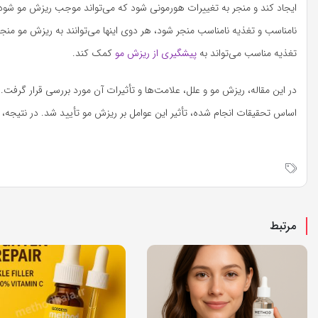
ایجاد کند و منجر به تغییرات هورمونی شود که می‌تواند موجب ریزش مو شود.
نامناسب و تغذیه نامناسب منجر شود، هر دوی اینها می‌توانند به ریزش مو منج
تغذیه مناسب می‌تواند به
پیشگیری از ریزش مو
کمک کند.
در این مقاله، ریزش مو و علل، علامت‌ها و تأثیرات آن مورد بررسی قرار گرفت
اساس تحقیقات انجام شده، تأثیر این عوامل بر ریزش مو تأیید شد. در نتیجه، 
مرتبط