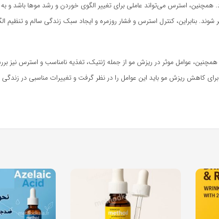
 همچنین، استرس می‌تواند عاملی برای تغییر الگوی خوردن و رشد موها باشد و به
ر شوند. بنابراین، کنترل استرس و فشار روزمره و ایجاد سبک زندگی سالم و تنظیم ا
. همچنین، عوامل موثر در ریزش مو از جمله ژنتیک، تغذیه نامناسب و استرس نیز برر
برای کاهش ریزش مو باید این عوامل را در نظر گرفت و تغییرات مناسبی در زندگی ر