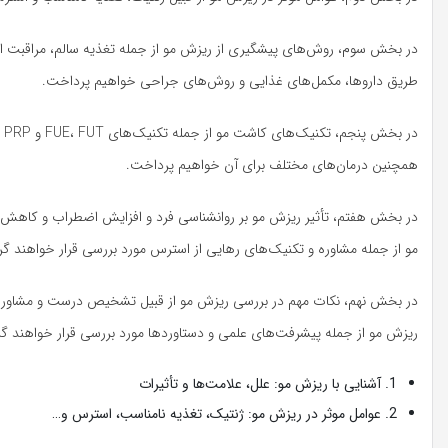
در بخش سوم، روش‌های پیشگیری از ریزش مو از جمله تغذیه سالم، مراقبت
طریق داروها، مکمل‌های غذایی و روش‌های جراحی خواهیم پرداخت.
در
همچنین درمان‌های مختلف برای آن خواهیم پرداخت.
در بخش هفتم، تأثیر ریزش مو بر روانشناسی فرد و افزایش اضطراب و کاهش 
مو از جمله مشاوره و تکنیک‌های رهایی از استرس مورد بررسی قرار خواهند گ
در بخش نهم، نکات مهم در بررسی ریزش مو از قبیل تشخیص درست و مشاوره
ریزش مو از جمله پیشرفت‌های علمی و دستاوردها مورد بررسی قرار خواهند گ
1. آشنایی با ریزش مو: علل، علامت‌ها و تأثیرات
2. عوامل موثر در ریزش مو: ژنتیک، تغذیه نامناسب، استرس و…