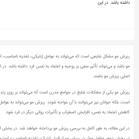
داشته باشد. در این
ریزش مو مشکل شایعی است که می‌تواند به عوامل ژنتیکی، تغذیه نامناسب، ا
مو باشد و می‌تواند تأثیر منفی بر روحیه و اعتماد به نفس فرد داشته باشد. در
اصلی ریزش مو باشند.
ریزش مو یکی از مشکلات شایع در جوامع مدرن است که می‌تواند بر روی زندگی ر
است، بلکه جوانان نیز می‌توانند با آن مواجه شوند. ریزش مو می‌تواند به عو
کاهش اعتماد به نفس، افزایش اضطراب و تأثیرات روانی دیگر در فرد شود.
در این مقاله، به طور کامل به بررسی ریزش مو پرداخته خواهد شد. در بخش او
در بخش دوم، عوامل موثر در ریزش مو از قبیل ژنتیک، تغذیه نامناسب و استر