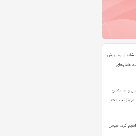
شانه اولیه ریزش
ند عامل‌های
ال و سالمندان
می‌تواند باعث
واهیم کرد. سپس