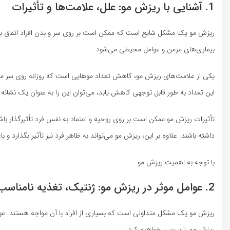
1. آشنایی با ریزش مو: علل، علامت‌ها و تأثیرات
ریزش مو یک مشکل شایع است که ممکن است بر روی سر و بدن افراد اتفاق بی
بیماری‌های مزمن و عوامل محیطی می‌شود.
این تعداد به طور قابل توجهی کاهش یابد، می‌توان این را به عنوان یک نشانه
تأثیرات ریزش مو ممکن است بر روی روحیه و اعتماد به نفس فرد تأثیرگذار 
داشته باشند. علاوه بر این، ریزش مو می‌تواند به ظاهر فرد نیز تأثیر بگذارد
با توجه به اهمیت ریزش مو
2. عوامل موثر در ریزش مو: ژنتیک، تغذیه نامناسب، استرس و…
ریزش مو یک مشکل متداولی است که بسیاری از افراد با آن مواجه هستند. عوامل
ریزش مو را بررسی خواهیم کرد.