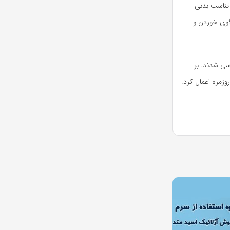
 تناسب بدنی
لگوی خوردن و
سی شدند. بر
وزمره اعمال کرد.