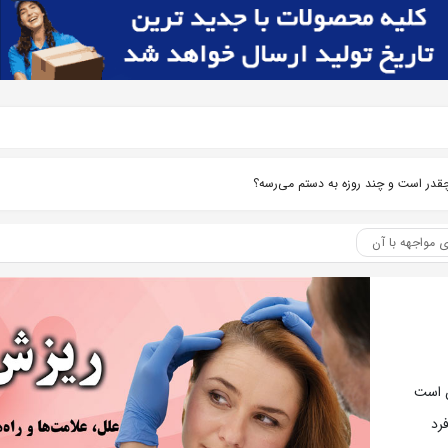
چقدر است و چند روزه به دستم می‌رسه؟
ی مواجهه با آن
ن است
رد