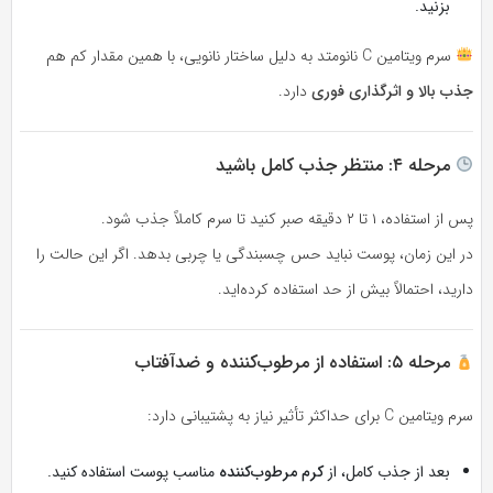
بزنید.
سرم ویتامین C نانو‌متد به دلیل ساختار نانویی، با همین مقدار کم هم
جذب بالا و اثرگذاری فوری
دارد.
مرحله ۴: منتظر جذب کامل باشید
پس از استفاده، ۱ تا ۲ دقیقه صبر کنید تا سرم کاملاً جذب شود.
در این زمان، پوست نباید حس چسبندگی یا چربی بدهد. اگر این حالت را
دارید، احتمالاً بیش از حد استفاده کرده‌اید.
مرحله ۵: استفاده از مرطوب‌کننده و ضدآفتاب
سرم ویتامین C برای حداکثر تأثیر نیاز به پشتیبانی دارد:
بعد از جذب کامل، از
کرم مرطوب‌کننده
مناسب پوست استفاده کنید.