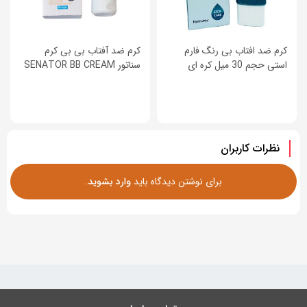
کرم ضد افتاب بی رنگ فارم
کرم ضد آفتاب بی بی کرم
استی حجم 30 میل کره ای
سناتور SENATOR BB CREAM
نظرات کاربران
برای نوشتن دیدگاه باید
وارد بشوید
.