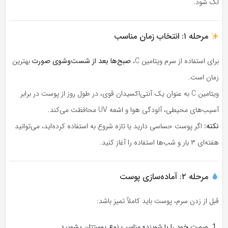
لک شود.
مرحله ۱: انتخاب زمان مناسب
برای استفاده از سرم ویتامین C،
صبح‌ها بعد از شست‌وشوی صورت
بهترین
زمان است.
ویتامین C به عنوان یک آنتی‌اکسیدان قوی، در طول روز از پوست در برابر
آسیب‌های محیطی، آلودگی هوا و اشعه UV محافظت می‌کند.
نکته:
اگر پوست حساسی دارید یا تازه شروع به استفاده کرده‌اید، می‌توانید
هفته‌ای ۳ بار و شب‌ها استفاده را آغاز کنید.
مرحله ۲: آماده‌سازی پوست
قبل از زدن سرم، پوست باید کاملاً تمیز باشد:
صورت خود را با شوینده مناسب نوع پوستتان بشویید.