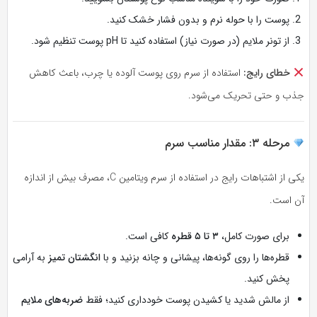
پوست را با حوله نرم و بدون فشار خشک کنید.
از تونر ملایم (در صورت نیاز) استفاده کنید تا pH پوست تنظیم شود.
خطای رایج:
استفاده از سرم روی پوست آلوده یا چرب، باعث کاهش
جذب و حتی تحریک می‌شود.
مرحله ۳: مقدار مناسب سرم
یکی از اشتباهات رایج در استفاده از سرم ویتامین C، مصرف بیش از اندازه
آن است.
برای صورت کامل،
۳ تا ۵ قطره
کافی است.
قطره‌ها را روی گونه‌ها، پیشانی و چانه بزنید و با
انگشتان تمیز
به آرامی
پخش کنید.
از مالش شدید یا کشیدن پوست خودداری کنید؛ فقط
ضربه‌های ملایم