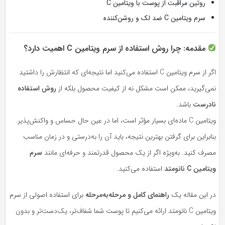
روتین مراقبت از پوست با ویتامین C
سرم ویتامین C ضد لک و روشن‌کننده
مقدمه: چرا روش استفاده از سرم ویتامین C اهمیت دارد؟
اگر از سرم ویتامین C استفاده می‌کنید اما نتیجه‌ای که انتظارش را داشتید
نمی‌گیرید، ممکن است مشکل نه از کیفیت محصول بلکه از
روش استفاده
نادرست
باشد.
ویتامین C ماده‌ای بسیار مؤثر است، اما در عین حال حساس و واکنش‌پذیر.
بنابراین برای گرفتن بهترین نتیجه، باید آن را به‌درستی و در زمان مناسب
مصرف کنید. به‌ویژه اگر از یک محصول قدرتمند و حرفه‌ای مانند
سرم
ویتامین C نانو‌متد
استفاده می‌کنید.
در این مقاله یک
راهنمای کامل و مرحله‌به‌مرحله
برای استفاده اصولی از سرم
ویتامین C نانو‌متد ارائه می‌کنیم تا پوست شما شفاف‌تر، یک‌دست‌تر و بدون