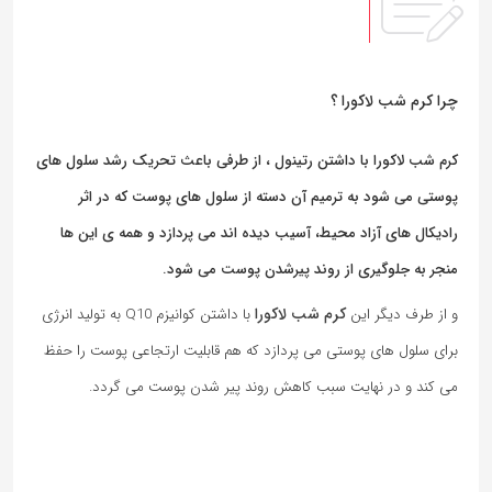
چرا کرم شب لاکورا ؟
کرم شب لاکورا با داشتن رتینول ، از طرفی باعث تحریک رشد سلول های
پوستی می شود به ترمیم آن دسته از سلول های پوست که در اثر
رادیکال های آزاد محیط، آسیب دیده اند می پردازد و همه ی این ها
منجر به جلوگیری از روند پیرشدن پوست می شود.
کرم شب لاکورا
و از طرف دیگر این
با داشتن کوانیزم Q10 به تولید انرژی
برای سلول های پوستی می پردازد که هم قابلیت ارتجاعی پوست را حفظ
می کند و در نهایت سبب کاهش روند پیر شدن پوست می گردد.