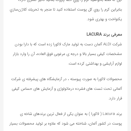
بنابراین كرم را روي كل پوست استفاده کنید تا منجر به تحريك كلاژن‌سازي‌
يكنواخت و بهتری شود.
معرفی برند LACURA
شرکت ALDI آلمان دست به تولید مارک لاکورا زده است که با دارا بودن
مشخصات کیفی بسیار بالا و درجه ی مرغوبی فوق العاده، آن را وارد بازار
لوازم آرایشی و بهداشتی کرده است.
محصولات لاکورا به صورت پیوسته ، در آزمایشگاه های پیشرفته ی شرکت
آلمانی تحت تست های فشرده درماتولوژی و آزمایش های حساس کیفی
قرار دارد.
برند Lacura ( لاکورا ) به عنوان یکی از فعال ترین برندهای شاخه ی
پوست در کشور آلمان، شناخته می شود که علاوه بر تولید محصولات بسیار