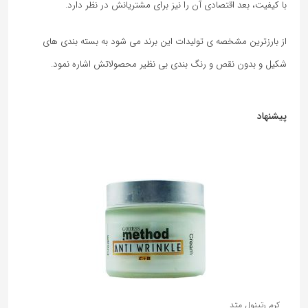
با کیفیت، بعد اقتصادی آن را نیز برای مشتریانش در نظر دارد.
از بارزترین مشخصه ی تولیدات این برند می شود به بسته بندی های
شکیل و بدون نقص و رنگ بندی بی نظیر محصولاتش اشاره نمود.
پیشنهاد
5%
کرم رتینول متد