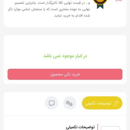
و… در قیمت نهایی کالا تاثیرگذار است. بنابراین تصمیم
نهایی به عهده مشتری است که با سنجش تمامی موارد ذکر
شده اقدام به خرید نماید.
در انبار موجود نمی باشد
خرید تکی محصول
توضیحات تکمیلی
توضیحات تکمیلی