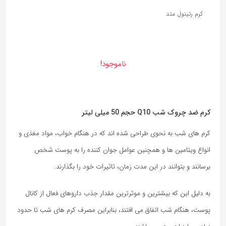
کرم رتینول متد
ناموجود!
کرم ضد چروک شب Q10 حجم 50 میلی لیتر
کرم‌ های شب به نحوی طراحی شده ‌اند که در هنگام خواب، مواد مغذی و
انواع ویتامین ‌ها و همچنین عوامل جوان ‌کننده را به پوست شخص
برسانند و بتوانند در این مدت زمان، تاثیرات خود را بگذارند.
به دلیل این که بیشترین و موثرترین مقدار جذب داروهای فعال از کانال
پوست، هنگام شب اتفاق می ‌افتند، بنابراین مصرف کرم‌ های شب تا حدود