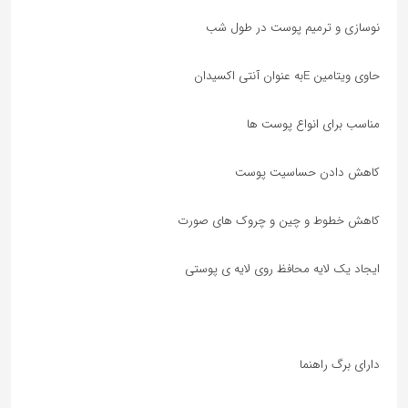
نوسازی و ترمیم پوست در طول شب
حاوی ویتامین Eبه عنوان آنتی اکسیدان
مناسب برای انواع پوست ها
کاهش دادن حساسیت پوست
کاهش خطوط و چین و چروک های صورت
ایجاد یک لایه محافظ روی لایه ی پوستی
دارای برگ راهنما