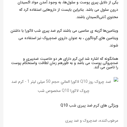
یکی از دلایل پیری پوست و سلول‌ها، به وجود آمدن مواد اکسیدان
درون سلول می باشد. بنابراین بایست از داروهایی استفاده کرد که
محتوی آنتی‌اکسیدان باشند.
ویتامین‌ها گزینه ی مناسبی می باشند کرم ضد پیری شب لاکورا با داشتن
ویتامین های گوناگون ، به عنوان داروی ضدچروک نیز استفاده می
شوند.
همانگونه که اشاره شد این کرم دارای هر دو خاصیت ضدپیری و
ضدچروکی پوست می باشد و به طورهم زمان لطافت واستحکام پوست
را تامین می کند.
ویژگی های کرم ضد پیری شب Q10
مرطوب‌کننده، ضدچروک و ضد پیری