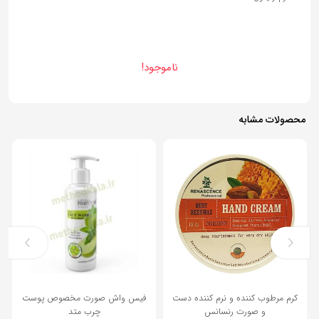
ناموجود!
محصولات مشابه
13%
کرم مرطوب کننده و نرم کننده دست
فیس واش صورت مخصوص پوست
و صورت رنسانس
چرب متد