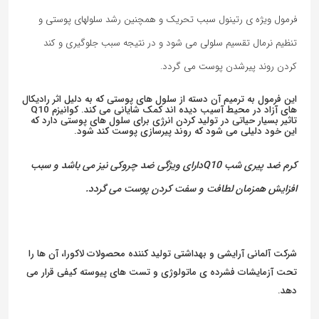
فرمول ویژه ی رتینول سبب تحریک و همچنین رشد سلولهای پوستی و
تنظیم نرمال تقسیم سلولی می شود و در نتیجه سبب جلوگیری و کند
کردن روند پیرشدن پوست می گردد.
این فرمول به ترمیم آن دسته از سلول های پوستی که به دلیل اثر رادیکال
های آزاد در محیط آسیب دیده اند کمک شایانی می کند. کوانیزم Q10
تاثیر بسیار حیاتی در تولید کردن انرژی برای سلول های پوستی دارد که
این خود دلیلی می شود که روند پیرسازی پوست کند شود.
کرم ضد پیری شب Q10دارای ویژگی ضد چروکی نیز می باشد و سبب
افزایش همزمان لطافت و سفت کردن پوست می گردد.
شرکت آلمانی آرایشی و بهداشتی تولید کننده محصولات لاکورا، آن ها را
تحت آزمایشات فشرده ی ماتولوژی و تست های پیوسته کیفی قرار می
دهد.