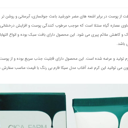
حفاظتی PA ++++ را دارد. این محصول حاوی عصاره گیاه سنتلا است که موجب مرطوب کنندگی پوست و 
و کاهش علائم پیری می شود. این محصول دارای بافت سبک بوده و انواع التهابات
 باشد.
ن می توانید این کرم ضد آفتاب مدل سیکا فارم بی رنگ با قیمت مناسب سفارش 