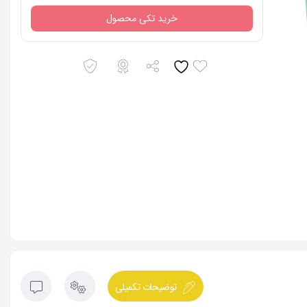
خرید تکی محصول
توضیحات تکمیلی