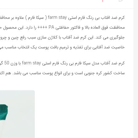
محافظت فوق العاده بالا و فاکتور 
جلوگیری می کند. این کرم ضد آفتاب با کلاژن سازی سبب رفع چین و چروک 
خاصیت ضد آفتابی برای تغذیه و ترمیم بافت پوست یک انتخاب مناسب می
ساخت کشور کره جنوبی است و برای انواع پوست مناسب می باشد. هم اکنو