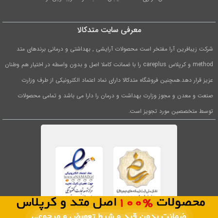
معرفی سایت متدکالا
شرکت زیبافرین آرا مفتخر است محصولات آرایشی , بهداشتی و درمانی برندهای متد
method و کرپلاس careplus را با ضمانت کاملا اصل و بدون واسطه در اختیار هم وطنان
عزیز قرار دهد.همچنین فروشگاه متدکالا دارای نماد اعتماد الکترونیکی از طرف وزارت
صنعت و معدن و مجوز وزارت بهداشت و درمان را دارا می باشد و تمامی محصولات
توسط متخصصین مورد تجویز است.
1
0