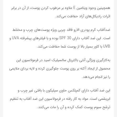
همچینین وجود ویتامین E علاوه بر مرطوب کردن پوست، از آن در برابر
اثرات رادیکال‌های آزاد حفاظت می‌کند.
ضدآفتاب کرم پودری الارو فاقد چربی ویژه پوست‌های چرب و مختلط
است. این ضد آفتاب دارای SPF 30 بوده و با فیلترهای پیشرفته UVA و
UVB با کاور بسیار بالا از پوست شما حفاظت می‌کند.
به‌کارگیری ویژگی آنتی باکتریال سالسیلیک اسید در فرمولاسیون این
محصول از ایجاد آکنه بر روی پوست جلوگیری کرده و لایه بردای ملایمی
را نیز انجام می‌دهد.
این ضد آفتاب دارای کمپلکس حاوی سیلیکون با بافتی غیر چرب و
ابریشمی است. مواد به کار رفته در فرمولاسیون این ضد آفتاب به تنظیم
ترشح سبوم پوست کمک کرده و آن را مات می‌کنند.