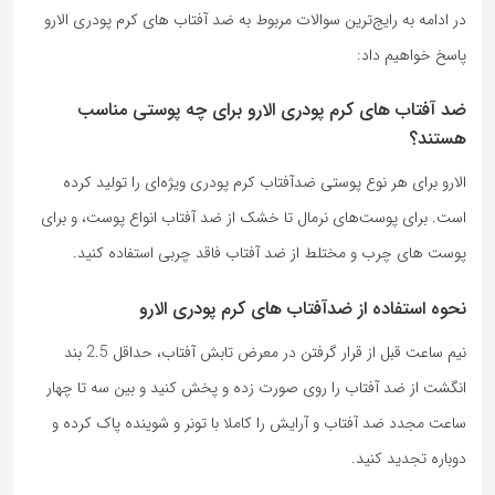
در ادامه به رایج‌ترین سوالات مربوط به ضد آفتاب های کرم پودری الارو
پاسخ خواهیم داد:
ضد آفتاب های کرم پودری الارو برای چه پوستی مناسب
هستند؟
الارو برای هر نوع پوستی ضدآفتاب کرم پودری ویژه‌ای را تولید کرده
است. برای پوست‌های نرمال تا خشک از ضد آفتاب انواع پوست، و برای
پوست های چرب و مختلط از ضد آفتاب فاقد چربی استفاده کنید.
نحوه استفاده از ضدآفتاب های کرم پودری الارو
نیم ساعت قبل از قرار گرفتن در معرض تابش آفتاب، حداقل 2.5 بند
انگشت از ضد آفتاب را روی صورت زده و پخش کنید و بین سه تا چهار
ساعت مجدد ضد آفتاب و آرایش را کاملا با تونر و شوینده پاک کرده و
دوباره تجدید کنید.