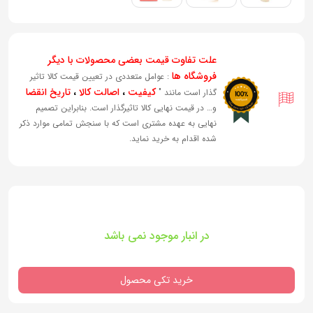
علت تفاوت قیمت بعضی محصولات با دیگر
فروشگاه ها
: عوامل متعددی در تعیین قیمت کالا تاثیر
کیفیت
،
اصالت کالا
،
تاریخ انقضا
گذار است مانند "
و… در قیمت نهایی کالا تاثیرگذار است. بنابراین تصمیم
نهایی به عهده مشتری است که با سنجش تمامی موارد ذکر
شده اقدام به خرید نماید.
در انبار موجود نمی باشد
خرید تکی محصول