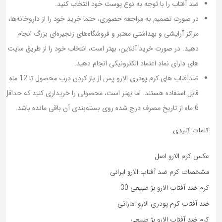
ضد آفتاب را با توجه به نوع پوست خود انتخاب کنید.
در صورت تصمیم به مراجعه حضوری، حتما خرید خود را از داروخانه‌ها،
مراکز آرایشی و بهداشتی معتبر و فروشگاه‌های زنجیره‌ای بزرگ انجام
دهید. در صورت خرید آنلاین، بهتر است، انتخاب خود را از طریق سایت
های دارای نماد اعتماد الکترونیکی انجام دهید.
ضدآفتاب های کرم پودری الارو پس از باز کردن درب محصول تا 12 ماه
قابل استفاده هستند. اما بهتر است، محصولی را خریداری کنید که حداقل
6 ماه از تاریخ مصرف درج شده روی بسته‌بندی آن باقی مانده باشد.
کلمات کلیدی
عکس کرم الارو اصل
مشخصات کرم ضد آفتاب الارو ایرانی
کرم ضد آفتاب الارو بژ طبیعی 30
ضد آفتاب کرم پودری الارو اماراتی
کرم ضد آفتاب الارو بژ طبیعی