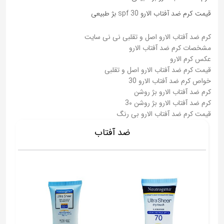
قیمت کرم ضد آفتاب الارو spf 30 بژ طبیعی
کرم ضد آفتاب الارو اصل و تقلبی نی نی سایت
مشخصات کرم ضد آفتاب الارو
عکس کرم الارو
قیمت کرم ضد آفتاب الارو اصل و تقلبی
خواص کرم ضد آفتاب الارو 30
کرم ضد آفتاب الارو بژ روشن
کرم ضد آفتاب الارو بژ روشن 3۰
قیمت کرم ضد آفتاب الارو بی رنگ
ضد آفتاب