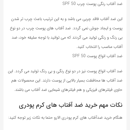
ضد آفتاب رنگی پوست چرب SPF 50
این ضد آفتاب فاقد چربی می باشد و به این ترتیب باعث چرب تر شدن
پوست و ایجاد جوش نمی گردد. ضد آفتاب های پوست چرب در دو نوع
بی رنگ و رنگی تولید می گردند که می توانید با توجه سلیقه خود، ضد
آفتاب مناسب را انتخاب کنید.
ضد آفتاب انواع پوست SPF 50
ضد آفتاب انواع پوست نیز در دو نوع رنگی و بی رنگ تولید می گردد. این
ضد آفتاب ها محافظت بسیار بالایی از پوست دارند. این محصولات هم
حاوی فیلترهای فیزیکی و هم فیلترهای شیمایی ضد آفتاب می باشند.
نکات مهم خرید ضد آفتاب های کرم پودری
هنگام خرید ضدآفتاب های کرم پودری الارو حتما به نکات زیر توجه کنید: