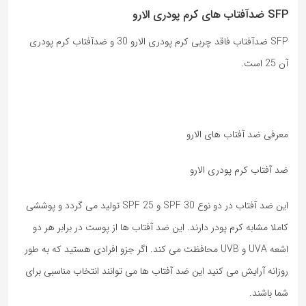
SFP ضدآفتاب های کرم پودری الارو
SFP ضدآفتاب فاقد چربی کرم پودری الارو 30 و ضدآفتاب کرم پودری
آن 25 است.
معرفی ضد آفتاب های الارو
ضد آفتاب کرم پودری الارو
این ضد آفتاب در دو نوع SPF 30 و SPF 25 تولید می گردد و پوششی
کاملا مشابه کرم پودر دارند. این ضد آفتاب ها از پوست در برابر هر دو
اشعه UVA و UVB محافظت می کند. اگر جزو افرادی هستید که به طور
روزانه آرایش می کنید این ضد آفتاب ها می توانند انتخاب مناسبی برای
شما باشند.