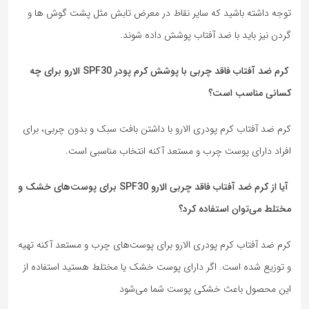
توجه داشته باشید که سایر نقاط در معرض تابش مثل پشت گوش ها و
گردن نیز باید با ضد آفتاب پوشش داده شوند.
کرم ضد آفتاب فاقد چربی با پوشش کرم پودر SPF30 الارو برای چه
کسانی مناسب است؟
کرم ضد آفتاب کرم پودری الارو با داشتن بافت سبک و بدون چربی، برای
افراد دارای پوست چرب و مستعد آکنه انتخاب مناسبی است.
آیا از کرم ضد آفتاب فاقد چربی الارو SPF30 برای پوست‌های خشک و
مختلط می‌توان استفاده کرد؟
کرم ضد آفتاب کرم پودری الارو برای پوست‌های چرب و مستعد آکنه تهیه
و توزیع شده است. اگر دارای پوست خشک یا مختلط هستید استفاده از
این محصول باعث خشکی پوست شما می‌شود