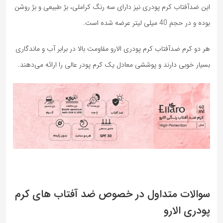
این ضدآفتاب کرم پودری نیز دارای سه رنگ کراملی، بژ طبیعی و بژ روشن
بوده و در حجم 40 میلی لیتر عرضه شده است.
هر دو کرم ضدآفتاب کرم پودری الارو مقاومت بالا در برابر آب و ماندگاری
بسیار خوبی دارند و پوششی معادل یک کرم پودر عالی را ارائه می‌دهند.
سوالات متداول در خصوص ضد آفتاب های کرم
پودری الارو