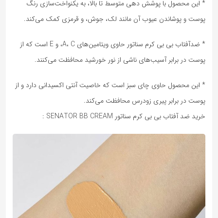
* این محصول با پوشش دهی متوسط تا بالا، به یکنواخت‌سازی رنگ
پوست و پوشاندن عیوب آن مانند لک، جوش، و قرمزی کمک می‌کند.
* ضدآفتاب بی بی کرم سناتور حاوی ویتامین‌های A، C، و E است که از
پوست در برابر آسیب‌های ناشی از نور خورشید محافظت می‌کنند.
* این محصول حاوی چای سبز است که خاصیت آنتی اکسیدانی دارد و از
پوست در برابر پیری زودرس محافظت می‌کند.
خرید ضد آفتاب بی بی کرم سناتور SENATOR BB CREAM :