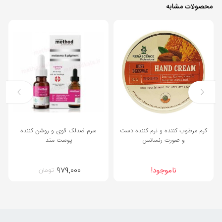
محصولات مشابه
13%
کرم مرطوب کننده و نرم کننده دست
سرم ضدلک قوی و روشن کننده
و صورت رنسانس
پوست متد
۹۷۹,۰۰۰
ناموجود!
تومان