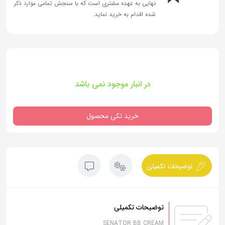
نهایی به عهده مشتری است که با سنجش تمامی موارد ذکر
شده اقدام به خرید نماید.
در انبار موجود نمی باشد
خرید تکی محصول
توضیحات تکمیلی
توضیحات تکمیلی
SENATOR BB CREAM