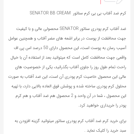
کرم ضد آفتاب بی بی کرم سناتور SENATOR BB CREAM
ضد آفتاب کرم پودری سناتور SENATOR محصولی عالی و با کیفیت
جهت محافظت از پوست در برابر اشعه های مضر آفتاب و همچنین عوامل
آسیب رسان به پوست است، این محصول دارای 50 درصد اس پی اف
واقعی جهت محافظت کامل است که میتوانید بعد از استفاده آن با خیال
راحت تمام طول روز را جلوی آفتاب بگذرانید، یکی از خصوصیت های
عالی این محصول خاصیت کرم پودری آن است، این ضد آفتاب به صورت
محلول کرم پودری ساخته شده و پوشش فوق العاده بالایی دارد، با تهیه
این محصول ، شما در آن واحد و 2 محصول هم ضد آفتاب و هم کرم
پودر را خریداری خواهید کرد.
برای خرید کرم ضد آفتاب کرم پودری سناتور میتوانید گزینه افزودن به
سبد خرید را کلیک نماید .