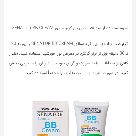
نحوه استفاده از ضد آفتاب بی بی کرم سناتور SENATOR BB CREAM
:
کرم ضد آفتاب بی بی کرم سناتور SENATOR BB CREAM را روزانه 20
تا 30 دقیقه قبل از قرار گرفتن در معرض نور خورشید استفاده کنید. مقدار
کافی از ضدآفتاب را به صورت و گردن خود بمالید و آن را به خوبی پخش
کنید. در صورت تعریق یا شنا، ضدآفتاب را مجدداً استفاده کنید.