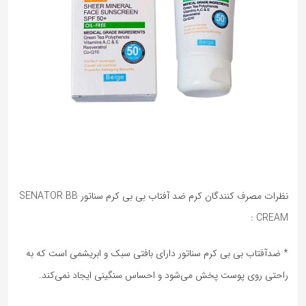
نظرات مصرف کنندگان کرم ضد آفتاب بی بی کرم سناتور SENATOR BB
CREAM :
* ضدآفتاب بی بی کرم سناتور دارای بافتی سبک و ابریشمی است که به
راحتی روی پوست پخش می‌شود و احساس سنگینی ایجاد نمی‌کند.