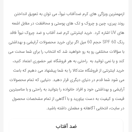
ازمهمترین ویژگی های کرم ضدآفتاب نیوآ، می توان به تعویق انداختن
روند پیری، چین و چروک و لک های پوستی و محافظت در مقابل اشعه
های UV اشاره کرد. خرید اینترنتی کرم ضد آفتاب و ضد چروک نیوآ فاقد
رنگ SPF 60 حجم 60 میل اگر برای خرید محصولات آرایشی و بهداشتی
با سؤالات مختلفی رو به رو خواهید شد که انتخاب را برای شما سخت می
کند و یا نمی توانید به راحتی به هر فروشگاه غیر حضوری اعتماد کنید،
خرید اینترنتی از فروشگاه متدکالا را به شما پیشنهاد می دهیم که باعث
می شود شما قدم در دنیای دیگری قرار دهید. دنیایی که تمام محصولات
آرایشی و بهداشتی خود و افراد خانواده را بتوانید به راحتی و با مناسبترین
قیمت و کیفیت به دست بیاورید و با آگاهی از تمام مشخصات محصول
در سایت، انتخابی آگاهانه و مطمئن داشته باشید.
ضد آفتاب