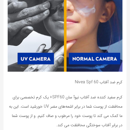
کرم ضد آفتاب Nivea Spf 60
کرم سفید کننده ضد آفتاب نیوآ سان‌ SPF60+ یک کرم تخصصی برای
محافظت از پوست شما در برابر اشعه‌های مضر UV خورشید است. این به
ما کمک می کند تا پوست خود را مرطوب و صاف کنیم. و از پوست شما
در برابر آفتاب سوختگی محافظت می کند.