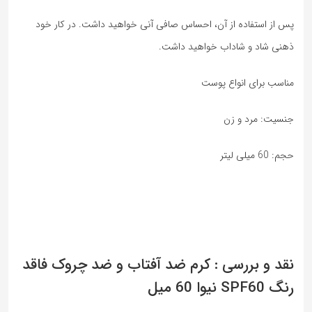
پس از استفاده از آن، احساس صافی آنی خواهید داشت. در کار خود
ذهنی شاد و شاداب خواهید داشت.
مناسب برای انواع پوست
جنسیت: مرد و زن
حجم: 60 میلی لیتر
نقد و بررسی : کرم ضد آفتاب و ضد چروک فاقد
رنگ SPF60 نیوا 60 میل