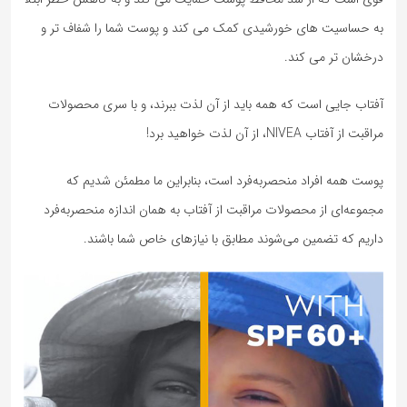
به حساسیت های خورشیدی کمک می کند و پوست شما را شفاف تر و
درخشان تر می کند.
آفتاب جایی است که همه باید از آن لذت ببرند، و با سری محصولات
مراقبت از آفتاب NIVEA، از آن لذت خواهید برد!
پوست همه افراد منحصربه‌فرد است، بنابراین ما مطمئن شدیم که
مجموعه‌ای از محصولات مراقبت از آفتاب به همان اندازه منحصربه‌فرد
داریم که تضمین می‌شوند مطابق با نیازهای خاص شما باشند.