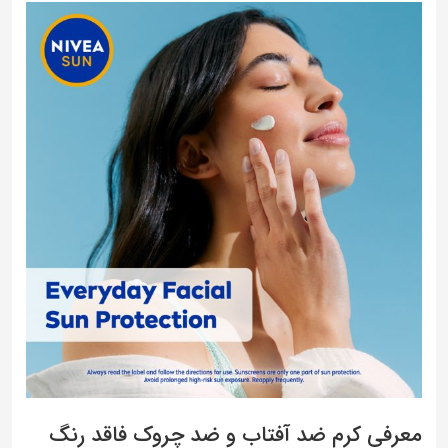
معرفی کرم ضد آفتاب و ضد چروک فاقد رنگ