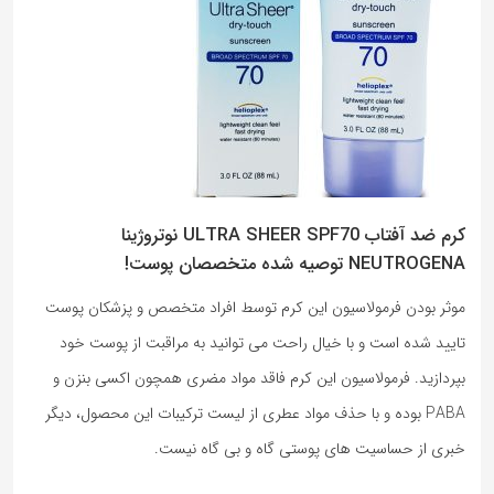
کرم ضد آفتاب ULTRA SHEER SPF70 نوتروژینا
NEUTROGENA توصیه شده متخصصان پوست!
موثر بودن فرمولاسیون این کرم توسط افراد متخصص و پزشکان پوست
تایید شده است و با خیال راحت می توانید به مراقبت از پوست خود
بپردازید. فرمولاسیون این کرم فاقد مواد مضری همچون اکسی بنزن و
PABA بوده و با حذف مواد عطری از لیست ترکیبات این محصول، دیگر
خبری از حساسیت های پوستی گاه و بی گاه نیست.