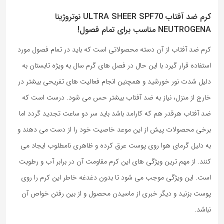
کرم ضد آفتاب ULTRA SHEER SPF70 نوتروژینا
NEUTROGENA مناسب برای تمام فصول!
کرم ضد آفتاب از آن دسته محصولاتی است که باید در تمام فصول مورد
استفاده قرار گیرد با این حال در فصل های گرم سال به ویژه تابستان به
دلیل شدت نور خورشید و همچنین انجام فعالیت های تفریحی بیشتر در
خارج از منزل، نیاز به ضد آفتاب بیشتر حس می شود. درست است که
ضد آفتاب هرقدر هم که کارامد باشد باید سر دو ساعت تجدید گردد اما
برخی محصولات پیش از این موعد خاصیت خود را از دست می دهند و
به دلیل گرمای هوا روی پوست عرق کرده و ظاهری نامطلوب ایجاد می
کنند. از مهم ترین ویژگی های این کرم مقاومت آن در برابر آب و رطوبت
است. این ویژگی موجب می شود تا بدون دغدغه خاطر این کرم را روی
پوست بزنید و دیگر خبری از ماسیدن محصول و از بین رفتن خواص آن
نباشد.