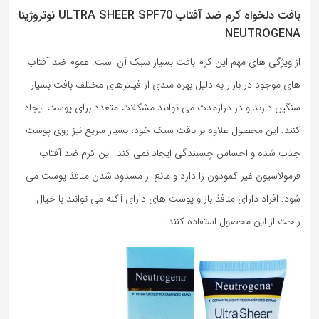
بافت دلخواه کرم ضد آفتاب ULTRA SHEER SPF70 نوتروژینا
NEUTROGENA
از ویژگی های مهم این کرم بافت بسیار سبک آن است. عموم ضد آفتاب
های موجود در بازار به دلیل بهره مندی از فیلترهای مختلف بافت بسیار
سنگین دارند و در درازمدت می توانند مشکلات متعدد برای پوست ایجاد
کنند. این محصول علاوه بر باقت سبک خود، بسیار سریع نیز روی پوست
جذب شده و احساس چسبندگی ایجاد نمی کند. این کرم ضد آفتاب
فرمولاسیون غیر کمودون زا دارد و مانع از مسدود شدن منافذ پوست می
شود. افراد دارای منافذ باز و پوست های دارای آکنه می توانند با خیال
راحت از این محصول استفاده کنند.