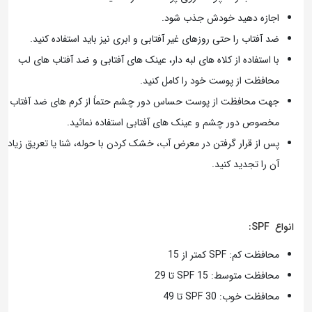
اجازه دهید خودش جذب شود.
ضد آفتاب را حتی روزهای غیر آفتابی و ابری نیز باید استفاده کنید.
با استفاده از کلاه های لبه دار، عینک های آفتابی و ضد آفتاب های لب
محافظت از پوست خود را کامل کنید.
جهت محافظت از پوست حساس دور چشم حتماً از کرم های ضد آفتاب
مخصوص دور چشم و عینک های آفتابی استفاده نمائید.
پس از قرار گرفتن در معرض آب، خشک کردن با حوله، شنا یا تعریق زیاد،
آن را تجدید کنید.
انواع SPF:
محافظت کم: SPF کمتر از 15
محافظت متوسط: SPF 15 تا 29
محافظت خوب: SPF 30 تا 49