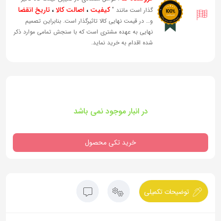
کیفیت
،
اصالت کالا
،
تاریخ انقضا
گذار است مانند "
و… در قیمت نهایی کالا تاثیرگذار است. بنابراین تصمیم
نهایی به عهده مشتری است که با سنجش تمامی موارد ذکر
شده اقدام به خرید نماید.
در انبار موجود نمی باشد
خرید تکی محصول
توضیحات تکمیلی