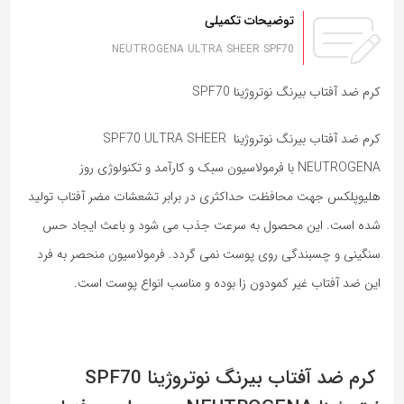
توضیحات تکمیلی
NEUTROGENA ULTRA SHEER SPF70
کرم ضد آفتاب بیرنگ نوتروژینا SPF70
کرم ضد آفتاب بیرنگ نوتروژینا SPF70 ULTRA SHEER
NEUTROGENA با فرمولاسیون سبک و کارآمد و تکنولوژی روز
هلیوپلکس جهت محافظت حداکثری در برابر تشعشات مضر آفتاب تولید
شده است. این محصول به سرعت جذب می شود و باعث ایجاد حس
سنگینی و چسبندگی روی پوست نمی گردد. فرمولاسیون منحصر به فرد
این ضد آفتاب غیر کمودون زا بوده و مناسب انواع پوست است.
کرم ضد آفتاب بیرنگ نوتروژینا SPF70