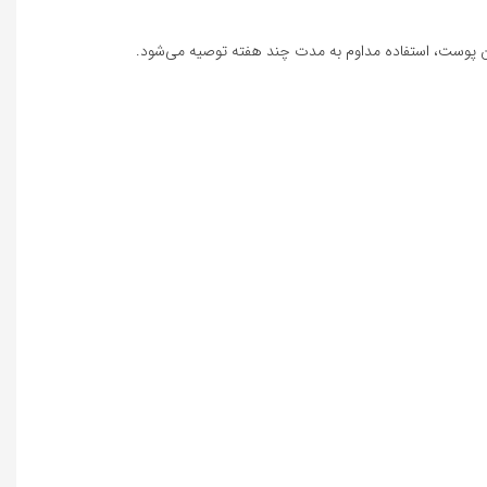
دن پوست، استفاده مداوم به مدت چند هفته توصیه می‌شود.