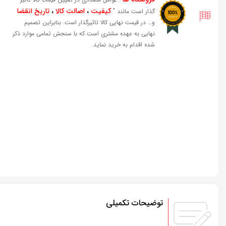
کیفیت
،
اصالت کالا
،
تاریخ انقضا
گذار است مانند "
و… در قیمت نهایی کالا تاثیرگذار است. بنابراین تصمیم
نهایی به عهده مشتری است که با سنجش تمامی موارد ذکر
شده اقدام به خرید نماید.
توضیحات تکمیلی