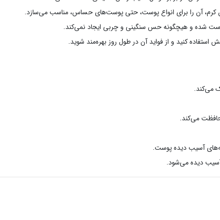
ن کرم، آن را برای انواع پوست، حتی پوست‌های حساس، مناسب می‌سازد.
ت شده و هیچگونه حس سنگینی و چربی ایجاد نمی‌کند.
یش استفاده کنید و از فواید آن در طول روز بهره‌مند شوید.
می‌کند.
حافظت می‌کند.
ه‌های آسیب دیده پوست.
سیب دیده می‌شود.