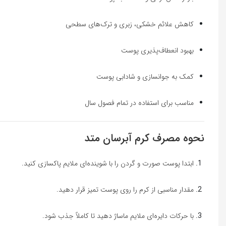
کاهش علائم خشکی، زبری و ترک‌های سطحی
بهبود انعطاف‌پذیری پوست
کمک به جوانسازی و شادابی پوست
مناسب برای استفاده در تمام فصول سال
نحوه مصرف کرم آبرسان متد
ابتدا پوست صورت و گردن را با شوینده‌ای ملایم پاکسازی کنید.
مقدار مناسبی از کرم را روی پوست تمیز قرار دهید.
با حرکات دایره‌ای ملایم ماساژ دهید تا کاملاً جذب شود.