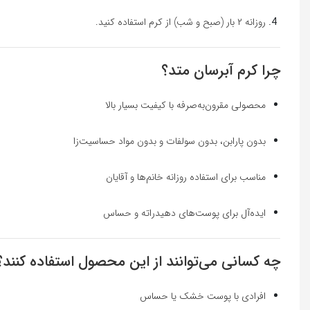
روزانه ۲ بار (صبح و شب) از کرم استفاده کنید.
چرا کرم آبرسان متد؟
محصولی مقرون‌به‌صرفه با کیفیت بسیار بالا
بدون پارابن، بدون سولفات و بدون مواد حساسیت‌زا
مناسب برای استفاده روزانه خانم‌ها و آقایان
ایده‌آل برای پوست‌های دهیدراته و حساس
چه کسانی می‌توانند از این محصول استفاده کنند؟
افرادی با پوست خشک یا حساس