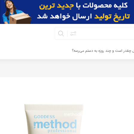
ال چقدر است و چند روزه به دستم می‌رسه؟