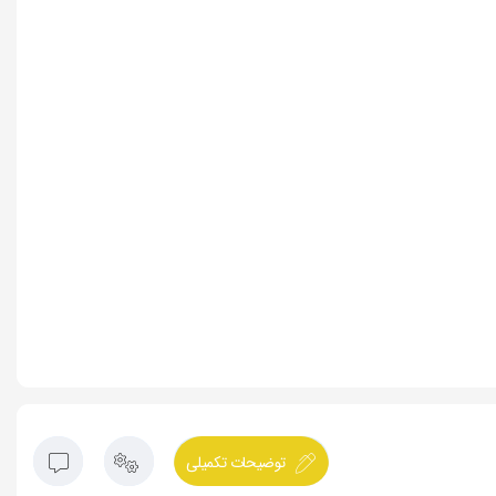
توضیحات تکمیلی