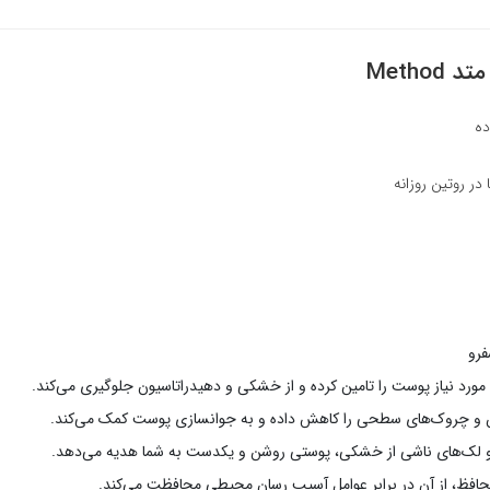
Meth
 در روتین روزانه
فرو
 مورد نیاز پوست را تامین کرده و از خشکی و دهیدراتاسیون جلوگیری می‌کند.
 و چروک‌های سطحی را کاهش داده و به جوانسازی پوست کمک می‌کند.
 و لک‌های ناشی از خشکی، پوستی روشن و یکدست به شما هدیه می‌دهد.
حافظ، از آن در برابر عوامل آسیب رسان محیطی محافظت می‌کند.