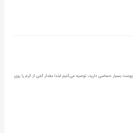
ست بسیار حساسی دارید، توصیه می‌کنیم ابتدا مقدار کمی از کرم را روی