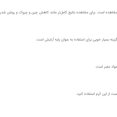
ابل مشاهده است. برای مشاهده نتایج کامل‌تر مانند کاهش چین و چروک و روشن ش
ینه بسیار خوبی برای استفاده به عنوان پایه آرایش است.
 مواد مضر است.
 از این کرم استفاده کنید.