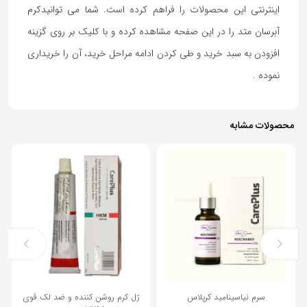
اینترنتی این محصولات را فراهم کرده است. شما می توانیدکرم
آبرسان متد را در این صفحه مشاهده کرده و با کلیک بر روی گزینه
افزودن به سبد خرید و طی کردن ادامه مراحل خرید، آن را خریداری
نموده .
محصولات مشابه
10%
سرم نیاسینامید کرپلاس
ژل کرم روشن کننده و ضد لک قوی