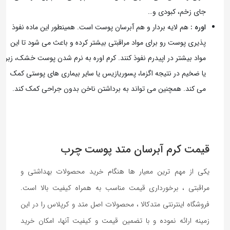
جای زخم، کبودی و…
اوره
:
هم لایه بردار و هم آبرسان پوست است. همینطور این ماده نفوذ
پذیری پوست رو برای مواد مراقبتی بیشتر کرده و باعث می شود تا این
مواد بیشتر در اپیدرم نفوذ کنند.
کرم اوره به نرم شدن پوست خشک، زبر
یا ضخیم در نتیجه اگزما، پسوریازیس یا سایر بیماری های پوستی کمک
می کند. همچنین می تواند به برداشتن ناخن بدون جراحی کمک کند.
قیمت کرم آبرسان متد پوست چرب
یکی از مهم ترین معیار ها هنگام خرید محصولات بهداشتی و
مراقبتی ، برخورداری قیمت مناسب به همراه کیفیت بالا است.
فروشگاه اینترنتی متدکالا ، محصولات اصل متد و کرپلاس را در این
زمینه ارائه نموده و با تضمین قیمت و کیفیت آنها، امکان خرید