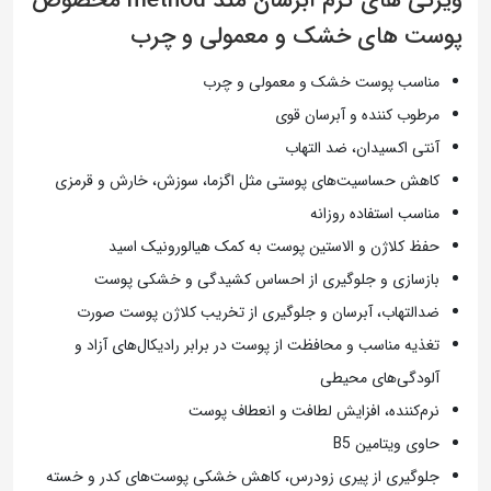
ویژگی های کرم آبرسان متد method مخصوص
پوست های خشک و معمولی و چرب
مناسب پوست خشک و معمولی و چرب
مرطوب کننده و آبرسان قوی
آنتی اکسیدان، ضد التهاب
کاهش حساسیت‌های پوستی مثل اگزما، سوزش، خارش و قرمزی
مناسب استفاده روزانه
حفظ کلاژن و الاستین پوست به کمک هیالورونیک اسید
بازسازی و جلوگیری از احساس کشیدگی و خشکی پوست
ضدالتهاب، آبرسان و جلوگیری از تخریب کلاژن پوست صورت
تغذیه مناسب و محافظت از پوست در برابر رادیکال‌های آزاد و
آلودگی‌های محیطی
نرم‌کننده، افزایش لطافت و انعطاف پوست
حاوی ویتامین B5
جلوگیری از پیری زودرس، کاهش خشکی پوست‌های کدر و خسته