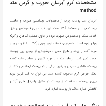
مشخصات کرم آبرسان صورت و گردن متد
method
آبرسان متد پوست چرب از محصولات بهداشتی صورت و مناسب
پوست چرب و مستعد آکنه است. این کرم دارای فرمولاسیون فوق
العاده سبک و مخصوص صورت بوده و حاوی عصاره گیاهان و آلوئه
ورا و اوره است. همچنین، کاملا بدون چربی (Oil Free) و عاری از
مواد آکنه زا بوده و هیچ حس ناخوشایندی از چربی روی پوست
ایجاد نمی کند. آبرسان متد ، با بهره گیری از عوامل مات کننده
پوست، ظاهری طبیعی و بدون براقی را در پوست ایجاد می کند. از
دیگر خواص کرم مرطوب کننده متد می توان به کند کردن روند
پیری پوست، محافظت از پوست در مقابل رادیکال های آزاد و
کاهش اندازه منافذ باز پوست اشاره کرد.