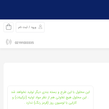
ورود / ثبت نام
02191033335
این محلول با این طرح و بسته بندی دیگر تولید نخواهد شد
. این محلول هیچ تفاوتی هم از نظر مواد اولیه (ترکیبات) و
کارایی با لوسیون روز (قرمز رنگ) ندارد .