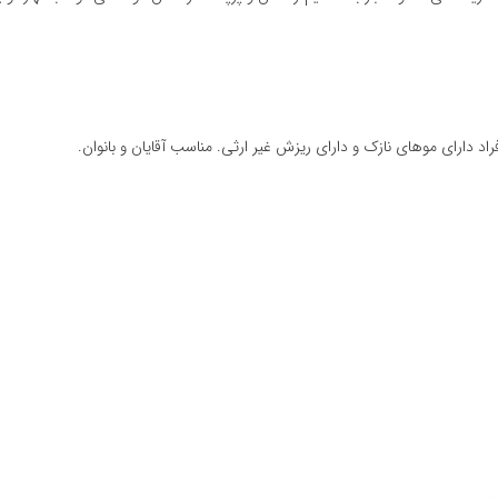
دارای موهای نازک و دارای ریزش غیر ارثی. مناسب آقایان و بانوان.