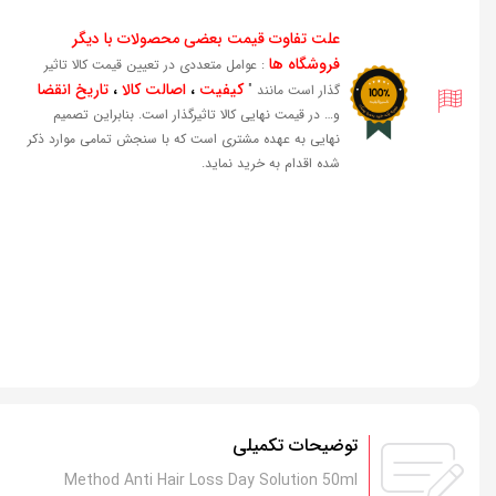
علت تفاوت قیمت بعضی محصولات با دیگر
فروشگاه ها
: عوامل متعددی در تعیین قیمت کالا تاثیر
کیفیت
،
اصالت کالا
،
تاریخ انقضا
گذار است مانند "
و… در قیمت نهایی کالا تاثیرگذار است. بنابراین تصمیم
نهایی به عهده مشتری است که با سنجش تمامی موارد ذکر
شده اقدام به خرید نماید.
توضیحات تکمیلی
Method Anti Hair Loss Day Solution 50ml