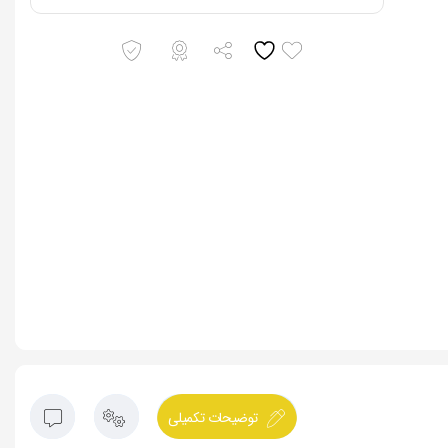
توضیحات تکمیلی