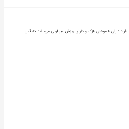
د دارای با موهای نازک و دارای ریزش غیر ارثی می‌باشد که قابل