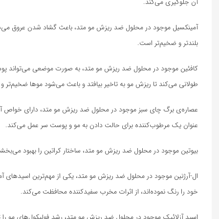
آن جلوگیری می‌کند.
آمینکسیل موجود در محلول ضد ریزش مو متد، باعث گشاد شدن عروق می‌شود 
بلندتر و ضخیم‌تر است.
طولانی می‌کند تا ریزش مو به تاخیر بیافتد و باعث می‌شود موها ضخیم‌تر و ب
عصاره‌ی برگ چای سبز موجود در محلول ضد ریزش مو متد، دارای خواص آن
عنوان یک مرطوب‌کننده برای حالت دادن به مو و پوست سر عمل می‌کند.
بیوتین موجود در محلول ضد ریزش مو متد، ساختار کراتین را بهبود می‌بخشد
ال-آرژنین موجود در محلول ضد ریزش مو متد، یکی از مهم‌ترین اسیدهای آم
خود را رنگ نموده‌اند، از اثرات مخرب سفید‌کننده محافظت می‌کند.