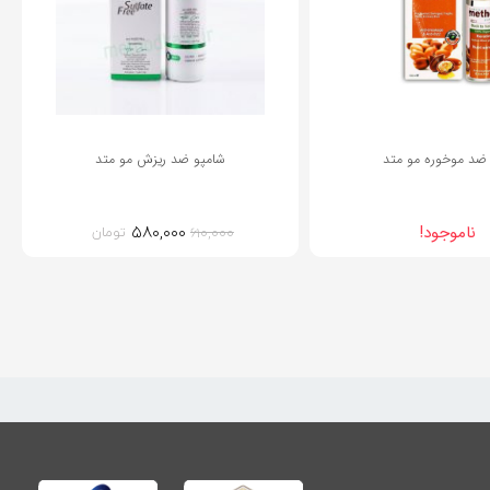
ضد موخوره مو متد
شامپو ضد ریزش مو متد
۵۸۰,۰۰۰
ناموجود!
تومان
۶۱۰,۰۰۰