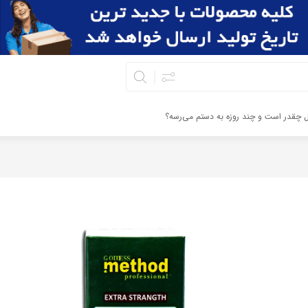
ال چقدر است و چند روزه به دستم می‌رسه؟