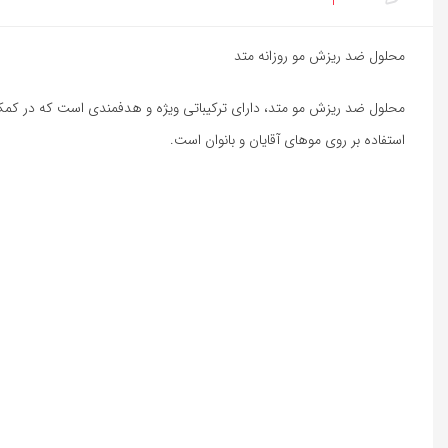
محلول ضد ریزش مو روزانه متد
محلول ضد ریزش مو متد، دارای ترکیباتی ویژه و هدفمندی است که در کمک ب
استفاده بر روی موهای آقایان و بانوان است.