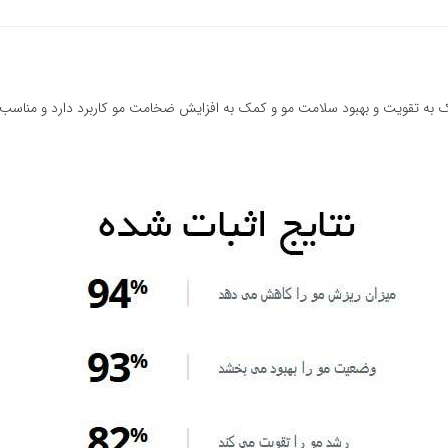
ه تقویت و بهبود سلامت مو و کمک به افزایش‌ ضخامت مو کاربرد دارد و مناسب افرا