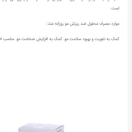
است.
موارد مصرف محلول ضد ریزش مو روزانه متد:
کمک به تقویت و بهبود سلامت مو. کمک به افزایش‌ ضخامت مو. مناسب افراد 