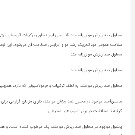
محلول ضد ریزش مو روزانه متد 50 میلی لیتر ؛ 
سلامت عمومی مو، تحریک رشد مو و افزایش ضخامت آن می‌شود. این لوسیون ب
محلول ضد ریزش مو روزانه متد
محلول ضد ریزش مو روزانه متد
محلول ضد ریزش مو متد، به لطف ترکیبات و فرمولاسیونی که دارد، همچنین م
نیاسین‌آمید موجود در محلول ضد ریزش مو متد، دارای مزایای فراوانی ب
گرفته تا محافظت در برابر آسیب‌های محیطی.
پانتنول موجود در محلول ضد ریزش مو متد، یک مرطوب کننده است، و هنگامی