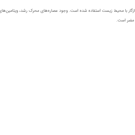
ی مضر است.