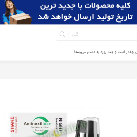
ال چقدر است و چند روزه به دستم می‌رسه؟