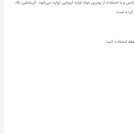
انس و با استفاده از بهترین مواد اولیه اروپایی تولید می‌شود. اثربخشی بالا،
 کرده است.
تد
استفاده کنید.