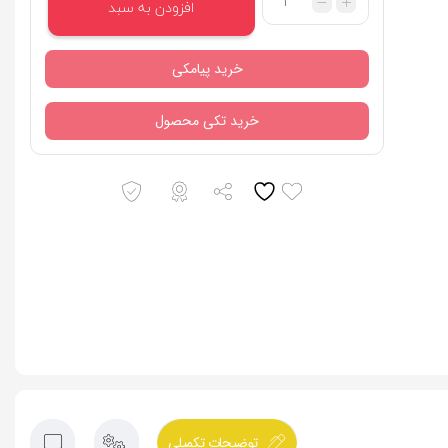
افزودن به سبد
خرید پیامکی
خرید تکی محصول
توضیحات تکمیلی