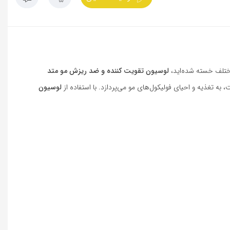
مختلف خسته شده‌اید،
لوسیون تقویت کننده و ضد ریزش مو متد
 تغذیه و احیای فولیکول‌های مو می‌پردازد. با استفاده از
لوسیون