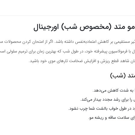
 مو متد (مخصوص شب) اورجینال
اثیر مستقیمی بر کاهش اعتمادبه‌نفس داشته باشد. اگر از امتحان کردن محصولات 
ا فرمولاسیون پیشرفته خود، در طول شب که بهترین زمان برای ترمیم سلولی است، به
 زمان شاهد قطع ریزش و افزایش ضخامت تارهای موی خود باشید.
متد (شب)
را به شدت کاهش می‌دهد.
 را برای رشد مجدد بیدار می‌کند.
د در طول خواب بالشت شما چرب نشود.
رای سلامت ساقه و ریشه مو.