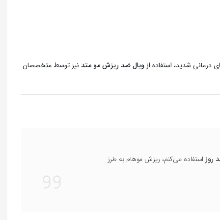
ای درمانی شدید، استفاده از
ویال ضد ریزش مو متد
نیز توسط متخصصان
 روز
استفاده می‌کنم، ریزش موهام به طرز