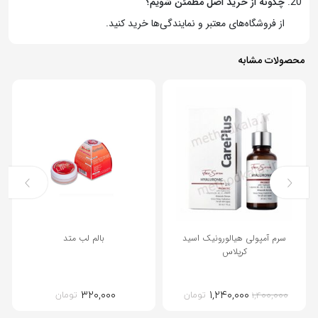
چگونه از خرید اصل مطمئن شویم؟
از فروشگاه‌های معتبر و نمایندگی‌ها خرید کنید.
محصولات مشابه
12%
سرم آمپولی هیالورونیک اسید
بالم لب متد
کرپلاس
۳۲۰,۰۰۰
۱,۲۴۰,۰۰۰
قیمت
قیمت
تومان
تومان
۱,۴۰۰,۰۰۰
اصلی:
فعلی: