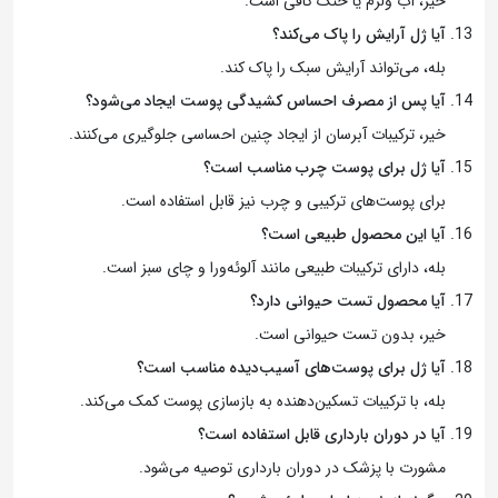
خیر، آب ولرم یا خنک کافی است.
آیا ژل آرایش را پاک می‌کند؟
بله، می‌تواند آرایش سبک را پاک کند.
آیا پس از مصرف احساس کشیدگی پوست ایجاد می‌شود؟
خیر، ترکیبات آبرسان از ایجاد چنین احساسی جلوگیری می‌کنند.
آیا ژل برای پوست چرب مناسب است؟
برای پوست‌های ترکیبی و چرب نیز قابل استفاده است.
آیا این محصول طبیعی است؟
بله، دارای ترکیبات طبیعی مانند آلوئه‌ورا و چای سبز است.
آیا محصول تست حیوانی دارد؟
خیر، بدون تست حیوانی است.
آیا ژل برای پوست‌های آسیب‌دیده مناسب است؟
بله، با ترکیبات تسکین‌دهنده به بازسازی پوست کمک می‌کند.
آیا در دوران بارداری قابل استفاده است؟
مشورت با پزشک در دوران بارداری توصیه می‌شود.