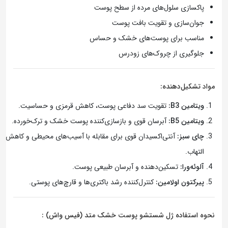
پاکسازی سلول‌های مرده از سطح پوست
جوان‌سازی و تقویت بافت پوست
مناسب برای پوست‌های خشک و حساس
جلوگیری از چروک‌های زودرس
مواد تشکیل‌دهنده:
ویتامین B3:
تقویت سد دفاعی پوست، کاهش قرمزی و حساسیت.
ویتامین B5:
آبرسان قوی و بازسازی‌کننده پوست خشک و ترک‌خورده.
چای سبز:
آنتی‌اکسیدان قوی برای مقابله با آسیب‌های محیطی و کاهش
التهاب.
آلوئه‌ورا:
تسکین‌دهنده و آبرسان طبیعی پوست.
پیرکتون اولامین:
کنترل‌کننده رشد باکتری‌ها و قارچ‌های پوستی.
نحوه استفاده ژل شستشو پوست خشک متد (فیس واش) :