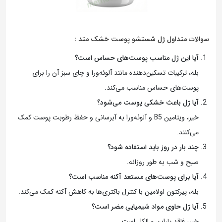
سوالات متداول ژل شستشو پوست خشک متد :
آیا این ژل مناسب پوست‌های حساس است؟
بله، ترکیبات تسکین‌دهنده مانند آلوئه‌ورا و چای سبز آن را برای
پوست‌های حساس مناسب می‌کند.
آیا ژل باعث خشکی پوست می‌شود؟
خیر، ویتامین B5 و آلوئه‌ورا به آبرسانی و حفظ رطوبت پوست کمک
می‌کنند.
چند بار در روز باید استفاده شود؟
صبح و شب به طور روزانه.
آیا برای پوست‌های مستعد آکنه مناسب است؟
بله، پیرکتون اولامین با کنترل باکتری‌ها به کاهش آکنه کمک می‌کند.
آیا ژل حاوی مواد شیمیایی مضر است؟
خیر، فاقد پارابن و الکل است.