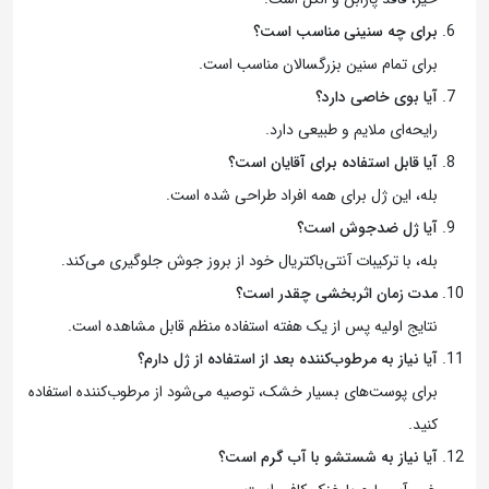
برای چه سنینی مناسب است؟
برای تمام سنین بزرگسالان مناسب است.
آیا بوی خاصی دارد؟
رایحه‌ای ملایم و طبیعی دارد.
آیا قابل استفاده برای آقایان است؟
بله، این ژل برای همه افراد طراحی شده است.
آیا ژل ضدجوش است؟
بله، با ترکیبات آنتی‌باکتریال خود از بروز جوش جلوگیری می‌کند.
مدت زمان اثربخشی چقدر است؟
نتایج اولیه پس از یک هفته استفاده منظم قابل مشاهده است.
آیا نیاز به مرطوب‌کننده بعد از استفاده از ژل دارم؟
برای پوست‌های بسیار خشک، توصیه می‌شود از مرطوب‌کننده استفاده
کنید.
آیا نیاز به شستشو با آب گرم است؟