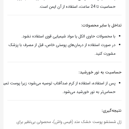
حساسیت تا 24 ساعت، استفاده از آن ایمن است.
تداخل با سایر محصولات:
با محصولات حاوی الکل یا مواد شیمیایی قوی استفاده نشود.
در صورت استفاده از درمان‌های پوستی خاص، قبل از مصرف با پزشک
مشورت کنید.
حساسیت به نور خورشید:
پس از استفاده، استفاده از کرم ضدآفتاب توصیه می‌شود؛ زیرا پوست تمیز
حساس‌تر به نور خورشید می‌شود.
نتیجه‌گیری:
ژل شستشو پوست خشک متد (فیس واش)، محصولی بی‌نظیر برای