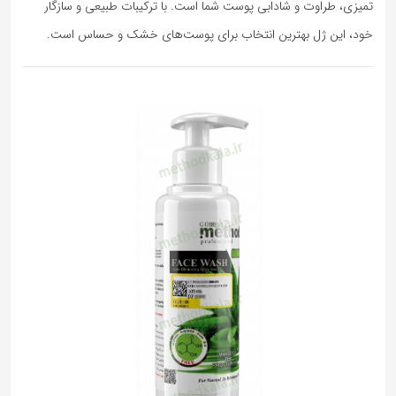
تمیزی، طراوت و شادابی پوست شما است. با ترکیبات طبیعی و سازگار
خود، این ژل بهترین انتخاب برای پوست‌های خشک و حساس است.