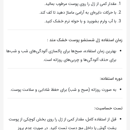
مقدار کمی از ژل را روی پوست مرطوب بمالید.
با حرکات دایره‌ای به آرامی ماساژ دهید تا کف کند.
با آب ولرم بشویید و با حوله نرم خشک کنید.
زمان استفاده ژل شستشو پوست خشک متد :
بهترین زمان استفاده، صبح‌ها برای پاکسازی آلودگی‌های شب و شب‌ها
برای حذف آلودگی‌ها و چربی‌های روزانه است.
دوره استفاده:
به صورت روزانه (صبح و شب) برای حفظ شادابی و سلامت پوست.
تست حساسیت:
قبل از استفاده کامل، مقدار کمی از ژل را روی بخش کوچکی از پوست
پشت گوش یا داخل مچ دست تست کنید. در صورت عدم بروز