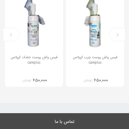
فیس واش پوست چرب کرپلاس
فیس واش پوست خشک کرپلاس
careplus
careplus
۶۵۰,۰۰۰
۶۵۰,۰۰۰
تومان
تومان
تماس با ما