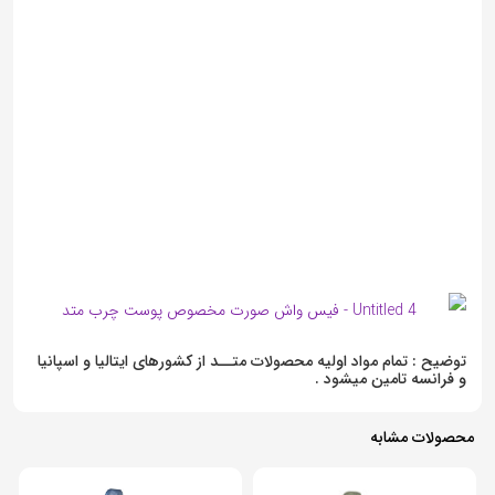
توضیح : تمام مواد اولیه محصولات متــد از کشورهای ایتالیا و اسپانیا
و فرانسه تامین میشود .
محصولات مشابه