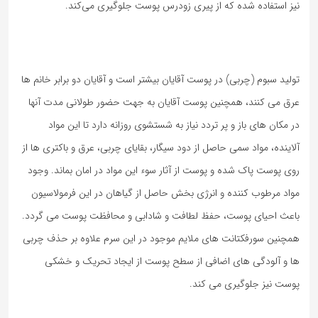
نیز استفاده شده که از پیری زودرس پوست جلوگیری می‌کند.
تولید سبوم (چربی) در پوست آقایان بیشتر است و آقایان دو برابر خانم ها
عرق می کنند، همچنین پوست آقایان به جهت حضور طولانی مدت آنها
در مکان های باز و پر تردد نیاز به شستشوی روزانه دارد تا این مواد
آلاینده، مواد سمی حاصل از دود سیگار، بقایای چربی، عرق و باکتری ها از
روی پوست پاک شده و پوست از آثار سوء این مواد در امان بماند. وجود
مواد مرطوب کننده و انرژی بخش حاصل از گیاهان در این فرمولاسیون
باعث احیای پوست، حفظ لطافت و شادابی و محافظت پوست می گردد.
همچنین سورفکتانت های ملایم موجود در این سرم علاوه بر حذف چربی
ها و آلودگی های اضافی از سطح پوست از ایجاد تحریک و خشکی
پوست نیز جلوگیری می کند.