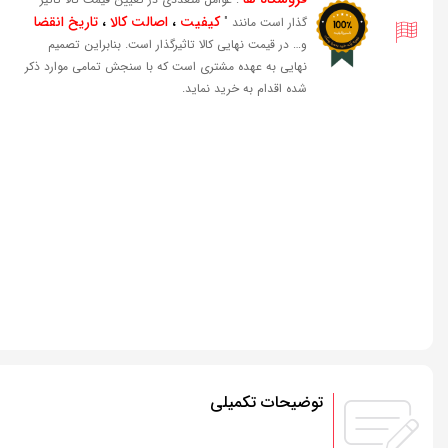
کیفیت
،
اصالت کالا
،
تاریخ انقضا
گذار است مانند "
و… در قیمت نهایی کالا تاثیرگذار است. بنابراین تصمیم
نهایی به عهده مشتری است که با سنجش تمامی موارد ذکر
شده اقدام به خرید نماید.
توضیحات تکمیلی