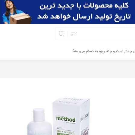
ال چقدر است و چند روزه به دستم می‌رسه؟