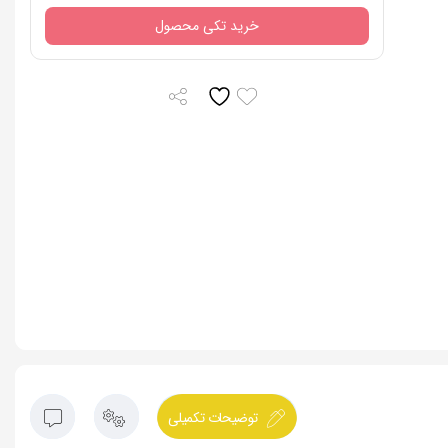
خرید تکی محصول
توضیحات تکمیلی