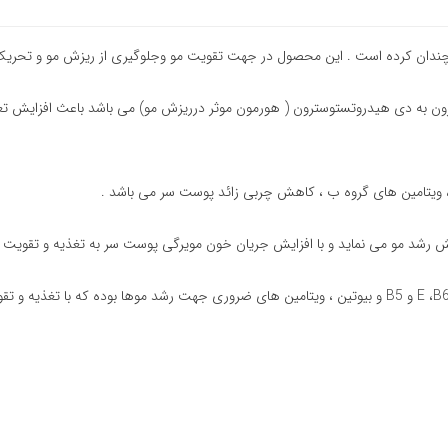
را دوچندان کرده است . این محصول در جهت تقویت مو وجلوگیری از ریزش مو و تحری
دیل هورمون تستوسترون به دی هیدروتستوسترون ( هورمون موثر درریزش مو) می باشد باعث 
 ویتامین های گروه ب ، کاهش چربی زائد پوست سر می باشد .
ایش رشد مو می نماید و با افزایش جریان خون مویرگی پوست سر به تغذیه و تقویت