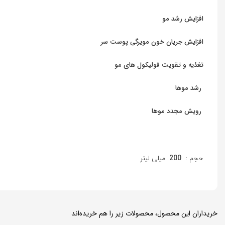
افزایش رشد مو
افزایش جریان خون مویرگی پوست سر
تغذیه و تقویت فولیکول های مو
رشد موها
رویش مجدد موها
حجم :
200
میلی لیتر
خریداران این محصول، محصولات زیر را هم خریده‌اند