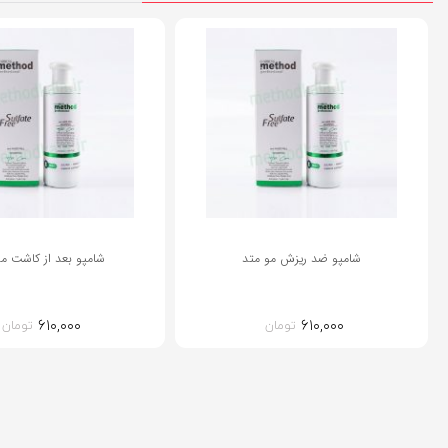
شامپو ضد ریزش مو متد
شامپو بعد از کاشت مو
۶۱۰,۰۰۰
۶۱۰,۰۰۰
تومان
تومان