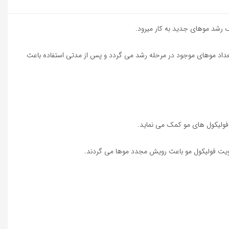
ک رشد موهای جدید به کار میرود.
افزایش تعداد موهای موجود در مرحله رشد می گردد و پس از مدتی استفاده باعث
 فولیکول های مو کمک می نماید.