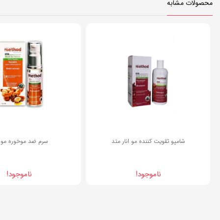
محصولات مشابه
شامپو تقویت کننده مو انار متد
سرم ضد موخوره مو 
ناموجود!
ناموجود!