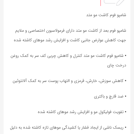
شامپو فوم کاشت مو متد
شامپو فوم بعد از کاشت مو متد دارای فرمولاسبون اختصاصی و ملایم
جهت کاهش عوارض جانبی کاشت و افزایش رشد موهای کاشته شده
⦁ شامپو فوم کاشت مو متد کنترل و کاهش چربی کف سر به کمک روغن
درخت چای
⦁ کاهش سوزش، خارش، قرمزی و التهاب پوست سر به کمک آلانتوئین
⦁ ضد قارچ و باکتری
⦁ تقویت فولیکول مو و افزایش رشد موهای کاشته شده
⦁ ریسک ناشی از ایجاد فشار یا کشیدگی موهای تازه کاشته شده به دلیل