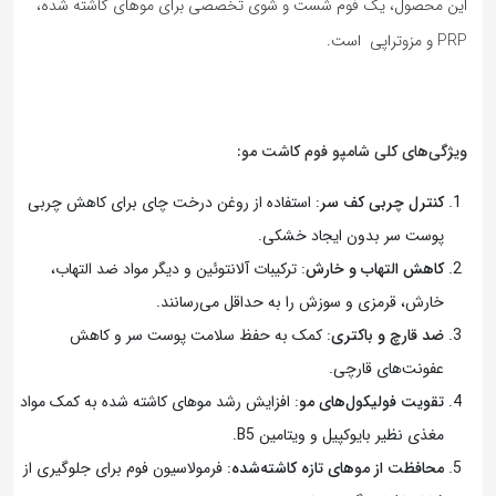
این محصول، یک فوم شست و شوی تخصصی برای موهای کاشته شده،
PRP و مزوتراپی است.
ویژگی‌های کلی شامپو فوم کاشت مو:
کنترل چربی کف سر
: استفاده از روغن درخت چای برای کاهش چربی
پوست سر بدون ایجاد خشکی.
کاهش التهاب و خارش
: ترکیبات آلانتوئین و دیگر مواد ضد التهاب،
خارش، قرمزی و سوزش را به حداقل می‌رسانند.
ضد قارچ و باکتری
: کمک به حفظ سلامت پوست سر و کاهش
عفونت‌های قارچی.
تقویت فولیکول‌های مو
: افزایش رشد موهای کاشته شده به کمک مواد
مغذی نظیر بایوکپیل و ویتامین B5.
محافظت از موهای تازه کاشته‌شده
: فرمولاسیون فوم برای جلوگیری از