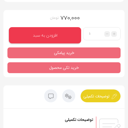
۷۷۰,۰۰۰
تومان
تعداد
افزودن به سبد
خرید پیامکی
خرید تکی محصول
توضیحات تکمیلی
توضیحات تکمیلی