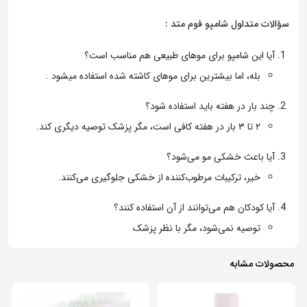
سؤالات متداول شامپو فوم متد :
آیا این شامپو برای موهای طبیعی هم مناسب است؟
بله، اما بیشترین برای موهای کاشته شده استفاده میشود .
چند بار در هفته باید استفاده شود؟
۲ تا ۳ بار در هفته کافی است، مگر پزشک توصیه دیگری کند.
آیا باعث خشکی مو می‌شود؟
خیر، ترکیبات مرطوب‌کننده از خشکی جلوگیری می‌کنند.
آیا کودکان هم می‌توانند از آن استفاده کنند؟
توصیه نمی‌شود، مگر با نظر پزشک
محصولات مشابه
15%