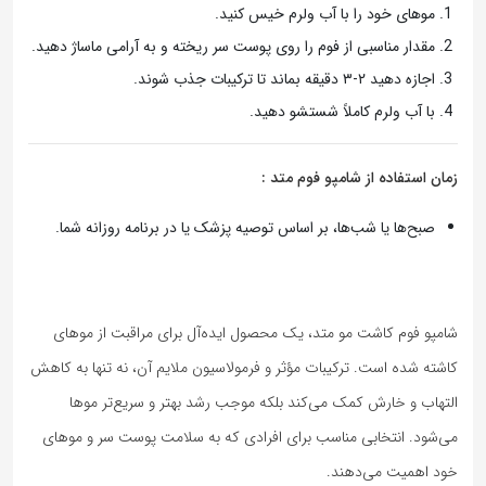
موهای خود را با آب ولرم خیس کنید.
مقدار مناسبی از فوم را روی پوست سر ریخته و به آرامی ماساژ دهید.
اجازه دهید ۲-۳ دقیقه بماند تا ترکیبات جذب شوند.
با آب ولرم کاملاً شستشو دهید.
زمان استفاده از شامپو فوم متد :
صبح‌ها یا شب‌ها، بر اساس توصیه پزشک یا در برنامه روزانه شما.
شامپو فوم کاشت مو متد، یک محصول ایده‌آل برای مراقبت از موهای
کاشته شده است. ترکیبات مؤثر و فرمولاسیون ملایم آن، نه تنها به کاهش
التهاب و خارش کمک می‌کند بلکه موجب رشد بهتر و سریع‌تر موها
می‌شود. انتخابی مناسب برای افرادی که به سلامت پوست سر و موهای
خود اهمیت می‌دهند.