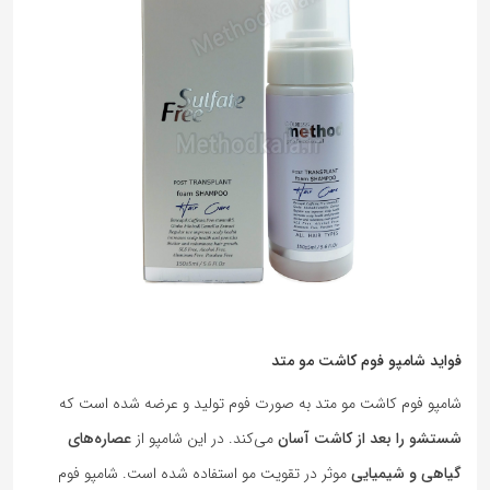
فواید شامپو فوم کاشت مو متد
شامپو فوم کاشت مو متد به صورت فوم تولید و عرضه شده است که
شستشو را بعد از کاشت آسان
می‌کند. در این شامپو از
عصاره‌های
گیاهی و شیمیایی
موثر در تقویت مو استفاده شده است. شامپو فوم