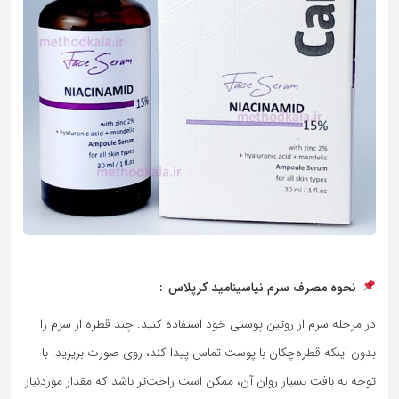
نحوه مصرف سرم نیاسینامید کرپلاس
:
در مرحله سرم از روتین پوستی خود استفاده کنید. چند قطره از سرم را
بدون اینکه قطره‌چکان با پوست تماس پیدا کند، روی صورت بریزید. با
توجه به بافت بسیار روان آن، ممکن است راحت‌تر باشد که مقدار موردنیاز