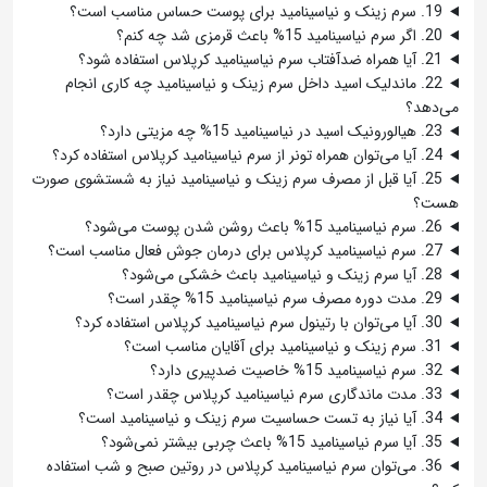
19. سرم زینک و نیاسینامید برای پوست حساس مناسب است؟
20. اگر سرم نیاسینامید 15% باعث قرمزی شد چه کنم؟
21. آیا همراه ضدآفتاب سرم نیاسینامید کرپلاس استفاده شود؟
22. ماندلیک اسید داخل سرم زینک و نیاسینامید چه کاری انجام
می‌دهد؟
23. هیالورونیک اسید در نیاسینامید 15% چه مزیتی دارد؟
24. آیا می‌توان همراه تونر از سرم نیاسینامید کرپلاس استفاده کرد؟
25. آیا قبل از مصرف سرم زینک و نیاسینامید نیاز به شستشوی صورت
هست؟
26. سرم نیاسینامید 15% باعث روشن شدن پوست می‌شود؟
27. سرم نیاسینامید کرپلاس برای درمان جوش فعال مناسب است؟
28. آیا سرم زینک و نیاسینامید باعث خشکی می‌شود؟
29. مدت دوره مصرف سرم نیاسینامید 15% چقدر است؟
30. آیا می‌توان با رتینول سرم نیاسینامید کرپلاس استفاده کرد؟
31. سرم زینک و نیاسینامید برای آقایان مناسب است؟
32. سرم نیاسینامید 15% خاصیت ضدپیری دارد؟
33. مدت ماندگاری سرم نیاسینامید کرپلاس چقدر است؟
34. آیا نیاز به تست حساسیت سرم زینک و نیاسینامید است؟
35. آیا سرم نیاسینامید 15% باعث چربی بیشتر نمی‌شود؟
36. می‌توان سرم نیاسینامید کرپلاس در روتین صبح و شب استفاده