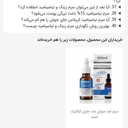
کرد؟
37. آیا بعد از لیزر می‌توان سرم زینک و نیاسینامید استفاده کرد؟
38. سرم نیاسینامید 15% باعث تیرگی پوست می‌شود؟
39. آیا سرم نیاسینامید کرپلاس جای جوش را هم کم می‌کند؟
40. بهترین روش نگهداری سرم زینک و نیاسینامید چیست؟
خریداران این محصول، محصولات زیر را هم خریده‌اند
سرم ضد جوش متد حاوی آزلائیک
اسید