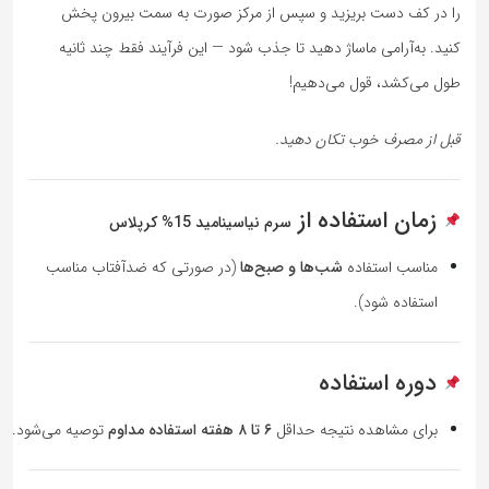
را در کف دست بریزید و سپس از مرکز صورت به سمت بیرون پخش
کنید. به‌آرامی ماساژ دهید تا جذب شود — این فرآیند فقط چند ثانیه
طول می‌کشد، قول می‌دهیم!
قبل از مصرف خوب تکان دهید.
زمان استفاده از
سرم نیاسینامید 15% کرپلاس
مناسب استفاده
شب‌ها و صبح‌ها
(در صورتی که ضدآفتاب مناسب
استفاده شود).
دوره استفاده
برای مشاهده نتیجه حداقل
۶ تا ۸ هفته استفاده مداوم
توصیه می‌شود.