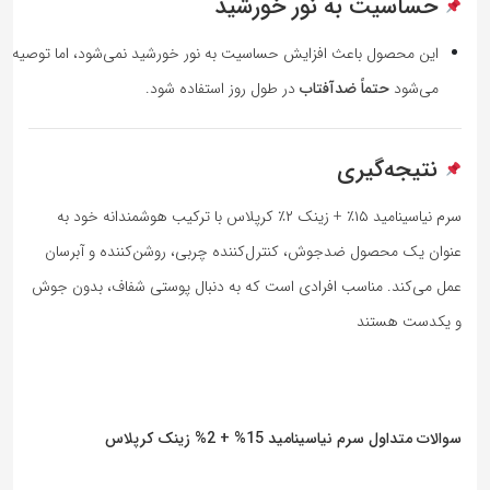
حساسیت به نور خورشید
این محصول باعث افزایش حساسیت به نور خورشید نمی‌شود، اما توصیه
می‌شود
حتماً ضدآفتاب
در طول روز استفاده شود.
نتیجه‌گیری
سرم نیاسینامید ۱۵٪ + زینک ۲٪ کرپلاس با ترکیب هوشمندانه خود به
عنوان یک محصول ضدجوش، کنترل‌کننده چربی، روشن‌کننده و آبرسان
عمل می‌کند. مناسب افرادی است که به دنبال پوستی شفاف، بدون جوش
و یکدست هستند
سوالات متداول سرم نیاسینامید 15% + 2% زینک کرپلاس