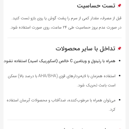
تست حساسیت
قبل از مصرف، مقدار کمی از سرم را پشت گوش یا روی بازو تست کنید.
در صورت عدم بروز حساسیت طی ۲۴ ساعت، روی صورت استفاده شود.
تداخل با سایر محصولات
همراه با رتینول و ویتامین C خالص (اسکوربیک اسید) استفاده نشود.
استفاده همزمان با لایه‌بردارهای قوی (AHA/BHA با درصد بالا) ممکن
است باعث تحریک شود.
می‌توان همراه با مرطوب‌کننده، ضدآفتاب و محصولات آبرسان استفاده
کرد.