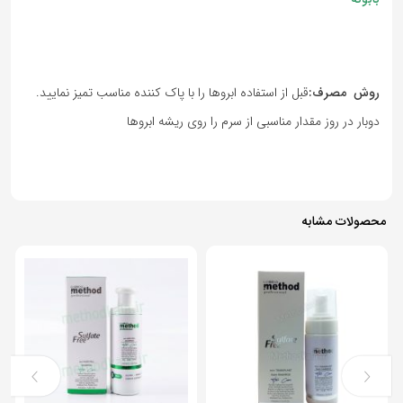
روش مصرف:
قبل از استفاده ابروها را با پاک کننده مناسب تمیز نمایید.
دوبار در روز مقدار مناسبی از سرم را روی ریشه ابروها
محصولات مشابه