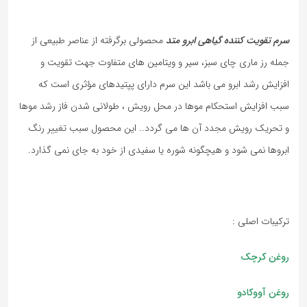
سرم تقویت کننده گیاهی ابرو متد
محصولی برگرفته از عناصر طبیعی از
جمله رز ماری چای سبز، سیر و ویتامین های متفاوت جهت تقویت و
افزایش رشد ابرو می باشد این سرم دارای پپتیدهای مؤثری است که
سبب افزایش استحکام موها در محل رویش ، طولانی شدن فاز رشد موها
و تحریک رویش مجدد آن ها می گردد.. این محصول سبب تغییر رنگ
ابروها نمی شود و هیچگونه شوره یا سفیدی از خود به جای نمی گذارد.
ترکیبات اصلی :
روغن کرچک
روغن آووکادو