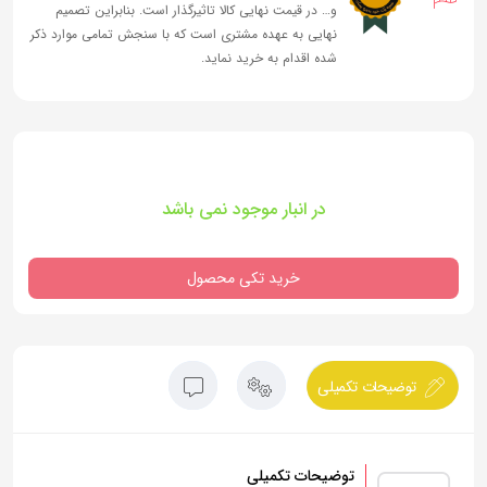
و… در قیمت نهایی کالا تاثیرگذار است. بنابراین تصمیم
نهایی به عهده مشتری است که با سنجش تمامی موارد ذکر
شده اقدام به خرید نماید.
در انبار موجود نمی باشد
خرید تکی محصول
توضیحات تکمیلی
توضیحات تکمیلی