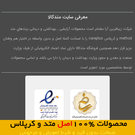
معرفی سایت متدکالا
شرکت زیبافرین آرا مفتخر است محصولات آرایشی , بهداشتی و درمانی برندهای متد
method و کرپلاس careplus را با ضمانت کاملا اصل و بدون واسطه در اختیار هم وطنان
عزیز قرار دهد.همچنین فروشگاه متدکالا دارای نماد اعتماد الکترونیکی از طرف وزارت
صنعت و معدن و مجوز وزارت بهداشت و درمان را دارا می باشد و تمامی محصولات
توسط متخصصین مورد تجویز است.
1
0