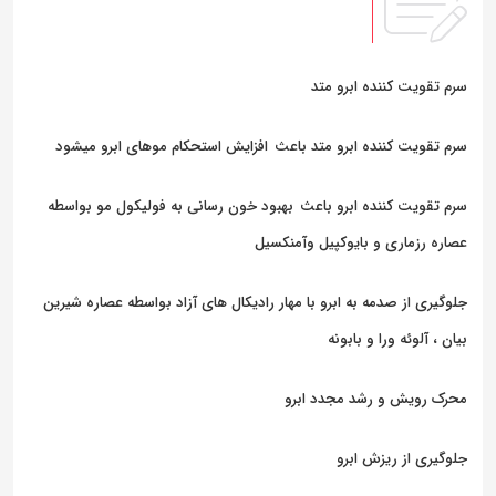
سرم تقویت کننده ابرو متد
سرم تقویت کننده ابرو متد باعث
افزایش استحکام موهای ابرو میشود
سرم تقویت کننده ابرو باعث
بهبود خون رسانی به فولیکول مو بواسطه
عصاره رزماری و بایوکپیل وآمنکسیل
جلوگیری از صدمه به ابرو با مهار رادیکال های آزاد بواسطه عصاره شیرین
بیان ، آلوئه ورا و بابونه
محرک رویش و رشد مجدد ابرو
جلوگیری از ریزش ابرو