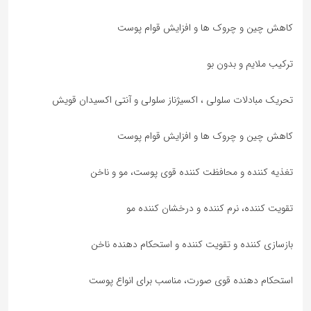
کاهش چین و چروک ها و افزایش قوام پوست
ترکیب ملایم و بدون بو
تحریک مبادلات سلولی ، اکسیژناز سلولی و آنتی اکسیدان قویش
کاهش چین و چروک ها و افزایش قوام پوست
تغذیه کننده و محافظت کننده قوی پوست، مو و ناخن
تقویت کننده، نرم کننده و درخشان کننده مو
بازسازی کننده و تقویت کننده و استحکام دهنده ناخن
استحکام دهنده قوی صورت، مناسب برای انواع پوست