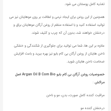
تغذیه کامل پوستتان می شود.
همچنین از این روغن برای ایجاد نرمی و لطافت بر روی موهایتان نیز می
توانید استفاده کنید و با استفاده منظم از روغن آرگان موهایتان براق و
درخشان خواهند شد، بدون آن که چرب و کثیف شوند.
علاوه بر این ها، شما می توانید برای جلوگیری از شکنندگی و خشکی
ناخن هایتان از روغن آرگان بی کام بایو نیز بهره ببرید و باعث افزایش
ضخامت ناخن هایتان شوید.
خصوصیات روغن آرگان بی کام بایو Argan Oil B Com Bio اصل
مراکش
:
مراقبت کننده کامل صورت، بدن، مو و ناخن
درخشان کننده مو