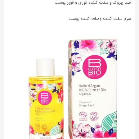
ضد چروک و سفت کننده فوری و قوی پوست
سرم سفت کننده وصاف کننده پوست