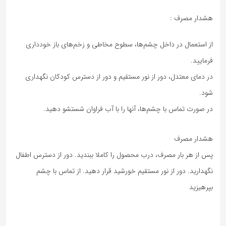
هشدار مصرف :
از استعمال در داخل چشم‌ها، سطوح مخاطی و زخم‌های باز خودداری
فرمایید.
در دمای معتدل، دور از نور مستقیم و دور از دسترس کودکان نگهداری
شود.
در صورت تماس با چشم‌ها، آنها را با آب فراوان شستشو دهید.
هشدار مصرف
پس از هر بار مصرف، درب محصول را کاملا ببندید. دور از دسترس اطفال
نگهدارید. دور از نور مستقیم خورشید قرار دهید. از تماس با چشم
بپرهیزید