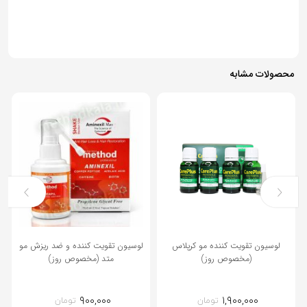
محصولات مشابه
لوسیون تقویت کننده مو کرپلاس
لوسیون تقویت کننده و ضد ریزش مو
(مخصوص روز)
متد (مخصوص روز)
۹۰۰,۰۰۰
۱,۹۰۰,۰۰۰
تومان
تومان