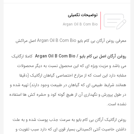
توضیحات تکمیلی
Argan Oil B Com Bio
معرفی روغن آرگان بی کام بایو Argan Oil B Com Bio اصل مراکش
روغن آرگان اصل بی کام بایو / Argan Oil B Com Bio
کاملا ارگانیک
می باشد و مزیت ویژه ای که این محصول نسبت به دیگر محصولات
مشابه دارد این است که از مزارع اختصاصی گیاهان ارگانیک (دقیقا
همانند شرایط طبیعی ای که گیاهان در طبیعت وجود دارند) تهیه شده و
در طول پرورش و نگهداری آن از هیچ گونه کود و حشره کش ها استفاده
نشده است.
روغن ارگانیک آرگان بی کام بایو به سرعت جذب پوست شده و به علت
داشتن خاصیت آنتی اکسیدانی بسیار قوی ای که دارد سبب تقویت و