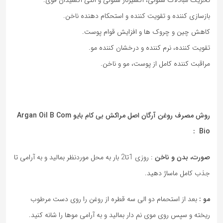
بازسازی کننده و تقویت کننده و استحکام دهنده ناخن.
کاهش چین و چروک ها و افزایش قوام پوست.
تقویت کننده، نرم کننده و درخشان کننده مو.
مراقبت کننده کامل از پوست، مو و ناخن.
روش مصرف روغن آرگان اصل مراکش بی کام بایو Argan Oil B Com
Bio :
صورت، بدن و ناخن
: روزی 1تا2 بار به محل موردنظر بمالید و به آرامی تا
جذب کامل ماساژ دهید.
مو :
بعد از استحمام دو الی سه قطره از روغن را روی دست مرطوب
ریخته و سپس روی موی نم دار بمالید و به آرامی موها را شانه کنید.