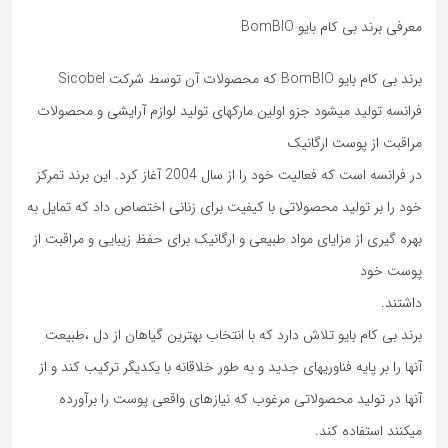
معرفی برند بی کام بایو BomBIO
برند بی کام بایو BomBIO که محصولات آن توسط شرکت Sicobel
فرانسه تولید میشود جزو اولین مارکهای تولید لوازم آرایشی و محصولات
مراقبت از پوست ارگانیک
در فرانسه است که فعالیت خود را از سال 2004 آغاز کرد. این برند تمرکز
خود را بر تولید محصولاتی با کیفیت برای زنانی اختصاص داد که تمایل به
بهره گیری از مزایای مواد طبیعی و ارگانیک برای حفظ زیبایی و مراقبت از
پوست خود
داشتند.
برند بی کام بایو تلاش دارد که با انتخاب بهترین گیاهان از دل ،طبیعت
آنها را بر پایه فناوریهای جدید و به طور خلاقانه با یکدیگر ترکیب کند و از
آنها در تولید محصولاتی مرغوب که نیازهای واقعی پوست را برآورده
میکنند استفاده کند.