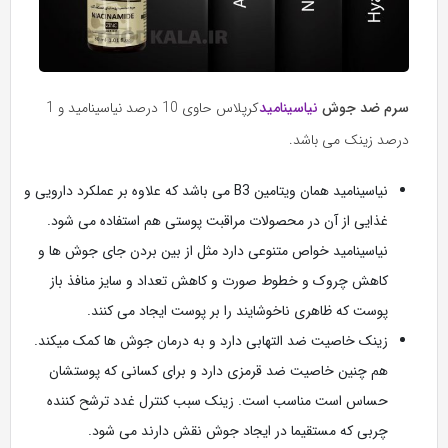
سرم ضد جوش
نیاسینامید
کرپلاس حاوی 10 درصد نیاسینامید و 1
درصد زینک می باشد.
نیاسینامید همان ویتامین B3 می باشد که علاوه بر عملکرد دارویی و
غذایی از آن در محصولات مراقبت پوستی هم استفاده می شود.
نیاسینامید خواص متنوعی دارد مثل از بین بردن جای جوش ها و
کاهش چروک و خطوط صورت و کاهش تعداد و سایز منافذ باز
پوست که ظاهری ناخوشایند را بر پوست ایجاد می کنند.
زینک خاصیت ضد التهابی دارد و به درمان جوش ها کمک میکند.
هم چنین خاصیت ضد قرمزی دارد و برای کسانی که پوستشان
حساس است مناسب است. زینک سبب کنترل غدد ترشح کننده
چربی که مستقیما در ایجاد جوش نقش دارند می شود.