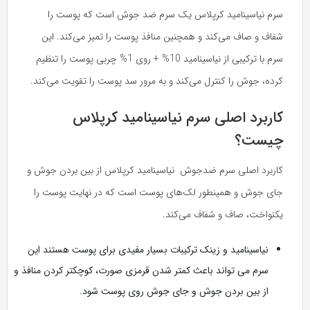
سرم نیاسینامید کرپلاس یک سرم ضد جوش است که پوست را
شفاف و صاف می‌کند و همچنین منافذ پوست را تمیز می‌کند. این
سرم با ترکیبی از نیاسینامید 10% + روی 1% چربی پوست را تنظیم
کرده، جوش را کنترل می‌کند و به مرور سد پوست را تقویت می‌کند.
کاربرد اصلی سرم نیاسینامید کرپلاس
چیست؟
کاربرد اصلی سرم ضدجوش نیاسینامید کرپلاس از بین بردن جوش و
جای جوش و همینطور لک‌های پوست است که در نهایت پوست را
یکنواخت، صاف و شفاف می‌کند.
نیاسینامید
و زینک ترکیبات بسیار مفیدی برای پوست هستند این
سرم می تواند باعث کمتر شدن قرمزی صورت، کوچکتر کردن منافذ و
از بین بردن جوش و جای جوش روی پوست شود.