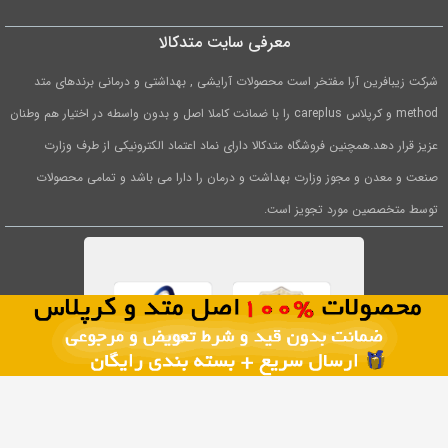
معرفی سایت متدکالا
شرکت زیبافرین آرا مفتخر است محصولات آرایشی , بهداشتی و درمانی برندهای متد
method و کرپلاس careplus را با ضمانت کاملا اصل و بدون واسطه در اختیار هم وطنان
عزیز قرار دهد.همچنین فروشگاه متدکالا دارای نماد اعتماد الکترونیکی از طرف وزارت
صنعت و معدن و مجوز وزارت بهداشت و درمان را دارا می باشد و تمامی محصولات
1
توسط متخصصین مورد تجویز است.
0