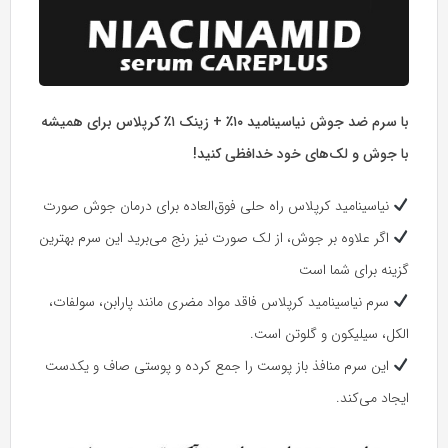
با سرم ضد جوش نیاسینامید ۱۰٪ + زینک ۱٪ کرپلاس برای همیشه
با جوش و لک‌های خود خدافظی کنید!
نیاسینامید کرپلاس راه‌ حلی فوق‌العاده برای درمان جوش صورت
اگر علاوه بر جوش، از لک صورت نیز رنج می‌برید این سرم بهترین
گزینه برای شما است
سرم نیاسینامید کرپلاس فاقد مواد مضری مانند پارابن، سولفات،
الکل، سیلیکون و گلوتن است.
این سرم منافذ باز پوست را جمع کرده و پوستی صاف و یکدست
ایجاد می‌کند.