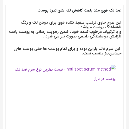
ضد لک قوی متد
باعث کاهش لکه های تیره پوست
این سرم حاوی ترکیب سفید کننده قوی برای درمان لک و رنگ
ناهماهنگ پوست میباشد .
و با ترکیبات مرطوب کننده خود ، ضمن رطوبت رسانی به پوست باعث
افزایش درخشندگی طبیعی صورت نیز می شود .
این سرم فاقد پارابن بوده و برای تمام پوست ها حتی پوس
ت های
حساس نیز مناسب است.