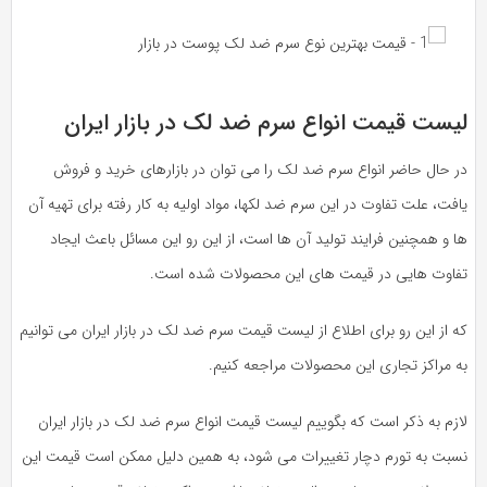
لیست قیمت انواع سرم ضد لک در بازار ایران
در حال حاضر انواع سرم ضد لک را می توان در بازارهای خرید و فروش
یافت، علت تفاوت در این سرم ضد لکها، مواد اولیه به کار رفته برای تهیه آن
ها و همچنین فرایند تولید آن ها است، از این رو این مسائل باعث ایجاد
تفاوت هایی در قیمت های این محصولات شده است.
که از این رو برای اطلاع از لیست قیمت سرم ضد لک در بازار ایران می توانیم
به مراکز تجاری این محصولات مراجعه کنیم.
لازم به ذکر است که بگوییم لیست قیمت انواع سرم ضد لک در بازار ایران
نسبت به تورم دچار تغییرات می شود، به همین دلیل ممکن است قیمت این