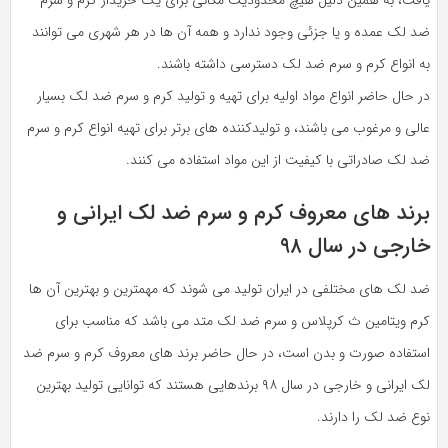
ضد لک عمده و یا جزئی وجود ندارد و همه آن ها در هر شهری می توانند
به انواع کرم و سرم ضد لک دسترسی داشته باشند.
در حال حاضر انواع مواد اولیه برای تهیه و تولید کرم و سرم ضد لک بسیار
عالی و مرغوب می باشند، و تولیدکننده های برتر برای تهیه انواع کرم و سرم
ضد لک صادراتی با کیفیت از این مواد استفاده می کنند.
برند های معروف کرم و سرم ضد لک ایرانی و
خارجی در سال ۹۸
ضد لک های مختلفی در ایران تولید می شوند که مهمترین و بهترین آن ها
کرم ویتامین ث کرپلاس و سرم ضد لک متد می باشد که مناسب برای
استفاده صورت و بدن است، در حال حاضر برند های معروف کرم و سرم ضد
لک ایرانی و خارجی در سال ۹۸ برندهایی هستند که توانایی تولید بهترین
نوع ضد لک را دارند.