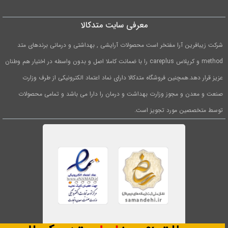
معرفی سایت متدکالا
شرکت زیبافرین آرا مفتخر است محصولات آرایشی , بهداشتی و درمانی برندهای متد
method و کرپلاس careplus را با ضمانت کاملا اصل و بدون واسطه در اختیار هم وطنان
عزیز قرار دهد.همچنین فروشگاه متدکالا دارای نماد اعتماد الکترونیکی از طرف وزارت
صنعت و معدن و مجوز وزارت بهداشت و درمان را دارا می باشد و تمامی محصولات
توسط متخصصین مورد تجویز است.
1
0