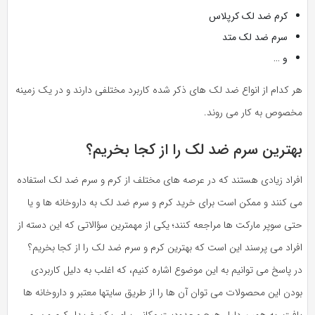
کرم ضد لک کرپلاس
سرم ضد لک متد
و …
هر کدام از انواع ضد لک های ذکر شده کاربرد مختلفی دارند و در یک زمینه
مخصوص به کار می روند.
بهترین سرم ضد لک را از کجا بخریم؟
افراد زیادی هستند که در عرصه های مختلف از کرم و سرم ضد لک استفاده
می کنند و ممکن است برای خرید کرم و سرم ضد لک به داروخانه ها و یا
حتی سوپر مارکت ها مراجعه کنند؛ یکی از مهمترین سؤالاتی که این دسته از
افراد می پرسند این است که بهترین کرم و سرم ضد لک را از کجا بخریم؟
در پاسخ می توانیم به این موضوع اشاره کنیم، که اغلب به دلیل کاربردی
بودن این محصولات می توان آن ها را از طریق سایتها معتبر و داروخانه ها
یافت، به همین دلیل هیچ محدودیت مکانی برای یک خریدار کرم و سرم