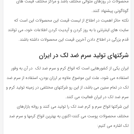
محصولات در روزهای متوالی مختلف باشد و مراکز مختلف قیمت های
گوناگونی پیشنهاد کنند.
نکته حائز اهمیت در اطلاع از لیست قیمت این محصولات این است که
سایت های اینترنتی با به روز کردن و آپدیت کردن اطلاعات خود، می توانند
قدم بزرگی در اطلاع دادن آخرین قیمت این محصولات داشته باشند.
شرکتهای تولید سرم ضد لک در ایران
ایران یکی از کشورهایی است که انواع کرم و سرم ضد لک در آن به وفور
استفاده می شود، علت این موضوع علاوه بر ارزان بودن، استفاده از سرم ضد
لک در تمام سنین می باشد، از این رو شرکتهای مختلفی در زمینه تولید کرم و
سرم ضد لک در ایران فعالیت می کنند.
این شرکتها انواع سرم و کرم ضد لک را تولید می کنند و روانه بازارهای
مختلف محصولات پوست می کنند؛ اکنون به بهترین انواع کرمها و سرم ضد
لک اشاره می کنیم: