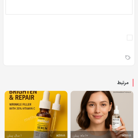
مرتبط
10 ماه پیش
1 سال پیش
admin
admin