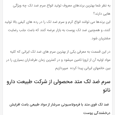
به نظر شما بهترین برندهای معروف تولید انواع سرم ضد لک چه ویژگی
هایی دارند؟
این برندها می توانند انواع کرم و سرم ضد لک را در رده های کیفی بالا تولید
کنند، و همچنین ضد لک پوست به بازار عرضه کنند که باعث جلب رضایت
مشتریان شود.
در این قسمت به معرفی یکی از بهترین سرم های ضد لک ایرانی که کلیه
مواد اولیه آن از اروپا تامین میشود و در کمترین زمان طرفداران بسیاری را در
بین خانمهای ایرانی پیدا کرده میپردازیم
سرم ضد لک متد محصولی از شرکت طبیعت دارو
نانو
ضد لک قوی متد با فرمولاسیونی سرشار از مواد طبیعی باعث افرایش
درخشندگی پوست