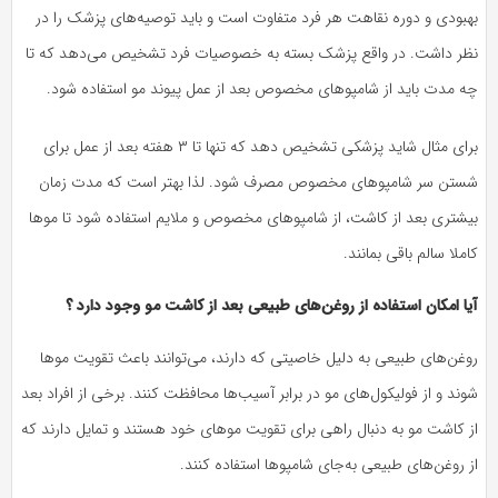
بهبودی و دوره نقاهت هر فرد متفاوت است و باید توصیه‌های پزشک را در
نظر داشت. در واقع پزشک بسته به خصوصیات فرد تشخیص می‌دهد که تا
چه مدت باید از شامپوهای مخصوص بعد از عمل پیوند مو استفاده شود.
برای مثال شاید پزشکی تشخیص دهد که تنها تا ۳ هفته بعد از عمل برای
شستن سر شامپوهای مخصوص مصرف شود. لذا بهتر است که مدت‌ زمان
بیشتری بعد از کاشت، از شامپوهای مخصوص و ملایم استفاده شود تا موها
کاملا سالم باقی بمانند.
آیا امکان استفاده از روغن‌های طبیعی بعد از کاشت مو وجود دارد ؟
روغن‌های طبیعی به دلیل خاصیتی که دارند، می‌توانند باعث تقویت موها
شوند و از فولیکول‌های مو در برابر آسیب‌ها محافظت کنند. برخی از افراد بعد
از کاشت مو به دنبال راهی برای تقویت موهای خود هستند و تمایل دارند که
از روغن‌های طبیعی به‌جای شامپوها استفاده کنند.