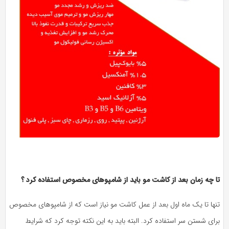
تا چه زمان بعد از کاشت مو باید از شامپوهای مخصوص استفاده کرد ؟
تنها تا یک ماه اول بعد از عمل کاشت مو نیاز است که از شامپوهای مخصوص
برای شستن سر استفاده کرد. البته باید به این نکته توجه کرد که شرایط