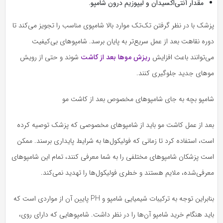
مقدار آنتی‌اکسیدان و لیپوزیم درون شامپو.
پزشک با در نظر گرفتن تک‌تک موارد بالا شامپوی مناسب را تجویز می‌کند تا
دوره نقاهت بعد از عمل سریع‌تر به پایان برسد. شامپوهای بی‌کیفیت
می‌توانند باعث افزایش
ریزش موها بعد از کاشت
شوند و حتی از رویش
موهای جدید جلوگیری کنند.
شامپو بچه به‌ جای شامپوهای مخصوص بعد از کاشت مو
بعد از عمل کاشت مو باید از شامپوهای مخصوصی که پزشک توصیه کرده
است، استفاده کرد تا زمانی که فولیکول‌ها به شرایط پایداری برسند. ممکن
است پزشکان شامپوهای مختلفی را به شما معرفی کنند، تمام این شامپوهای
معرفی‌شده، ملایم هستند و خطری فولیکول‌ها را تهدید نمی‌کند.
بنابراین توجه به ترکیبات شیمیایی شامپو و PH پایین آن از مواردی است که
باید هنگام خرید شامپو آن‌ها را در نظر داشت. شامپوهایی که دارای روی،