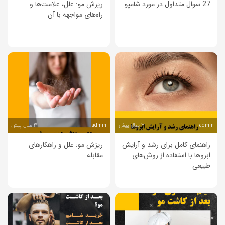
27 سوال متداول در مورد شامپو
ریزش مو: علل، علامت‌ها و
راه‌های مواجهه با آن
3 سال پیش
3 سال پیش
admin
admin
راهنمای کامل برای رشد و آرایش
ریزش مو: علل و راهکارهای
ابروها با استفاده از روش‌های
مقابله
طبیعی