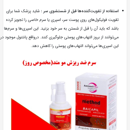
استفاده از تقویت‌کننده‌ها قبل از شستشوی سر :
شاید پزشک شما برای
تقویت فولیکول‌های روی پوست سر، اسپری یا سرم خاصی را تجویز کرده
باشد که باید آن را قبل از شستن به سر خود بزنید. این اسپری‌ها و سرم‌ها
می‌توانند از بروز التهاب‌های پوستی جلوگیری کنند. درواقع پانتنول موجود در
این اسپری‌ها می‌تواند التهاب‌های پوستی را کاهش دهد.