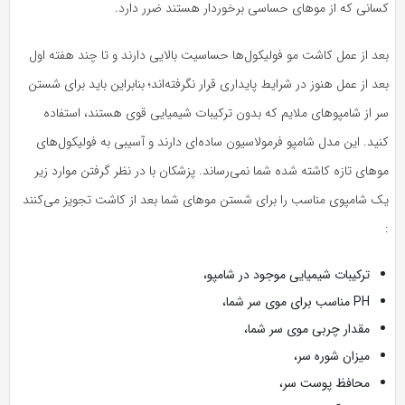
کسانی که از موهای حساسی برخوردار هستند ضرر دارد.
بعد از عمل کاشت مو فولیکول‌ها حساسیت بالایی دارند و تا چند هفته اول
بعد از عمل هنوز در شرایط پایداری قرار نگرفته‌اند؛ بنابراین باید برای شستن
سر از شامپوهای ملایم که بدون ترکیبات شیمیایی قوی هستند، استفاده
کنید. این مدل شامپو فرمولاسیون ساده‌ای دارند و آسیبی به فولیکول‌های
موهای تازه کاشته شده شما نمی‌رساند. پزشکان با در نظر گرفتن موارد زیر
یک شامپوی مناسب را برای شستن موهای شما بعد از کاشت تجویز می‌کنند
:
ترکیبات شیمیایی موجود در شامپو،
PH مناسب برای موی سر شما،
مقدار چربی موی سر شما،
میزان شوره سر،
محافظ پوست سر،