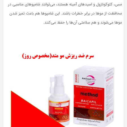
مس، کتوکونازول و اسیدهای آمینه هستند، می‌توانند شامپوهای مناسبی در
محافظت از موها در برابر خطرات باشند. این شامپوها هم باعث تمیز شدن
موها می‌شوند و هم سلامتی آن‌ها را حفظ می‌کنند.