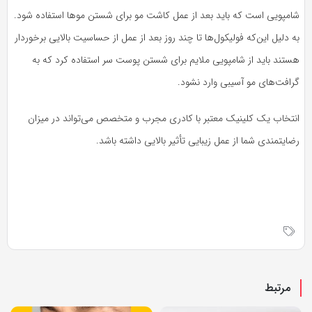
شامپویی است که باید بعد از عمل کاشت مو برای شستن موها استفاده شود.
به دلیل این‌که فولیکول‌ها تا چند روز بعد از عمل از حساسیت بالایی برخوردار
هستند باید از شامپویی ملایم برای شستن پوست سر استفاده کرد که به
گرافت‌های مو آسیبی وارد نشود.
انتخاب یک کلینیک معتبر با کادری مجرب و متخصص می‌تواند در میزان
رضایتمندی شما از عمل زیبایی تأثیر بالایی داشته باشد.
مرتبط