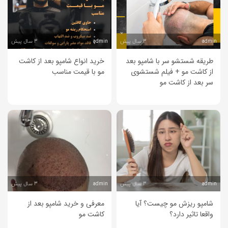
3 سال پیش
3 سال پیش
admin
admin
طریقه شستشو سر با شامپو بعد
خرید انواع شامپو بعد از کاشت
از کاشت مو + فیلم شستشوی
مو با قیمت مناسب
سر بعد از کاشت مو
3 سال پیش
3 سال پیش
admin
admin
شامپو ریزش مو چیست؟ آیا
معرفی و خرید شامپو بعد از
واقعا تاثیر دارد؟
کاشت مو