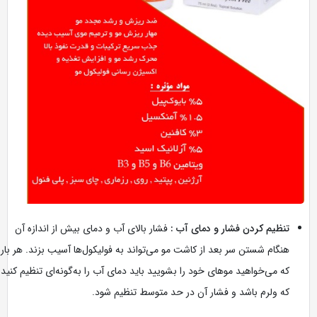
تنظیم کردن فشار و دمای آب :
فشار بالای آب و دمای بیش‌ از اندازه آن
هنگام شستن سر بعد از کاشت مو می‌تواند به فولیکول‌ها آسیب بزند. هر بار
که می‌خواهید موهای خود را بشویید باید دمای آب را به‌گونه‌ای تنظیم کنید
که ولرم باشد و فشار آن در حد متوسط تنظیم شود.