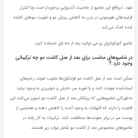
شود. درواقع این شامپو از خاصیت آندروژنی برخوردار است وبا کنترل
فرایندهای هورمونی در بدن به کاهش ریزش مو و تقویت موهای کاشته
شده کمک می‌کند.
شامپو کتوکونازول رو می توانید بعد از ماه اول استفاده کنید.
در شامپوهای مناسب برای بعد از عمل کاشت مو چه ترکیباتی
وجود دارد ؟
ممکن است بعد از عمل کاشت مو فولیکول‌ها ملتهب شوند، زخم‌های
ایجادشده عفونت کنند و یا شوره سر، خارش و خونریزی به وجود بیاید.
به‌طورکلی شامپوهایی که پزشکان بعد از عمل کاشت مو تجویز می‌کنند این
قابلیت را دارند که التهابات به وجود آمده را کاهش دهند و همچنین از
پوست سر در برابر عفونت‌ها محافظت کنند. ترکیبات به‌ کار رفته در
شامپوهای مخصوص بعد از کاشت مو شامل موارد زیر هستند.