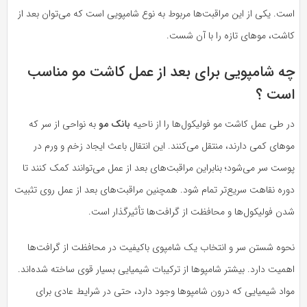
است. یکی از این مراقبت‌ها مربوط به نوع شامپویی است که می‌توان بعد از
کاشت، موهای تازه را با آن شست.
چه شامپویی برای بعد از عمل کاشت مو مناسب
است ؟
در طی عمل کاشت مو فولیکول‌ها را از ناحیه
بانک
مو
به نواحی از سر که
موهای کمی دارند، منتقل می‌کنند. این انتقال باعث ایجاد زخم و ورم در
پوست سر می‌شود؛ بنابراین مراقبت‌های بعد از عمل می‌توانند کمک کنند تا
دوره نقاهت سریع‌تر تمام شود. همچنین مراقبت‌های بعد از عمل روی تثبیت
شدن فولیکول‌ها و محافظت از گرافت‌ها تأثیرگذار است.
نحوه شستن سر و انتخاب یک شامپوی باکیفیت در محافظت از گرافت‌ها
اهمیت دارد. بیشتر شامپوها از ترکیبات شیمیایی بسیار قوی ساخته ‌شده‌اند.
مواد شیمیایی که درون شامپوها وجود دارد، حتی در شرایط عادی برای