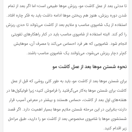
تا مدتی بعد از عمل کاشت مو، ریزش موها طبیعی است؛ اما اگر بعد از تمام
شدن دوره ریزش، هنوز هم ریختن موها ادامه داشت باید به فکر چاره افتاد.
استفاده از یک شامپوی مناسب و ملایم بعد از کاشت می‌تواند تا حدی ریزش
را کم کند. البته استفاده از شامپوی مناسب باید در کنار راهکارهای تقویتی
انجام شود. شامپویی که هر فرد احساس می‌کند با مصرف آن، موهایش
کم‌تر دچار ریزش می‌شود، می‌توانند یک شامپوی مناسب باشند.
نحوه شستن موها بعد از عمل کاشت مو
برای شستن موها بعد از کاشت مو، باید به‌ طور کلی روشی که قبل از عمل
کاشت برای شستن موها به‌کار می‌گرفتید را فراموش کنید؛ زیرا فولیکول‌ها در
هفته‌های اول بعد از کاشت، حساس هستند و بیشتر در معرض آسیب قرار
دارند؛ بنابراین در این مرحله شستن ملایم موها بسیار اهمیت دارد. اگر قصد
شستشوی موها با شامپوی مخصوص بعد از کاشت مو را دارید، طبق مراحل
زیر اقدام کنید.