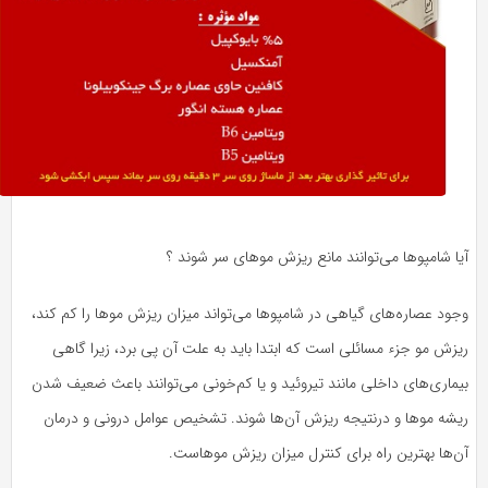
آیا شامپوها می‌توانند مانع ریزش موهای سر شوند ؟
وجود عصاره‌های گیاهی در شامپوها می‌تواند میزان ریزش موها را کم کند،
ریزش مو جزء مسائلی است که ابتدا باید به علت آن پی برد، زیرا گاهی
بیماری‌های داخلی مانند تیروئید و یا کم‌خونی می‌توانند باعث ضعیف شدن
ریشه موها و درنتیجه ریزش آن‌ها شوند. تشخیص عوامل درونی و درمان
آن‌ها بهترین راه برای کنترل میزان ریزش موهاست.