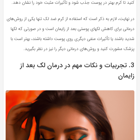
کنید تا کرم بهتر در پوست جذب شود و تأثیرات مثبت خود را نشان دهد.
در نهایت، لازم به ذکر است که استفاده از کرم ضد لک تنها یکی از روش‌های
درمانی برای کاهش لکهای پوستی بعد از زایمان است و در صورتی که لکها
شدید باشند یا تأثیرات منفی دیگری روی پوست داشته باشند، بهتر است با
پزشک مشورت کنید و روش‌های درمانی دیگر را نیز در نظر بگیرید.
3. تجربیات و نکات مهم در درمان لک بعد از
زایمان