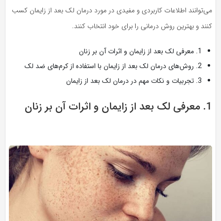
می‌توانند اطلاعات کاربردی و مفیدی در مورد درمان لک بعد از زایمان کسب
کنند و بهترین روش درمانی را برای خود انتخاب کنند.
1. معرفی لک بعد از زایمان و اثرات آن بر زنان
2. روش‌های درمان لک بعد از زایمان با استفاده از کرم‌های ضد لک
3. تجربیات و نکات مهم در درمان لک بعد از زایمان
1. معرفی لک بعد از زایمان و اثرات آن بر زنان