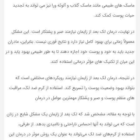
ماسک های طبیعی مانند ماسک گلاب و آلوئه ورا نیز می تواند به تجدید
حیات پوست کمک کند.
در نهایت، درمان لک بعد از زایمان نیازمند صبر و پشتکار است. این مشکل
معمولاً زمانی برای بهبود کامل نیاز دارد و نتایج فوری نیست. بنابراین، مادران
جدید باید به خود و پوست خود اجازه دهند تا به طور طبیعی بهبود یابد و در
این میان از تکنیک های مؤثر درمانی استفاده کنند.
در نتیجه، درمان لک بعد از زایمان نیازمند رویکردهای مختلفی است که
بتواند بهبود وضعیت پوست را تسریع کند. استفاده از کرم ضد لک، مراقبت
های منظم پوست و صبر و پشتکار مهمترین عوامل در درمان
با توجه به مقاله، مشخص شد که لک بعد از زایمان یک مشکل شایع در زنان
است که می تواند به آنها احساس ناراحتی و ناامیدی بدهد. از طرفی،
استفاده از کرم‌های ضد لک می‌تواند به عنوان یک روش موثر در درمان این