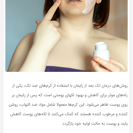
روش‌های درمان لک بعد از زایمان با استفاده از کرم‌های ضد لک، یکی از
راه‌های موثر برای کاهش و بهبود لکهای پوستی است که پس از زایمان بر
روی پوست ظاهر می‌شود. این کرم‌ها معمولا شامل مواد ضد التهاب، روشن
کننده و مرطوب کننده هستند که کمک می‌کنند تا لکه‌های پوست کاهش
یابند و پوست به حالت اولیه خود بازگردد.