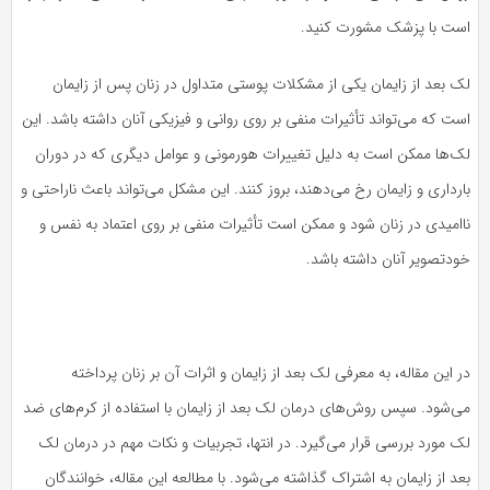
است با پزشک مشورت کنید.
لک بعد از زایمان یکی از مشکلات پوستی متداول در زنان پس از زایمان
است که می‌تواند تأثیرات منفی بر روی روانی و فیزیکی آنان داشته باشد. این
لک‌ها ممکن است به دلیل تغییرات هورمونی و عوامل دیگری که در دوران
بارداری و زایمان رخ می‌دهند، بروز کنند. این مشکل می‌تواند باعث ناراحتی و
ناامیدی در زنان شود و ممکن است تأثیرات منفی بر روی اعتماد به نفس و
خودتصویر آنان داشته باشد.
در این مقاله، به معرفی لک بعد از زایمان و اثرات آن بر زنان پرداخته
می‌شود. سپس روش‌های درمان لک بعد از زایمان با استفاده از کرم‌های ضد
لک مورد بررسی قرار می‌گیرد. در انتها، تجربیات و نکات مهم در درمان لک
بعد از زایمان به اشتراک گذاشته می‌شود. با مطالعه این مقاله، خوانندگان