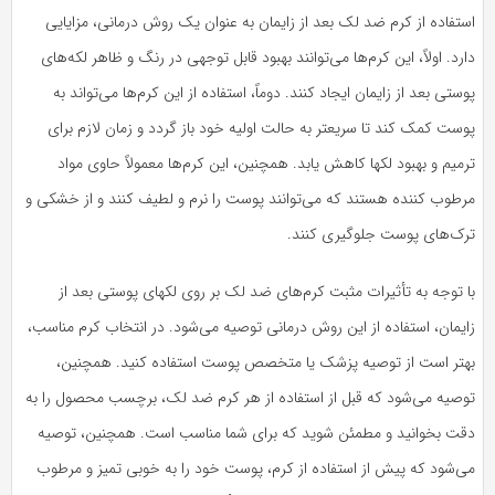
استفاده از کرم ضد لک بعد از زایمان به عنوان یک روش درمانی، مزایایی
دارد. اولاً، این کرم‌ها می‌توانند بهبود قابل توجهی در رنگ و ظاهر لکه‌های
پوستی بعد از زایمان ایجاد کنند. دوماً، استفاده از این کرم‌ها می‌تواند به
پوست کمک کند تا سریعتر به حالت اولیه خود باز گردد و زمان لازم برای
ترمیم و بهبود لکها کاهش یابد. همچنین، این کرم‌ها معمولاً حاوی مواد
مرطوب کننده هستند که می‌توانند پوست را نرم و لطیف کنند و از خشکی و
ترک‌های پوست جلوگیری کنند.
با توجه به تأثیرات مثبت کرم‌های ضد لک بر روی لکهای پوستی بعد از
زایمان، استفاده از این روش درمانی توصیه می‌شود. در انتخاب کرم مناسب،
بهتر است از توصیه پزشک یا متخصص پوست استفاده کنید. همچنین،
توصیه می‌شود که قبل از استفاده از هر کرم ضد لک، برچسب محصول را به
دقت بخوانید و مطمئن شوید که برای شما مناسب است. همچنین، توصیه
می‌شود که پیش از استفاده از کرم، پوست خود را به خوبی تمیز و مرطوب