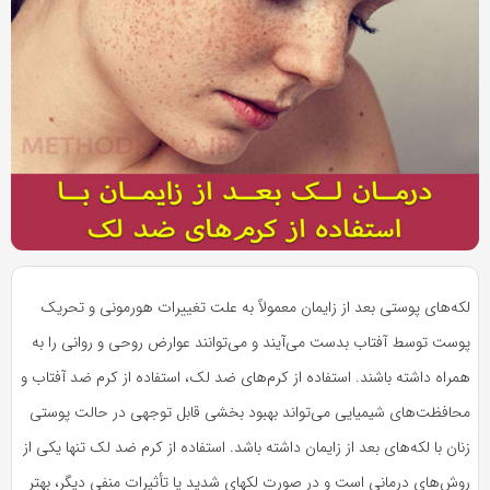
به
به
اشتراک
اشتراک
بگذارید.
بگذارید.
کپی
کپی
لینک
لینک
بازدید 1391
لکه‌های پوستی بعد از زایمان معمولاً به علت تغییرات هورمونی و تحریک
پوست توسط آفتاب بدست می‌آیند و می‌توانند عوارض روحی و روانی را به
همراه داشته باشند. استفاده از کرم‌های ضد لک، استفاده از کرم ضد آفتاب و
محافظت‌های شیمیایی می‌تواند بهبود بخشی قابل توجهی در حالت پوستی
زنان با لکه‌های بعد از زایمان داشته باشد. استفاده از کرم ضد لک تنها یکی از
روش‌های درمانی است و در صورت لکهای شدید یا تأثیرات منفی دیگر، بهتر