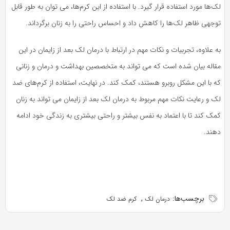
لک‌ها مورد استفاده قرار گیرد. با استفاده از این کرم‌ها، می توان به طور قابل
توجهی ظاهر لک‌ها را کاهش داد و احساس راحتی را به زنان برگرداند.
به علاوه، تجربیات و نکات مهم در ارتباط با درمان لک بعد از زایمان در این
مقاله بیان شده است که می تواند به متخصصین بهداشت و درمان و زنانی
که با این مشکل روبرو هستند، کمک کند. در نهایت، استفاده از کرم‌های ضد
لک و رعایت نکات مهم مربوط به درمان لک بعد از زایمان می تواند به زنان
کمک کند تا با اعتماد به نفس بیشتر و راحتی بیشتری به زندگی خود ادامه
دهند.
برچسب‌ها:
,
درمان لک
کرم ضد لک