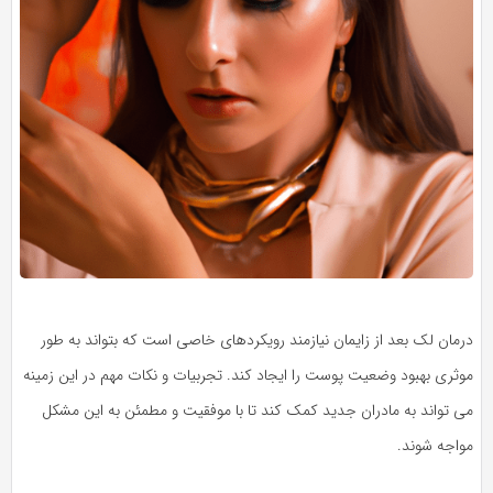
درمان لک بعد از زایمان نیازمند رویکردهای خاصی است که بتواند به طور
موثری بهبود وضعیت پوست را ایجاد کند. تجربیات و نکات مهم در این زمینه
می تواند به مادران جدید کمک کند تا با موفقیت و مطمئن به این مشکل
مواجه شوند.