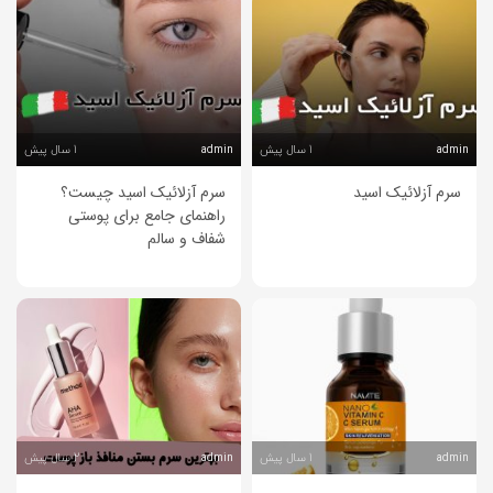
1 سال پیش
1 سال پیش
admin
admin
سرم آزلائیک اسید
سرم آزلائیک اسید چیست؟
راهنمای جامع برای پوستی
شفاف و سالم
1 سال پیش
2 سال پیش
admin
admin