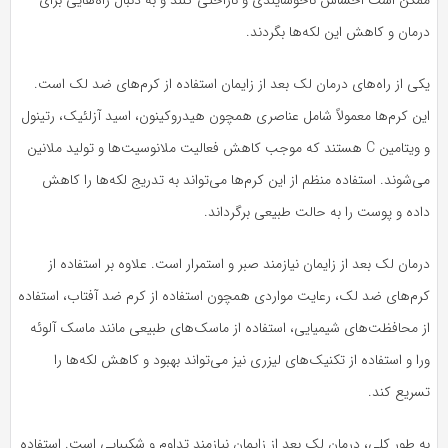
درمان و کاهش این لکه‌ها بگردند.
یکی از راه‌های درمان لک بعد از زایمان استفاده از کرم‌های ضد لک است.
این کرم‌ها معمولاً شامل عناصری همچون هیدروکینون، اسید آزلئیک، رتینول
و ویتامین C هستند که موجب کاهش فعالیت ملانوسیت‌ها و تولید ملانین
می‌شوند. استفاده منظم از این کرم‌ها می‌تواند به تدریج لکه‌ها را کاهش
داده و پوست را به حالت طبیعی برگرداند.
درمان لک بعد از زایمان نیازمند صبر و استمرار است. علاوه بر استفاده از
کرم‌های ضد لک، رعایت مواردی همچون استفاده از کرم ضد آفتاب، استفاده
از محافظت‌های شیمیایی، استفاده از ماسک‌های طبیعی مانند ماسک آلوئه
ورا و استفاده از تکنیک‌های لیزری نیز می‌تواند بهبود و کاهش لکه‌ها را
تسریع کند.
به طور کلی، درمان لک بعد از زایمان نیازمند تداوم و شکیبایی است. استفاده