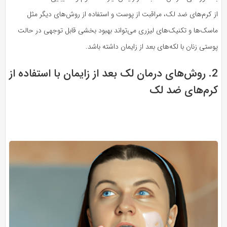
از کرم‌های ضد لک، مراقبت از پوست و استفاده از روش‌های دیگر مثل
ماسک‌ها و تکنیک‌های لیزری می‌تواند بهبود بخشی قابل توجهی در حالت
پوستی زنان با لکه‌های بعد از زایمان داشته باشد.
2. روش‌های درمان لک بعد از زایمان با استفاده از
کرم‌های ضد لک