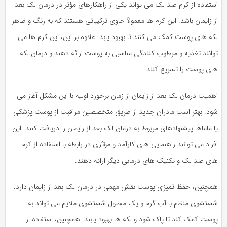
استفاده از کرم ضد لک می تواند یکی از راهکارهای مؤثر در درمان لک بعد
از زایمان باشد. این کرم ها معمولاً حاوی ترکیباتی هستند که به رنگ و ظاهر
لکه های پوست کمک می کنند تا بهبود یابد. علاوه بر این، این کرم ها می
توانند تغذیه و مرطوب کنندگی مناسبی به پوست ارائه دهند و درمان لکه
های پوست را تسریع کنند.
اهمیت درمان لک بعد از زایمان از زمان برخورد اولیه با این مشکل آغاز می
شود. بهتر است مادران جدید از طریق متخصصین مراقبت از پوست پزشکی
یا ماماها پیشنهادهای مربوط به درمان لک بعد از زایمان را دریافت کنند. این
افراد می توانند راهنمایی های کارآمد و مؤثری در رابطه با استفاده از کرم
های ضد لک و تکنیک های درمانی دیگر ارائه دهند.
همچنین، حفظ تمیزی پوست نقش مهمی در درمان لک بعد از زایمان دارد.
شستشوی منظم با آب گرم و یک محلول شستشوی ملایم می تواند به
پوست کمک کند تا پاک شود و لکه ها بهبود یابند. همچنین، استفاده از