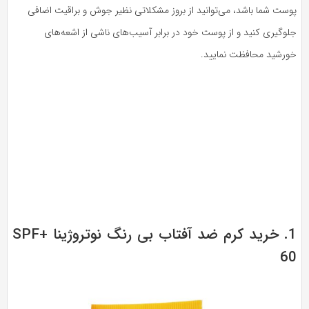
وست شما باشد، می‌توانید از بروز مشکلاتی نظیر جوش و براقیت اضافی
لوگیری کنید و از پوست خود در برابر آسیب‌های ناشی از اشعه‌های
ورشید محافظت نمایید.
1. خرید کرم ضد آفتاب بی رنگ نوتروژینا +SPF
6