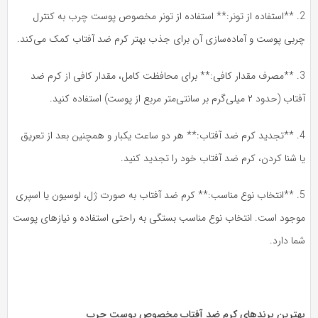
2. **استفاده از تونر:** استفاده از تونر مخصوص پوست چرب به کنترل
ربی پوست و آماده‌سازی آن برای جذب بهتر کرم ضد آفتاب کمک می‌کند.
3. **مصرف مقدار کافی:** برای محافظت کامل، مقدار کافی از کرم ضد
(حدود ۲ میلی‌گرم بر سانتی‌متر مربع از پوست) استفاده کنید.
4. **تجدید کرم ضد آفتاب:** هر دو ساعت یکبار و همچنین بعد از تعریق
 شنا کردن، کرم ضد آفتاب خود را تجدید کنید.
5. **انتخاب نوع مناسب:** کرم ضد آفتاب به صورت ژل، لوسیون یا اسپری
وجود است. انتخاب نوع مناسب بستگی به راحتی استفاده و نیازهای پوست
ا دارد.
هترین برندهای کرم ضد آفتاب مخصوص پوست چرب