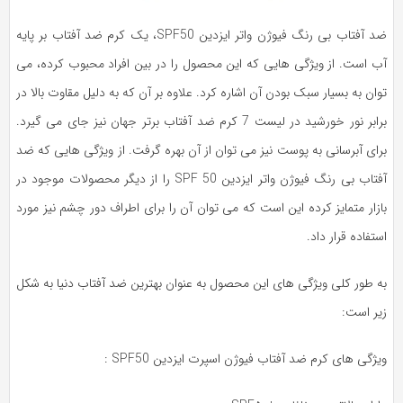
ضد آفتاب بی رنگ فیوژن واتر ایزدین SPF50، یک کرم ضد آفتاب بر پایه
ب است. از ویژگی‌ هایی که این محصول را در بین افراد محبوب کرده، می‌
ان به بسیار سبک بودن آن اشاره کرد. علاوه بر آن که به دلیل مقاوت بالا در
برابر نور خورشید در لیست 7 کرم ضد آفتاب برتر جهان نیز جای می‌ گیرد.
ای آبرسانی به پوست نیز می‌ توان از آن بهره گرفت. از ویژگی‌ هایی که ضد
آفتاب بی رنگ فیوژن واتر ایزدین SPF 50 را از دیگر محصولات موجود در
زار متمایز کرده این است که می‌ توان آن را برای اطراف دور چشم نیز مورد
تفاده قرار داد.
ه طور کلی ویژگی‌ های این محصول به عنوان بهترین ضد آفتاب دنیا به شکل
یر است:
ژگی های کرم ضد آفتاب فیوژن اسپرت ایزدین SPF50 :