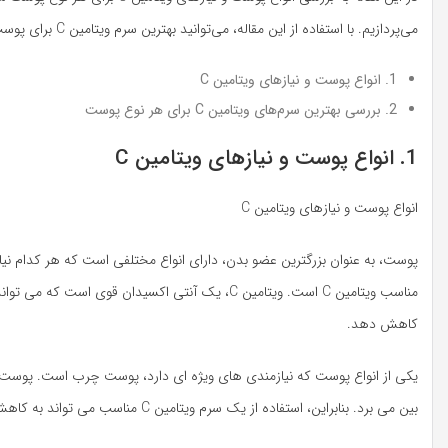
می‌پردازیم. با استفاده از این مقاله، می‌توانید بهترین سرم ویتامین C برای پوست خود را شناسایی و از آن بهره‌برداری کنید.
1. انواع پوست و نیازهای ویتامین C
2. بررسی بهترین سرم‌های ویتامین C برای هر نوع پوست
1. انواع پوست و نیازهای ویتامین C
انواع پوست و نیازهای ویتامین C
پوست، به عنوان بزرگترین عضو بدن، دارای انواع مختلفی است که هر کدام نی
مناسب ویتامین C است. ویتامین C، یک آنتی اکسیدان
کاهش دهد.
بین می برد. بنابراین، استفاده از یک سرم ویتامین C مناسب می تواند به کاهش چربی زیاد پوست کمک کند و آن را شفاف و روشن کند.