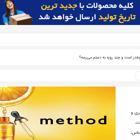
چقدر است و چند روزه به دستم می‌رسه؟
پیری و
ت،