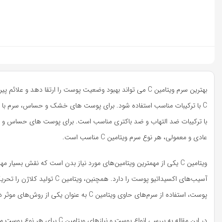
بهترین سرم ویتامین C می تواند بهبود وضعیت پوست را ارتقا 
C با ترکیبات مناسب استفاده شود. برای پوست های خشک و حساس، سرم با 
با ترکیبات ضد التهاب و ضد باکتری مناسب است. برای پوست های حساس و مستع
عادی و معمولی، هر نوع سرم ویتامین C مناسب است.
ویتامین C یکی از مهمترین ویتامین‌های مورد نیاز بدن است که نقش بسی
آسیب‌های اکسیداتیو پوست را د
پوست، استفاده از سرم‌های حاوی ویتامین C به عنوان یکی از روش‌های موثر در مراقبت از پوست پیشنهاد می‌شود.