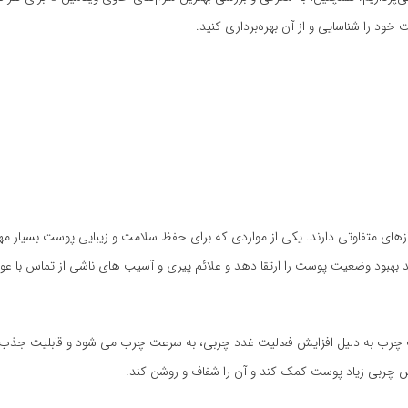
ازهای متفاوتی دارند. یکی از مواردی که برای حفظ سلامت و زیبایی پوست بسیار 
 قوی است که می تواند بهبود وضعیت پوست را ارتقا دهد و علائم پیری و آسیب های ناشی از تماس با