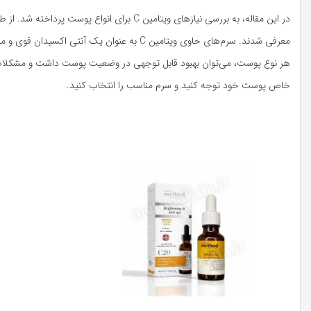
خاص پوست خود توجه کنید و سرم مناسب را انتخاب کنید.