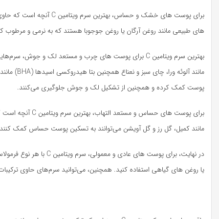
برای پوست های خشک و حساس، 
های طبیعی مانند روغن آرگان یا روغن جوجوبا هستند که به نرمی و مرطوب کردن پوست 
بهترین سرم ویتامین C برای پوست های چرب و مستعد لک و ج
مانند آلوئ
پوست کمک کرده و همچنین از تشکیل لک و جوش جلوگیری می‌کنند.
برای پوست های حسا
مانند کمیل، گل رز و گل آویشن می‌توانند به تسکین پوست حساس کمک کنند و
در نهایت، برای پوست های 
یا روغن های گیاهی استفاده کنید. همچنین، می‌توانید سرم‌های حاوی ترکیبات 