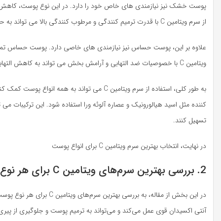
پوست خشک نیز نیازمندی های خاص خود را دارد. در این نوع پوست، کاهش 
از سرم ویتامین C با قدرت ترمیم کنندگی و مرطوب کنندگی بالا می تواند به حفظ رطوبت پوست کمک کند و آن را نرم و لطیف نگه دارد.
علاوه بر این، پوست حساس نیز نیازمندی های خاصی دارد. پوست حساس تما
ویتامین C با خصوصیات ضد التهابی و آرامش بخش می تواند به کاهش التهابات و حساسیت های پوست کمک کند و آن را آرام و آرام کند.
تسهیل کنند.
در نهایت، انتخاب بهترین سرم ویتامین C برای انواع پوست
2. بررسی بهترین سرم‌های ویتامین C برای هر نوع پوست
آنتی اکسیدان قوی عمل می‌کند و می‌تواند به ترمیم پوست و جلوگیری از پی