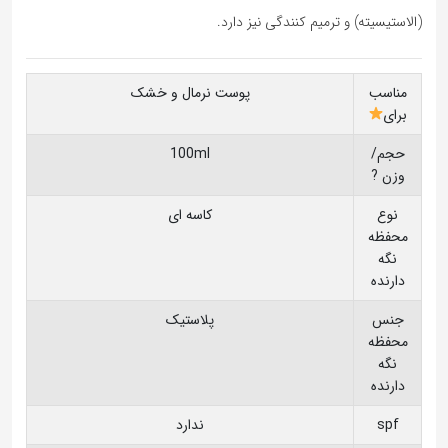
(الاستیسیته) و ترمیم­ کنندگی نیز دارد.
مناسب
پوست نرمال و خشک
برای
حجم/
100ml
وزن ?
نوع
کاسه ای
محفظه
نگه
دارنده
جنس
پلاستیک
محفظه
نگه
دارنده
spf
ندارد