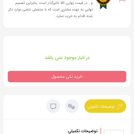
و… در قیمت نهایی کالا تاثیرگذار است. بنابراین تصمیم
نهایی به عهده مشتری است که با سنجش تمامی موارد ذکر
شده اقدام به خرید نماید.
در انبار موجود نمی باشد
خرید تکی محصول
توضیحات تکمیلی
توضیحات تکمیلی