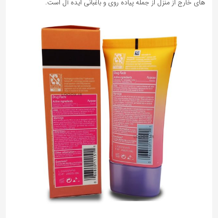
های خارج از منزل از جمله پیاده روی و باغبانی ایده آل است.