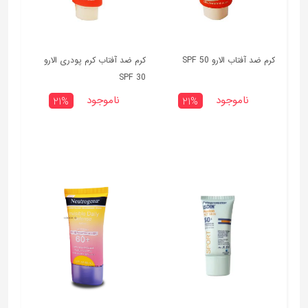
کرم ضد آفتاب الارو SPF 50
کرم ضد آفتاب کرم پودری الارو
SPF 30
ناموجود
ناموجود
21%
21%