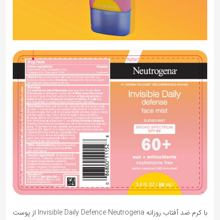
با کرم ضد آفتاب روزانه Invisible Daily Defence Neutrogena از پوست