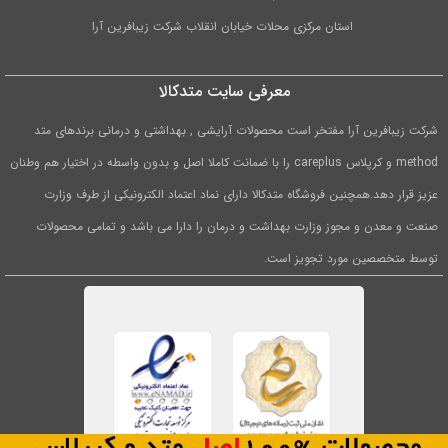
استان مرکزی محلات خیابان انقلاب شرکت زیبافرین آرا
معرفی سایت متدکالا
شرکت زیبافرین آرا مفتخر است محصولات آرایشی , بهداشتی و درمانی برندهای متد
method و کرپلاس careplus را با ضمانت کاملا اصل و بدون واسطه در اختیار هم وطنان
عزیز قرار دهد.همچنین فروشگاه متدکالا دارای نماد اعتماد الکترونیکی از طرف وزارت
صنعت و معدن و مجوز وزارت بهداشت و درمان را دارا می باشد و تمامی محصولات
توسط متخصصین مورد تجویز است.
1
0