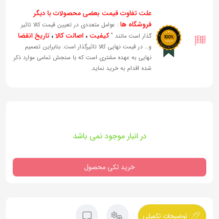
علت تفاوت قیمت بعضی محصولات با دیگر
فروشگاه ها
: عوامل متعددی در تعیین قیمت کالا تاثیر
کیفیت
،
اصالت کالا
،
تاریخ انقضا
گذار است مانند "
و… در قیمت نهایی کالا تاثیرگذار است. بنابراین تصمیم
نهایی به عهده مشتری است که با سنجش تمامی موارد ذکر
شده اقدام به خرید نماید.
در انبار موجود نمی باشد
خرید تکی محصول
توضیحات تکمیلی