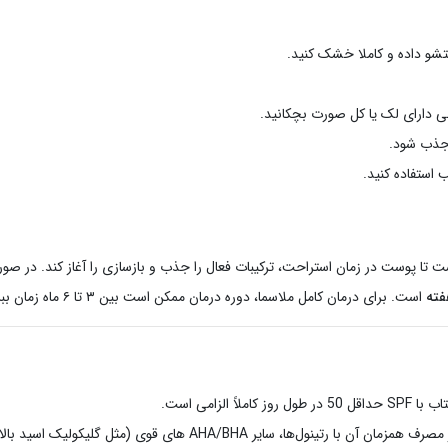
تشو داده و کاملا خشک کنید.
حی دارای لک یا کل صورت بچکانید.
 جذب شود.
 تا پوست در زمان استراحت، ترکیبات فعال را جذب و بازسازی را آغاز کند. در صورت
است. برای درمان کامل ملاسما، دوره درمان ممکن است بین ۳ تا ۶ ماه زمان ببرد.
الزامی است.
به دلیل وجود اسیدها (ماندلیک و آسکوربیک) در این سرم، از مصرف همز