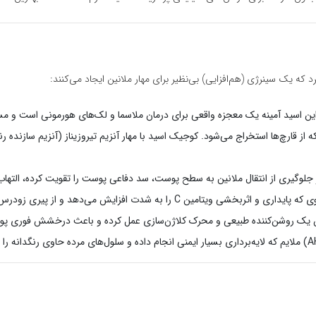
ین اسید آمینه یک معجزه واقعی برای درمان ملاسما و لک‌های هورمونی است و مسیر
ز قارچ‌ها استخراج می‌شود. کوجیک اسید با مهار آنزیم تیروزیناز (آنزیم سازنده ر
ین C را به شدت افزایش می‌دهد و از پیری زودرس جلوگیری می‌کند.