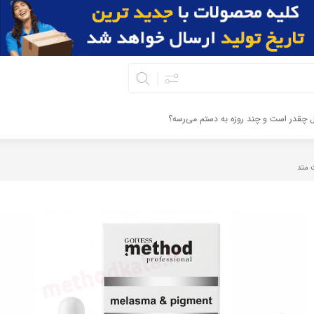
ال چقدر است و چند روزه به دستم می‌رسه؟
 متد