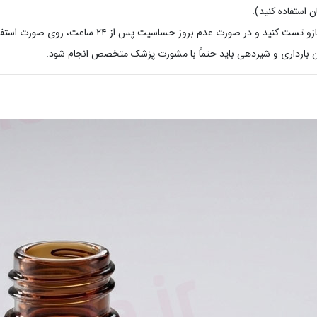
 استفاده کنید).
 در صورت عدم بروز حساسیت پس از ۲۴ ساعت، روی صورت استفاده نمایید.
ن بارداری و شیردهی باید حتماً با مشورت پزشک متخصص انجام شود.