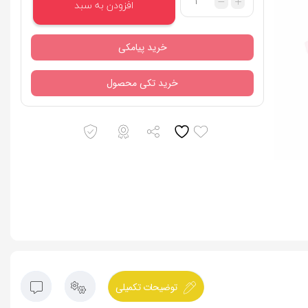
افزودن به سبد
خرید پیامکی
خرید تکی محصول
توضیحات تکمیلی