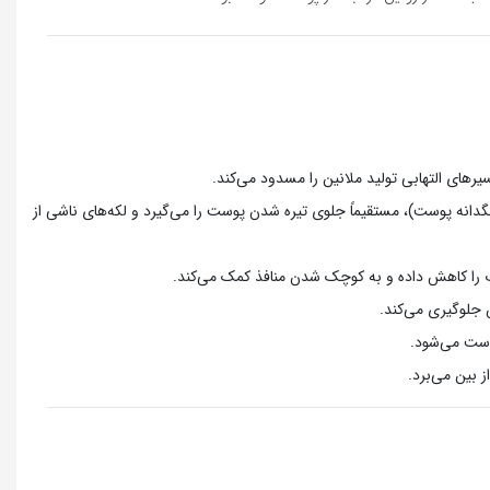
های التهابی تولید ملانین را مسدود می‌کند.
نگدانه پوست)، مستقیماً جلوی تیره شدن پوست را می‌گیرد و لکه‌های ناشی از