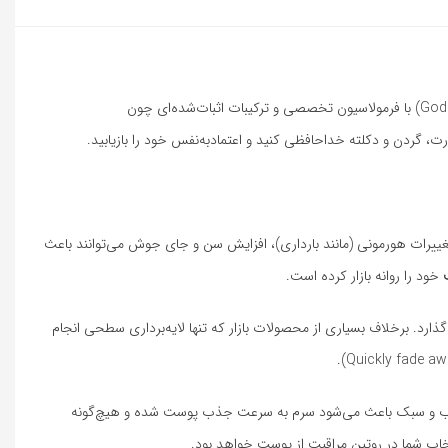
غییرات هورمونی (مانند بارداری)، افزایش سن و جای جوش می‌توانند باعث
خود را روانه بازار کرده است.
رد. برخلاف بسیاری از محصولات بازار که تنها لایه‌برداری سطحی انجام
ایه آب و سبک باعث می‌شود سرم به سرعت جذب پوست شده و هیچ‌گونه
خاب شما در روتین مراقبت از پوست خواهد بود.