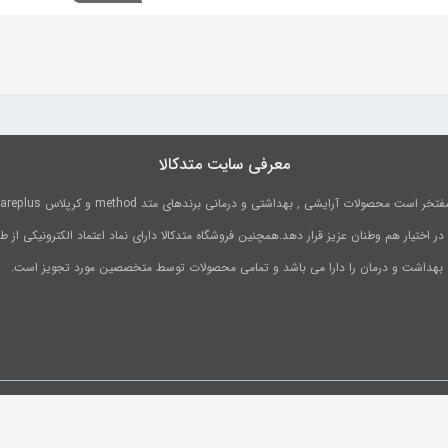
معرفی سایت متدکالا
 اختیار هم وطنان عزیز قرار دهد.همچنین فروشگاه متدکالا دارای نماد اعتماد الکترونیکی از
 بهداشت و درمان را دارا می باشد و تمامی محصولات توسط متخصصین مورد تجویز است.