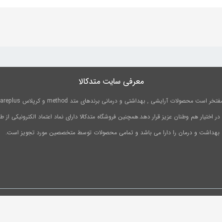
معرفی سایت متدکالا
 اختیار هم وطنان عزیز قرار دهد.همچنین فروشگاه متدکالا دارای نماد اعتماد الکترونیکی از
 بهداشت و درمان را دارا می باشد و تمامی محصولات توسط متخصصین مورد تجویز است.