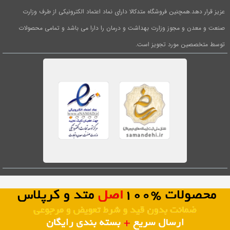
به
عزیز قرار دهد.همچنین فروشگاه متدکالا دارای نماد اعتماد الکترونیکی از طرف وزارت
اشتراک
صنعت و معدن و مجوز وزارت بهداشت و درمان را دارا می باشد و تمامی محصولات
بگذارید.
توسط متخصصین مورد تجویز است.
کپی
لینک
1
0