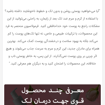
“آیا می‌خواهید پوستی روشن و بدون لک و خطوط ناخوشایند داشته باشید؟
با استفاده از کرم و سرم ضد لک بعد از زایمان، به راحتی می‌توانید از این
مشکلات راجع به پوست خود خداحافظی کنید. فرمولاسیون منحصر به فرد
این محصولات، با ترکیبات طبیعی و خاص، نه تنها لک‌های پوست را کم
می‌کند بلکه به بهبود سلامت و درخشندگی پوست کمک می‌کند. بهترین
همراه برای مادران جدید، این کرم و سرم به سرعت جذب می‌شوند و هیچ
اثر چربی بر روی پوست نمی‌گذارند. از این پس، به خاطر پوستی ناب و
خلاقانه، این محصولات را امتحان کنید و به دیگران هم معرفی کنید.”