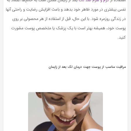
نفس بیشتری در مورد ظاهر خود بدهد و باعث افزایش رضایت و راحتی آنها
در زندگی روزمره شود. با این حال، قبل از استفاده از هر محصولی بر روی
پوست خود، همیشه بهتر است با یک پزشک یا متخصص پوست مشورت
کنید.
مراقبت مناسب از پوست جهت درمان لک بعد از زایمان