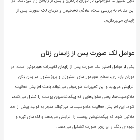
دلیل تغییرات هورمونی در دوران بارداری و پس از زایمان رخ می‌دهد. در
این مقاله، به بررسی علت، علائم، تشخیص و درمان لک صورت پس از
زایمان می‌پردازیم.
عوامل لک صورت پس از زایمان زنان
یکی از عوامل اصلی لک صورت پس از زایمان تغییرات هورمونی است. در
دوران بارداری، سطح هورمون‌های استروژن و پروژسترون در بدن زنان
افزایش می‌یابد و این تغییرات هورمونی می‌تواند باعث افزایش فعالیت
ملانوسیت‌ها، یعنی سلول‌هایی که پیگمانتاسیون پوست را کنترل می‌کنند،
شود. این افزایش فعالیت ملانوسیت‌ها می‌تواند منجر به تولید بیش از حد
ملانین شود که پیگمانتیشن پوست را افزایش می‌دهد و لکه‌های تیره و
قهوه‌ای رنگ را بر روی صورت تشکیل می‌دهد.