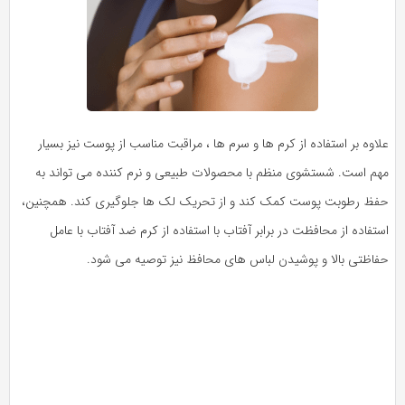
علاوه بر استفاده از کرم ها و سرم ها ، مراقبت مناسب از پوست نیز بسیار
مهم است. شستشوی منظم با محصولات طبیعی و نرم کننده می تواند به
حفظ رطوبت پوست کمک کند و از تحریک لک ها جلوگیری کند. همچنین،
استفاده از محافظت در برابر آفتاب با استفاده از کرم ضد آفتاب با عامل
حفاظتی بالا و پوشیدن لباس های محافظ نیز توصیه می شود.