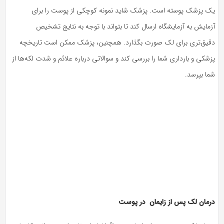
یک پزشک پوسته است. پزشک شاید نمونه کوچکی از پوست را برای
آزمایش به آزمایشگاه ارسال کند تا بتواند با توجه به نتایج تشخیص
دقیق‌تری برای لک صورت بگذارد. همچنین، پزشک ممکن است تاریخچه
پزشکی و بارداری شما را بررسی کند و سوالاتی درباره علائم و شدت لکه‌ها از
شما بپرسد.
درمان لک پس از زایمان در پوست