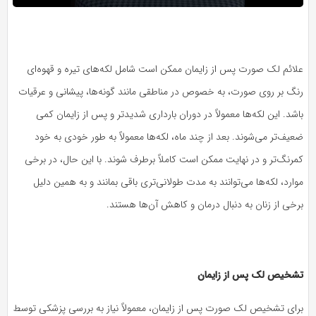
علائم لک صورت پس از زایمان ممکن است شامل لکه‌های تیره و قهوه‌ای
رنگ بر روی صورت، به خصوص در مناطقی مانند گونه‌ها، پیشانی و عرقیات
باشد. این لکه‌ها معمولاً در دوران بارداری شدیدتر و پس از زایمان کمی
ضعیف‌تر می‌شوند. بعد از چند ماه، لکه‌ها معمولاً به طور خودی به خود
کمرنگ‌تر و در نهایت ممکن است کاملاً برطرف شوند. با این حال، در برخی
موارد، لکه‌ها می‌توانند به مدت طولانی‌تری باقی بمانند و به همین دلیل
برخی از زنان به دنبال درمان و کاهش آن‌ها هستند.
تشخیص لک پس از زایمان
برای تشخیص لک صورت پس از زایمان، معمولاً نیاز به بررسی پزشکی توسط