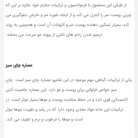
از طرفی این محصول با فرمولاسیون و ترکیبات ملایم خود علاوه بر این که
چربی پوست سر را کنترل می کند و از ایجاد شوره سر و خارش جلوگیری می
کند، بسیار تسکین دهنده پوست سر و التهابات آن است و همچنین به روند
ترمیم شدن زخم های ناشی از پیوند مو سرعت می بخشد.
عصاره چای سبز
یکی از ترکیبات گیاهی مهم موجود در این شامپو عصاره چای سبز است. چای
سبز خواص فراوانی برای پوست و مو دارد. این عصاره خاصیت آنتی
اکسیدانی قوی دارد و در حفظ سلامت پوست و موها بسیار موثر است. در
ترکیبات این ماده مواد مغذی وجود دارد که در رشد و تقویت موها موثر
است و موها را مرطوب و نرم و لطیف می کند.