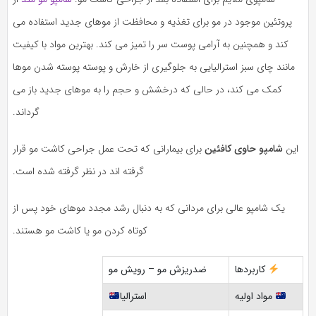
پروتئین موجود در مو برای تغذیه و محافظت از موهای جدید استفاده می
کند و همچنین به آرامی پوست سر را تمیز می کند. بهترین مواد با کیفیت
مانند چای سبز استرالیایی به جلوگیری از خارش و پوسته پوسته شدن موها
کمک می کند، در حالی که درخشش و حجم را به موهای جدید باز می
گرداند.
این
شامپو حاوی کافئین
برای بیمارانی که تحت عمل جراحی کاشت مو قرار
گرفته اند در نظر گرفته شده است.
یک شامپو عالی برای مردانی که به دنبال رشد مجدد موهای خود پس از
کوتاه کردن مو یا کاشت مو هستند.
کاربردها
ضدریزش مو – رویش مو
مواد اولیه
استرالیا