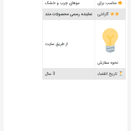
مناسب برای
موهای چرب و خشک
گارانتی
نماینده رسمی محصولات متد
از طریق سایت
نحوه سفارش
تاریخ انقضاء
3 سال