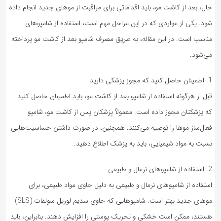
حال، بعد از کاشت مو، باید اقداماتی برای مراقبت از موهای جدید انجام داده
شود. یکی از مواردی که در این مراحل مهم است، استفاده از شامپوهای
مناسب است. در این مقاله، به طریق مصرف شامپو بعد از کاشت مو پرداخته
می‌شود.
1. اطمینان حاصل کنید که مجوز پزشکی دارید
قبل از هرگونه استفاده از شامپو بعد از کاشت مو، باید اطمینان حاصل کنید
که پزشکتان مجوز داده است. معمولاً پزشکان پس از کاشت مو، شامپو
فعال‌ساز موها را توصیه می‌کنند. همچنین، در صورت داشتن حساسیت‌هایی
نسبت به مواد شیمیایی، باید به پزشک اطلاع دهید.
2. استفاده از شامپوهای نرمال و طبیعی
استفاده از شامپوهای نرمال و طبیعی به دلیل حاوی مواد طبیعی، برای
موهای جدید بهتر است. شامپوهایی که حاوی سدیم لوریل سولفات (SLS)
هستند، ممکن است خشکی و تحریک پوستی را افزایش دهند. بنابراین، باید