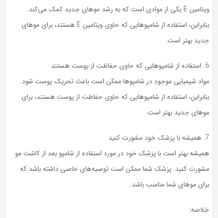
ویتامین E یکی از موادی است که به رشد موهای جدید کمک می‌کند.
بنابراین، استفاده از شامپوهایی که حاوی ویتامین E هستند، برای موهای
جدید بهتر است.
6. استفاده از شامپوهایی که حاوی حفاظت از پوست هستند
مواد شیمیایی موجود در شامپوها ممکن است باعث تحریک پوست شود.
بنابراین، استفاده از شامپوهایی که حاوی حفاظت از پوست هستند، برای
موهای جدید بهتر است.
7. همیشه با پزشک خود مشورت کنید
همیشه بهتر است با پزشک خود در مورد استفاده از شامپو بعد از کاشت مو
مشورت کنید. پزشک شما ممکن است توصیه‌های خاصی داشته باشد که
برای موهای شما مناسب باشد.
خلاصه: