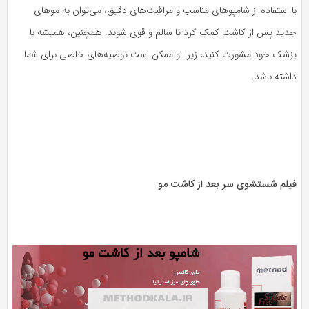
با استفاده از شامپوهای مناسب و مراقبت‌های دقیق، می‌توان به موهای
جدید پس از کاشت کمک کرد تا سالم و قوی شوند. همچنین، همیشه با
پزشک خود مشورت کنید، زیرا او ممکن است توصیه‌های خاصی برای شما
داشته باشد.
فیلم شستشوی سر بعد از کاشت مو
نمایشگر
ویدیو