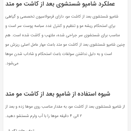
عملکرد شامپو شستشوی بعد از کاشت مو متد
شامپو شستشوی بعد از کاشت مو، دارای فرمولاسیون تخصصی و گیاهی
برای استحکام ریشه مو و تنظیم و کنترل غدد سباسه پوست سر است و
مناسب برای شستشوی سر جراحی شده، ملتهب و کاشت شده است. هم
چنین شامپو شستشوی بعد از کاشت مو متد باعث مهار عامل اصلی ریزش مو
است و به دلیل نداشتن سولفات باعث استحکام و شاداب شدن موها
می‌شود.
شیوه استفاده از شامپو بعد از کاشت مو متد
از شامپو شستشوی بعد از کاشت مو، به مقدار مناسب روی موها زده و بعد از
۲ الی ۴ دقیقه موها را با آب ولرم شستشو دهید.