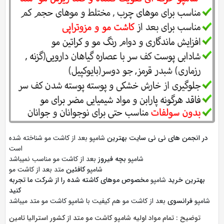
در انجمن های نی نی سایت بهترین
شامپو بعد از کاشت مو شناخته شده
است
شامپو
بچه فیروز
بعد از کاشت مو مناسب نمیباشد
شامپو
کافئین
متد بعد از کاشت مو
بهترین خرید
شامپو
مخصوص موهای کاشته شده را از شرکت ما تجربه
کنید
شامپو
فرانسوی
بعد از کاشت مو هم کیفیت با شامپو کاشت مو متد میباشد
توضیح : تمام مواد اولیه شامپو کاشت مو متد از کشور استرالیا تامین