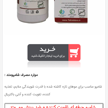
موارد مصرف
شامپومتد
:
شامپو مناسب برای موهای تازه کاشته شده با قدرت شویندگی ملایم، تغذیه
کننده، تقویت کننده و آنتی باکتریال