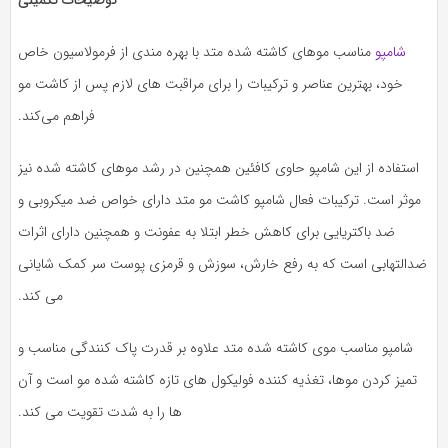
توضیحات تکمیلی
شامپو
مناسب موهای کاشته شده متد با بهره مندی از فرمولاسیون خاص
خود، بهترین عناصر و ترکیبات را برای مراقبت ‌های لازم پس از کاشت مو
فراهم می‌كند.
استفاده از این شامپو حاوی کافئین همچنین در رشد موهای کاشته شده نیز
موثر است. ترکیبات فعال شامپو کاشت مو متد دارای خواص ضد میكروبی و
ضد باکتریایی برای کاهش خطر ابتلا به عفونت و همچنین دارای اثرات
ضدالتهابی است که به رفع خارش، سوزش و قرمزی پوست سر کمک شایانی
می کند.
شامپو مناسب موی کاشته شده متد علاوه بر قدرت پاک کنندگی مناسب و
تمیز کردن موها، تغذیه کننده فولیکول های تازه کاشته شده مو است و آن
ها را به شدت تقویت می کند.