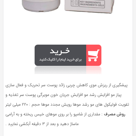
پیشگیری از ریزش موی کاهش چربی زائد پوست سر تحریک و فعال سازی
پیاز مو افزایش رشد مو افزایش جریان خون مویرگی پوست سر تغذیه و
تقویت فولیکول های مو رشد موها رویش مجدد موها حجم : ۲۲۰ میلی لیتر
روش مصرف
: مقداری از شامپو را بر روی موهای خیس ریخته و به آرامی
ماساژ دهید و بعد از ۳ دقیقه آبکشی نمایید .