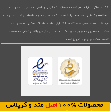
شرکت زیبافرین آرا مفتخر است محصولات آرایشی , بهداشتی و درمانی برندهای متد
method و کرپلاس careplus را با ضمانت کاملا اصل و بدون واسطه در اختیار هم وطنان
عزیز قرار دهد.همچنین فروشگاه متدکالا دارای نماد اعتماد الکترونیکی از طرف وزارت
صنعت و معدن و مجوز وزارت بهداشت و درمان را دارا می باشد و تمامی محصولات
توسط متخصصین مورد تجویز است.
1
0