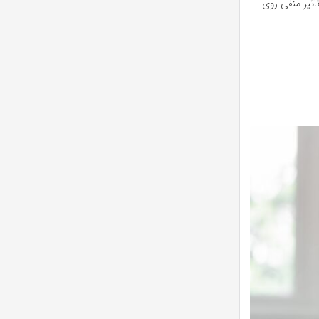
اثیر منفی روی