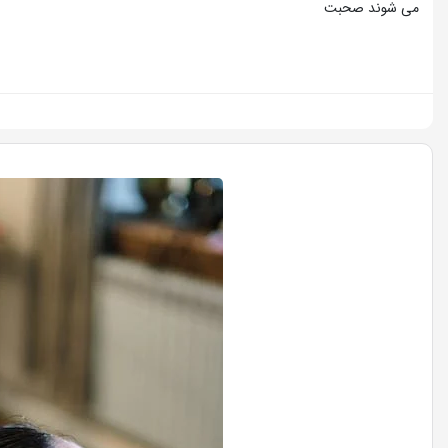
می شوند صحبت