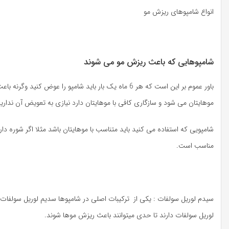
انواع شامپوهای ریزش مو
شامپوهایی که باعث ریزش مو می شوند
باور عموم بر این است که هر 6 ماه یک بار باید شامپو 
موهایتان می شود و سازگاری کافی با موهایتان دارد نیازی به تعویض آن ندارید
شامپویی که استفاده می کنید باید متناسب با موهایتان باشد مثلا اگر شوره 
مناسب است.
لوریل سولفات دارند تا حدی میتوانند باعث ریزش موها شوند.