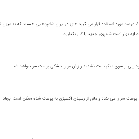
 اید بهتر است شامپوی جدید را کنار بگذارید.
شود ولی از سوی دیگر باعث تشدید ریزش مو و خشکی پوست سر خواهد شد.
 پوست سر را می بندد و مانع از رسیدن اکسیژن به پوست شده ممکن است ایجاد ا