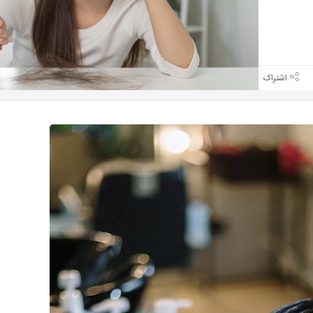
بازدید 824