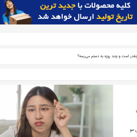
چقدر است و چند روزه به دستم می‌رسه؟
 مو