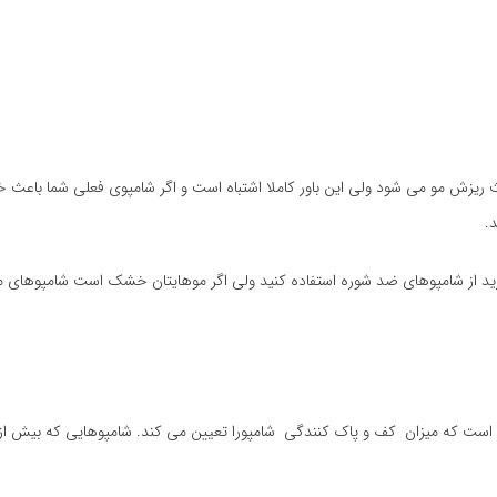
را عوض کنید وگرنه باعث ریزش مو می شود ولی این باور کاملا اشتباه است و اگر شامپوی فعلی شما
.
دارید از شامپوهای ضد شوره استفاده کنید ولی اگر موهایتان خشک است شامپوهای مل