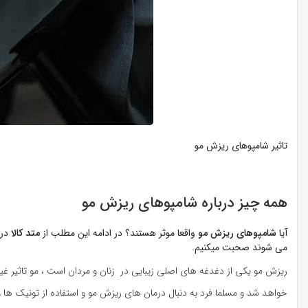
تاثیر شامپوهای ریزش مو
همه چیز درباره شامپوهای ریزش مو
آیا
شامپوهای ریزش مو
واقعا موثر هستند؟ در ادامه این مطلب از
متد کالا
در
می شوند صحبت میکنیم.
ریزش مو یکی از دغدغه های اصلی زیبایی در زنان و مردان است ، مو تاثیر غیر 
خواهد شد و مسلما فرد به دنبال درمان های ریزش مو و استفاده از تونیک ها و