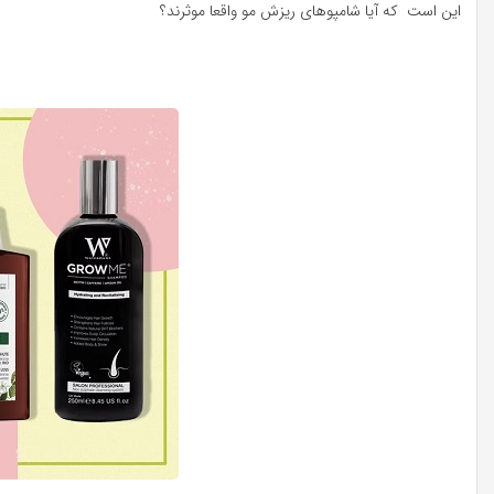
این است که آیا شامپوهای ریزش مو واقعا موثرند؟