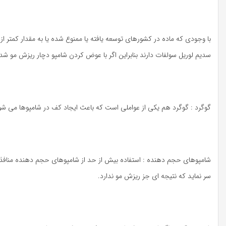
سدیم لوریل سولفات دارند بنابراین اگر با عوض کردن شامپو دچار ریزش مو شده
گوگرد : گوگرد هم یکی از عواملی است که باعث ایجاد کف در شامپوها می 
شامپوهای حجم دهنده : استفاده بیش از حد از شامپوهای حجم دهنده منافذ
سر نماید که نتیجه ای جز ریزش مو ندارد.