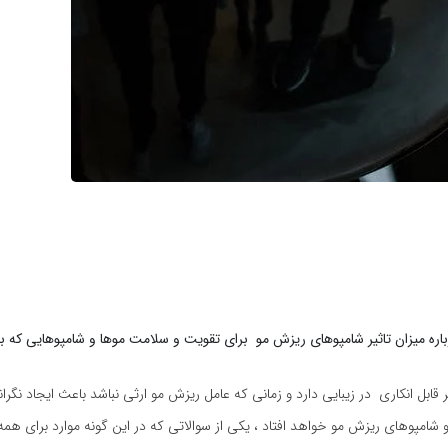
باره میزان تاثیر شامپوهای ریزش مو برای تقویت و سلامت موها و شامپوهایی که 
قابل انکاری در زیبایی دارد و زمانی که عامل ریزش مو ارثی نباشد باعث ایجاد نگرا
 شامپوهای ریزش مو خواهد افتاد ، یکی از سوالاتی که در این گونه موارد برای هم