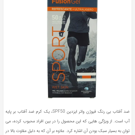
ضد آفتاب بی رنگ فیوژن واتر ایزدین SPF50، یک کرم ضد آفتاب بر پایه
ب است. از ویژگی‌ هایی که این محصول را در بین افراد محبوب کرده، می‌
ان به بسیار سبک بودن آن اشاره کرد. علاوه بر آن که به دلیل مقاوت بالا در