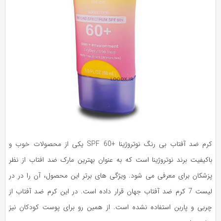
کرم ضد آفتاب بی رنگ نوتروژینا +SPF 60 یکی از محصولات خوب و
اکیفیت برند نوتروژینا است که به عنوان بهترین مارک ضد افتاب از نظر
زشکان برای معرفی می شود. ویژگی های برتر این محصول، آن را در در
لیست 7 کرم ضد آفتاب جهان قرار داده است. در این کرم ضد آفتاب از
ربی و پاربن استفاده نشده است. از همین رو برای پوست‌ کودکان نیز