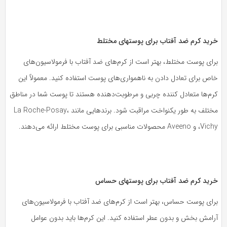
رید کرم ضد آفتاب برای پوستهای مختلط
رای پوست مختلط، بهتر است از کرم‌های ضد آفتاب با فرمولاسیون‌های
ص برای تعادل دادن به ناهمواری‌های پوست استفاده کنید. معمولاً این
رم‌ها متعادل کننده چربی و مرطوبت‌دهنده هستند تا پوست شما در مناطق
مختلف به طور یکنواخت مراقبت شود. برندهایی مانند La Roche-Posay،
Avee محصولات مناسبی برای پوست مختلط ارائه می‌دهند.
رید کرم ضد آفتاب برای پوستهای حساس
رای پوست حساس، بهتر است از کرم‌های ضد آفتاب با فرمولاسیون‌های
رامش بخش و بدون عطر استفاده کنید. این کرم‌ها باید بدون عوامل