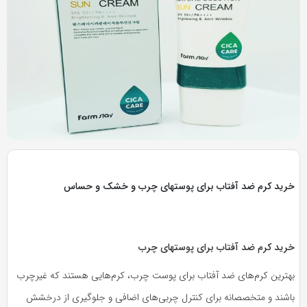
به
به
اشتراک
اشتراک
بگذارید.
بگذارید.
کپی
کپی
لینک
لینک
بازدید 356
رید کرم ضد آفتاب برای پوستهای چرب و خشک و حساس
رید کرم ضد آفتاب برای پوستهای چرب
هترین کرم‌های ضد آفتاب برای پوست چرب، کرم‌هایی هستند که غیرچرب
اشند و متخصصانه برای کنترل چربی‌های اضافی و جلوگیری از درخشش