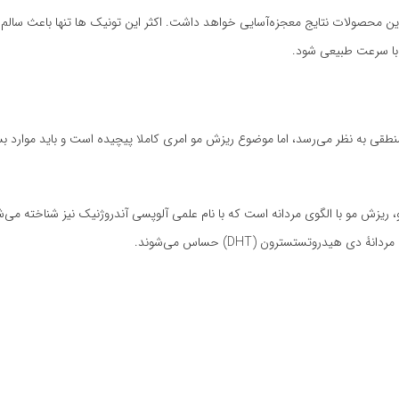
ین محصولات نتایج معجزه‌آسایی خواهد داشت. اکثر این تونیک ها تنها باعث سالم 
 با سرعت طبیعی شود.
قی به نظر می‌رسد، اما موضوع ریزش مو امری کاملا پیچیده است و باید موارد بس
، ریزش مو با الگوی مردانه است که با نام علمی آلوپسی آندروژنیک نیز شناخته می‌
دروتستسترون (DHT) حساس می‌شوند.