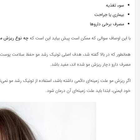
سوء تغذیه
بیماری یا جراحت
مصرف برخی داروها
با این اوصاف سوالی که ممکن است پیش بیاید این است که
چه نوع ریزش موی
همانطور که در بالا گفته شد، هدف اصلی تونیک رشد مو حفظ سلامت پوست سر ا
مصرف دارو دچار ریزش مو شده اند، مفید باشد.
اگر ریزش مو علت زمینه‌ای دائمی داشته باشد، استفاده از تونیک رشد مو نمی‌ت
خود ایمنی، ابتدا باید علت زمینه‌ای آن درمان شود.