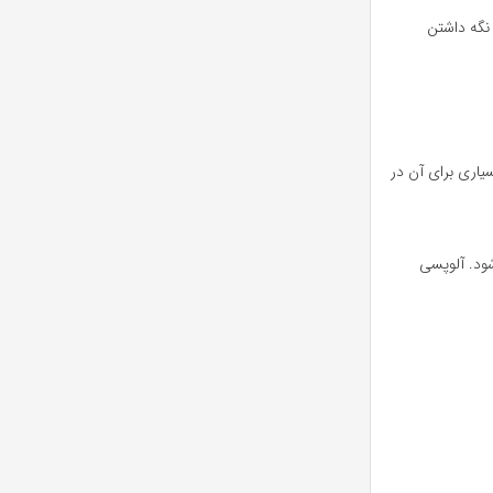
نگه داشتن
یاری برای آن در
شود. آلوپسی