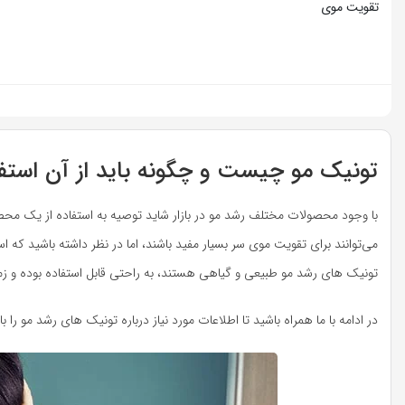
تقویت موی
تونیک مو چیست و چگونه باید از آن استفا
با وجود محصولات مختلف رشد مو در بازار شاید توصیه به استفاده از یک محص
می‌توانند برای تقویت موی سر بسیار مفید باشند، اما در نظر داشته باشید که 
تونیک های رشد مو طبیعی و گیاهی هستند، به راحتی قابل استفاده بوده و زما
در ادامه با ما همراه باشید تا اطلاعات مورد نیاز درباره تونیک های رشد مو را ب