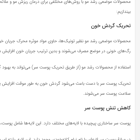
محصولات موضعی رشد مو با روش‌های مختلفی برای درمان ریزش مو و علائم آن 
بیندازیم:
تحریک گردش خون
محصولات موضعی رشد مو نظیر تونیک‌ها، حاوی مواد موثره محرک جریان خون 
رگ‌های خونی در موضع مصرف می‌شوند و بدین ترتیب جریان خون افزایش می‌یاب
استفاده از محصولات رشد مو (از طریق تحریک پوست سر) می‌تواند به بهبو
تحریک پوست سر با دست باعث می‌شود گردش خون به طور موقت افزایش یابد.
سلامت پوست سر می‌شوند.
کاهش تنش پوست سر
پوست سر ساختاری پیچیده با لایه‌های مختلف دارد. این لایه‌ها شامل پوست
در میانۀ پوست سر لایه‌ای با نام نیام کلاه‌خودی وجود دارد. این لایه رشته ای 