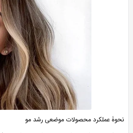
نحوۀ عملکرد محصولات موضعی رشد مو