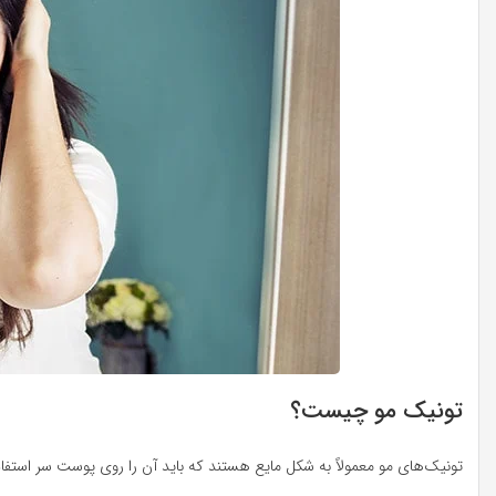
تونیک مو چیست؟
تونیک‌های مو معمولاً به شکل مایع هستند که باید آن را روی پوست سر است