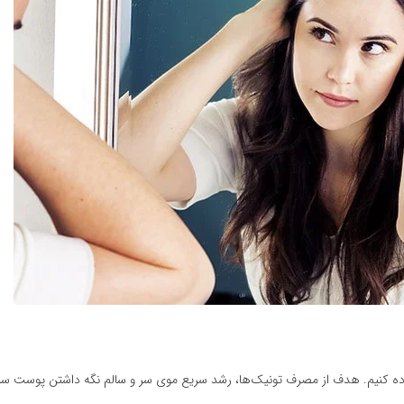
فاده کنیم. هدف از مصرف تونیک‌ها، رشد سریع موی سر و سالم نگه داشتن پوست س