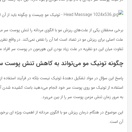
علت اصلی برای ریزش مو در تضاد است اما آن را نقض نمی‌کند. در واقع نظر
تفاوت میان این دو نظریه در علت زیاد بودن این هورمون در پوست سر افراد م
چگونه تونیک مو می‌تواند به کاهش تنش پوست سر
پاسخ این سؤال در مواد تشکیل دهندۀ تونیک نیست بلکه در فرآیند استفاد
استفاده از تونیک مو روی پوست سر خود انجام می‌دهید باعث کشیده شدن آن 
به مرور زمان تنش مزمن پوست سر را از بین می‌برد.
این موضوع در هنگام درمان ریزش مو با الگوی مردانه از اهمیت ویژه ای برخو
آن است.