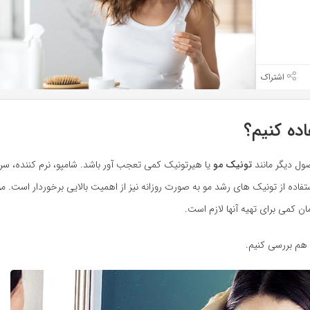
بازدید 739
ده کنیم؟
ول دیگر مانند
تونیک مو
یا هیرتونیک کمی تعجب آور باشد. شامپو، نرم کننده، س
استفاده از تونیک های رشد مو به صورت روزانه نیز از اهمیت بالایی برخوردار است. 
ن کمی برای تهیه آنها لازم است.
ا هم بررسی کنیم.