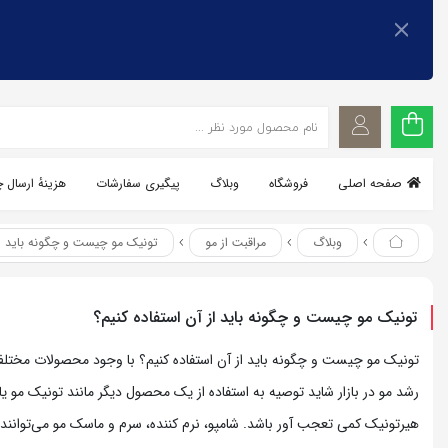
اشتراک گذاری
اشتراک گذاری
با استفاده از روش‌های زیر می‌توانید این صفحه را با دوستان خود
با استفاده از روش‌های زیر می‌توانید این صفحه را با دوستان خود به
اشتراک بگذارید.
به اشتراک بگذارید.
کپی لینک
کپی لینک
صفحه اصلی
فروشگاه
وبلاگ
پیگیری سفارشات
هزینهٔ ارسال 
وبلاگ
مراقبت از مو
تونیک مو چیست و چگونه باید از
تونیک مو چیست و چگونه باید از آن استفاده کنیم؟
تونیک مو چیست و چگونه باید از آن استفاده کنیم؟ با وجود محصولات مختل
رشد مو در بازار شاید توصیه به استفاده از یک محصول دیگر مانند تونیک مو یا
هیرتونیک کمی تعجب آور باشد. شامپو، نرم کننده، سرم و ماسک مو می‌توانند 