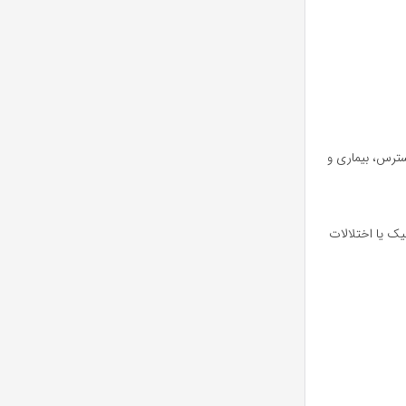
سترس، بیماری و
یک یا اختلالات