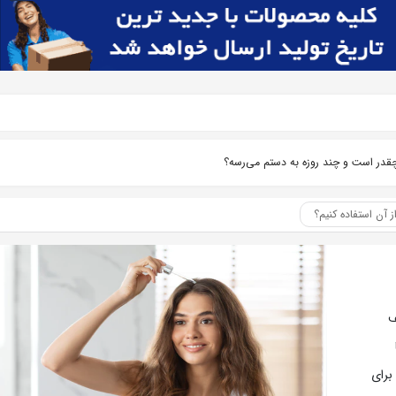
چقدر است و چند روزه به دستم می‌رسه؟
 آن استفاده کنیم؟
ف
برای