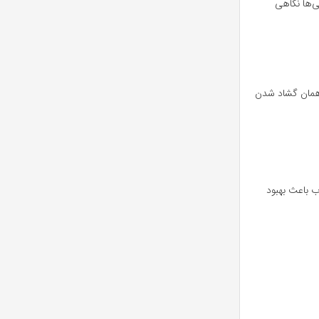
ی‌ها نگاهی
 همان گشاد شدن
 باعث بهبود
.