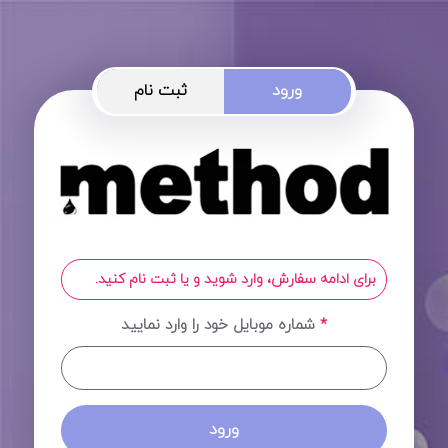
ورود
ثبت نام
برای ادامه سفارش، وارد شوید و یا ثبت نام کنید.
*
شماره موبایل خود را وارد نمایید